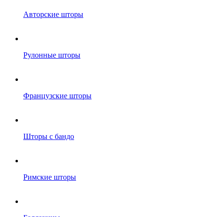
Авторские шторы
Рулонные шторы
Французские шторы
Шторы с бандо
Римские шторы