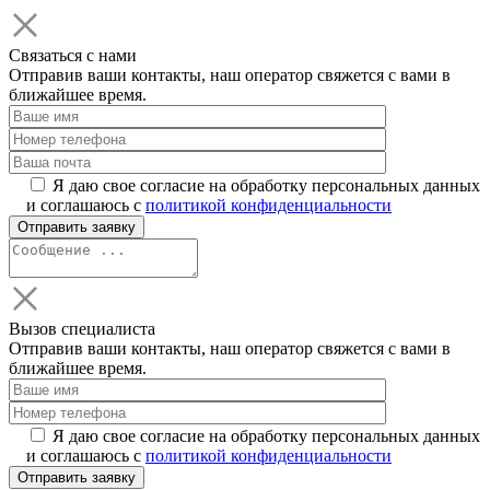
Связаться с нами
Отправив ваши контакты, наш оператор свяжется с вами в
ближайшее время.
Я даю свое согласие на обработку персональных данных
и соглашаюсь с
политикой конфиденциальности
Вызов специалиста
Отправив ваши контакты, наш оператор свяжется с вами в
ближайшее время.
Я даю свое согласие на обработку персональных данных
и соглашаюсь с
политикой конфиденциальности