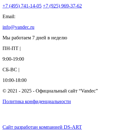
+7 (495) 741-14-05
+7 (925) 969-37-62
Email:
info@vandec.ru
Мы работаем 7 дней в неделю
ПН-ПТ |
9:00-19:00
СБ-ВС |
10:00-18:00
© 2021 - 2025 - Официальный сайт “Vandec”
Политика конфиденциальности
Сайт разработан компанией DS-ART