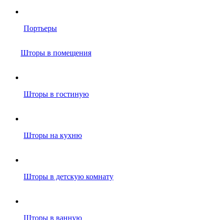
Портьеры
Шторы в помещения
Шторы в гостиную
Шторы на кухню
Шторы в детскую комнату
Шторы в ванную