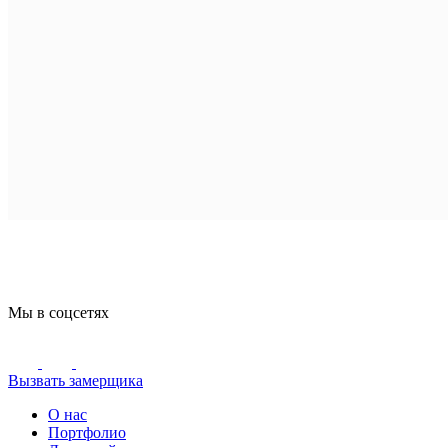
Мы в соцсетях
Вызвать замерщика
О нас
Портфолио