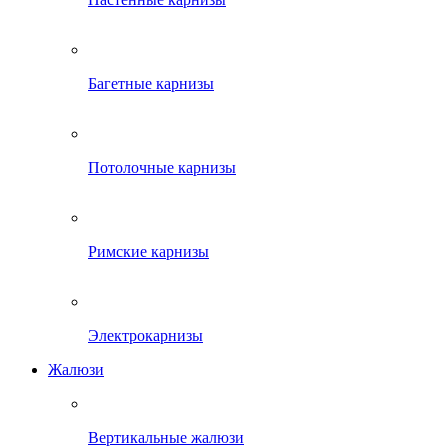
Багетные карнизы
Потолочные карнизы
Римские карнизы
Электрокарнизы
Жалюзи
Вертикальные жалюзи