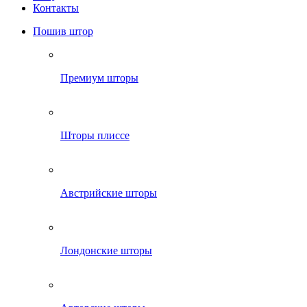
Контакты
Пошив штор
Премиум шторы
Шторы плиссе
Австрийские шторы
Лондонские шторы