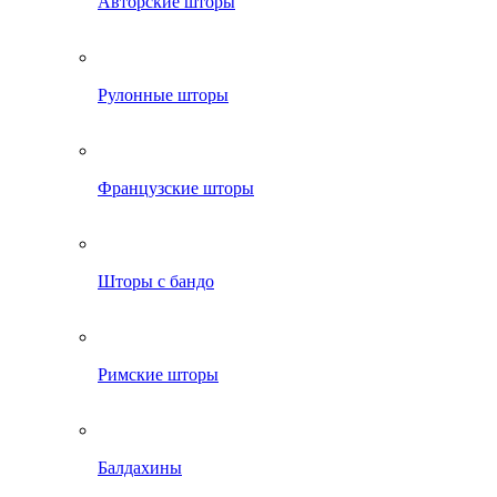
Авторские шторы
Рулонные шторы
Французские шторы
Шторы с бандо
Римские шторы
Балдахины