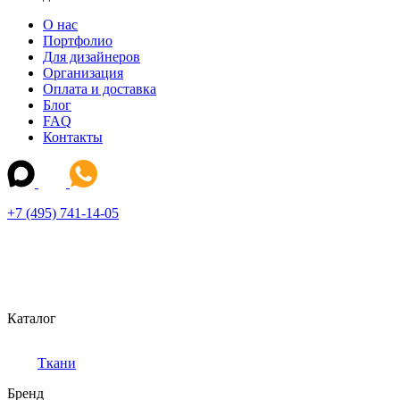
О нас
Портфолио
Для дизайнеров
Организация
Оплата и доставка
Блог
FAQ
Контакты
+7 (495) 741-14-05
Каталог
Ткани
Бренд