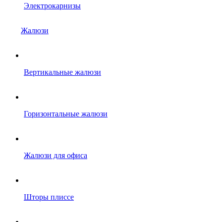
Электрокарнизы
Жалюзи
Вертикальные жалюзи
Горизонтальные жалюзи
Жалюзи для офиса
Шторы плиссе