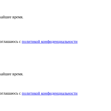
жайшее время.
соглашаюсь с
политикой конфиденциальности
жайшее время.
соглашаюсь с
политикой конфиденциальности