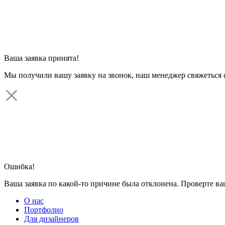
Ваша заявка принята!
Мы получили вашу заявку на звонок, наш менеджер свяжеться 
Ошибка!
Ваша заявка по какой-то причине была отклонена. Проверте в
О нас
Портфолио
Для дизайнеров