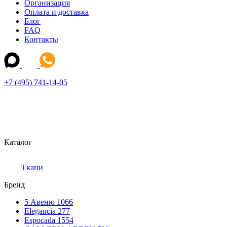
Организация
Оплата и доставка
Блог
FAQ
Контакты
+7 (495) 741-14-05
Каталог
Ткани
Бренд
5 Авеню
1066
Elegancia
277
Espocada
1554