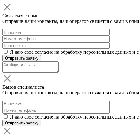
Связаться с нами
Отправив ваши контакты, наш оператор свяжется с вами в бли
Я даю свое согласие на обработку персональных данных и 
Вызов специалиста
Отправив ваши контакты, наш оператор свяжется с вами в бли
Я даю свое согласие на обработку персональных данных и 