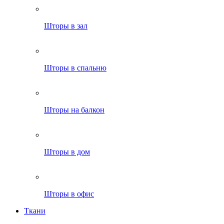
Шторы в зал
Шторы в спальню
Шторы на балкон
Шторы в дом
Шторы в офис
Ткани