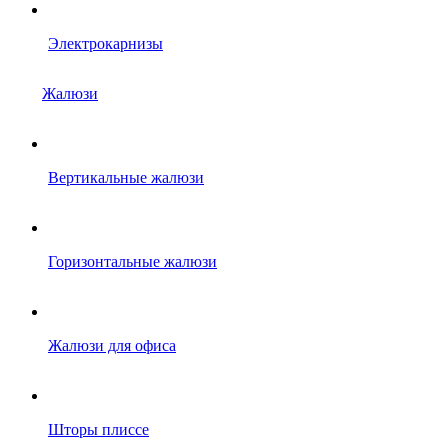
Электрокарнизы
Жалюзи
Вертикальные жалюзи
Горизонтальные жалюзи
Жалюзи для офиса
Шторы плиссе