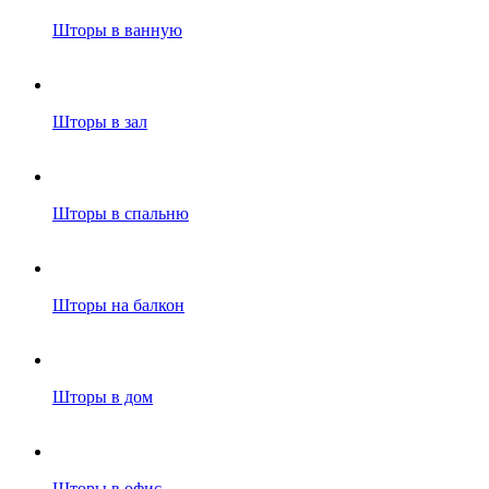
Шторы в ванную
Шторы в зал
Шторы в спальню
Шторы на балкон
Шторы в дом
Шторы в офис