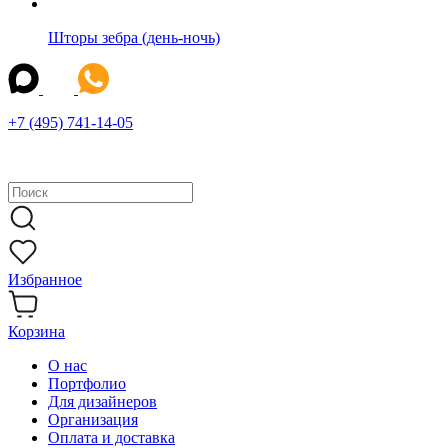
Шторы зебра (день-ночь)
+7 (495) 741-14-05
Избранное
Корзина
О нас
Портфолио
Для дизайнеров
Организация
Оплата и доставка