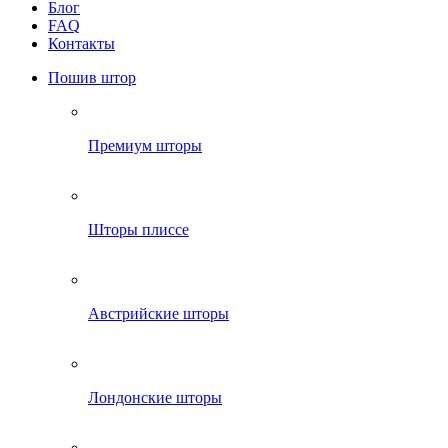
Блог
FAQ
Контакты
Пошив штор
Премиум шторы
Шторы плиссе
Австрийские шторы
Лондонские шторы