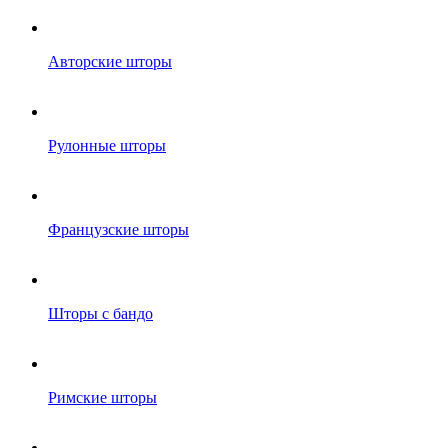
Авторские шторы
Рулонные шторы
Французские шторы
Шторы с бандо
Римские шторы