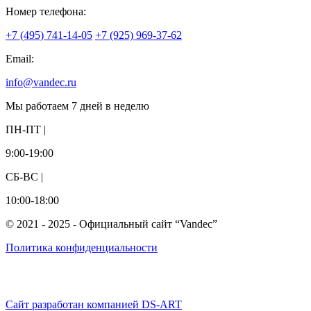
Номер телефона:
+7 (495) 741-14-05
+7 (925) 969-37-62
Email:
info@vandec.ru
Мы работаем 7 дней в неделю
ПН-ПТ |
9:00-19:00
СБ-ВС |
10:00-18:00
© 2021 - 2025 - Официальный сайт “Vandec”
Политика конфиденциальности
Сайт разработан компанией DS-ART