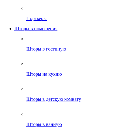
Портьеры
Шторы в помещения
Шторы в гостиную
Шторы на кухню
Шторы в детскую комнату
Шторы в ванную