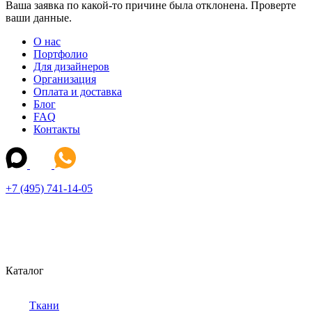
Ваша заявка по какой-то причине была отклонена. Проверте
ваши данные.
О нас
Портфолио
Для дизайнеров
Организация
Оплата и доставка
Блог
FAQ
Контакты
+7 (495) 741-14-05
Каталог
Ткани