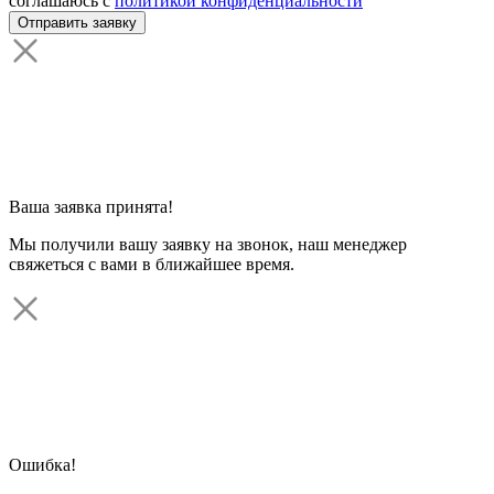
соглашаюсь с
политикой конфиденциальности
Ваша заявка принята!
Мы получили вашу заявку на звонок, наш менеджер
свяжеться с вами в ближайшее время.
Ошибка!