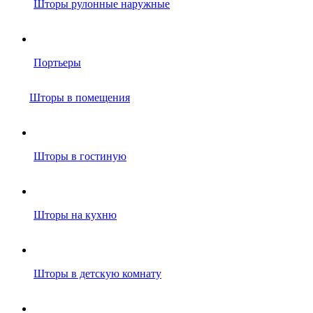
Шторы рулонные наружные
Портьеры
Шторы в помещения
Шторы в гостиную
Шторы на кухню
Шторы в детскую комнату