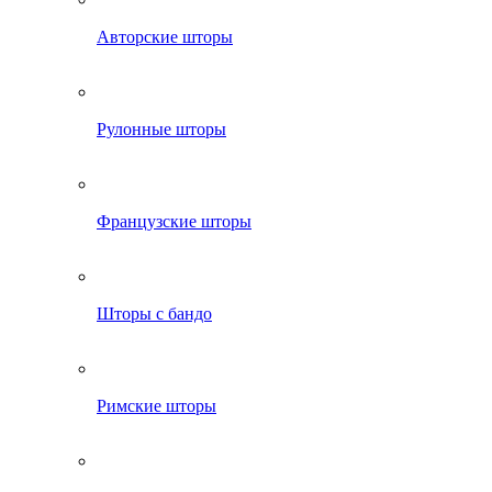
Авторские шторы
Рулонные шторы
Французские шторы
Шторы с бандо
Римские шторы