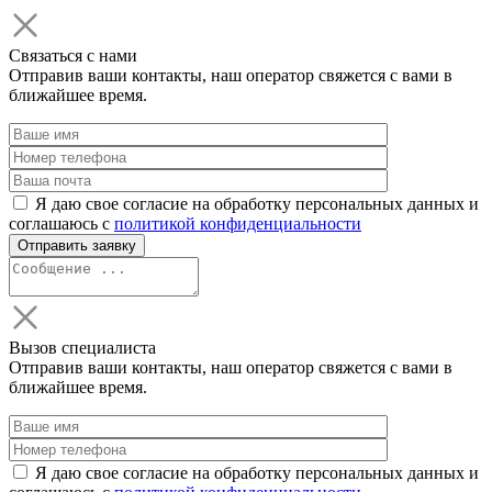
Связаться с нами
Отправив ваши контакты, наш оператор свяжется с вами в
ближайшее время.
Я даю свое согласие на обработку персональных данных и
соглашаюсь с
политикой конфиденциальности
Вызов специалиста
Отправив ваши контакты, наш оператор свяжется с вами в
ближайшее время.
Я даю свое согласие на обработку персональных данных и