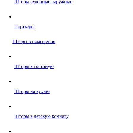
Шторы рулонные наружные
Портьеры
Шторы в помещения
Шторы в гостиную
Шторы на кухню
Шторы в детскую комнату