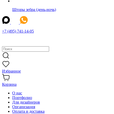
Шторы зебра (день-ночь)
+7 (495) 741-14-05
Избранное
Корзина
О нас
Портфолио
Для дизайнеров
Организация
Оплата и доставка