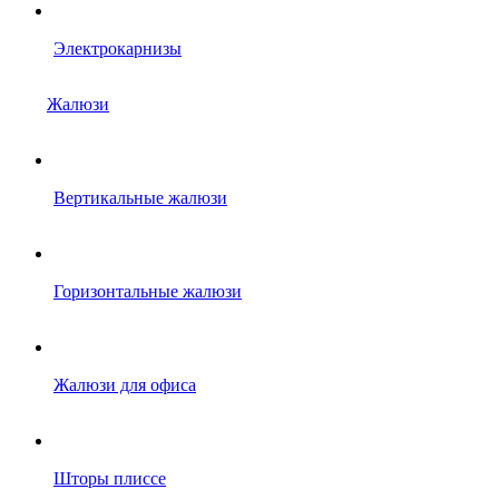
Электрокарнизы
Жалюзи
Вертикальные жалюзи
Горизонтальные жалюзи
Жалюзи для офиса
Шторы плиссе