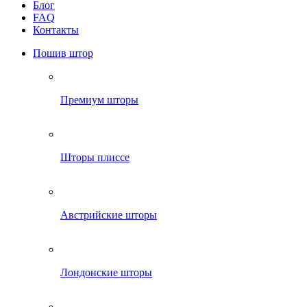
Блог
FAQ
Контакты
Пошив штор
Премиум шторы
Шторы плиссе
Австрийские шторы
Лондонские шторы