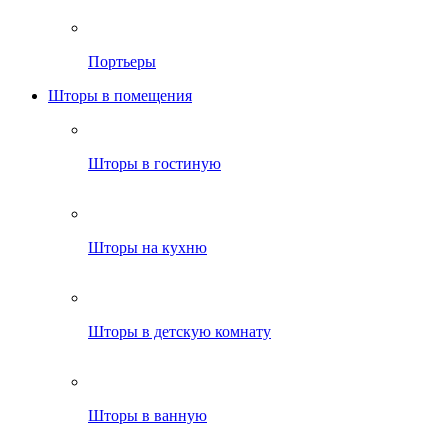
Портьеры
Шторы в помещения
Шторы в гостиную
Шторы на кухню
Шторы в детскую комнату
Шторы в ванную