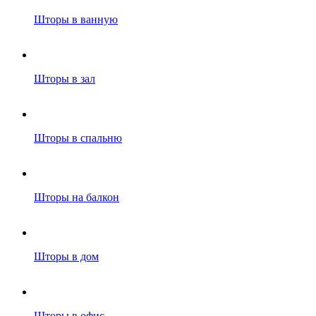
Шторы в ванную
Шторы в зал
Шторы в спальню
Шторы на балкон
Шторы в дом
Шторы в офис