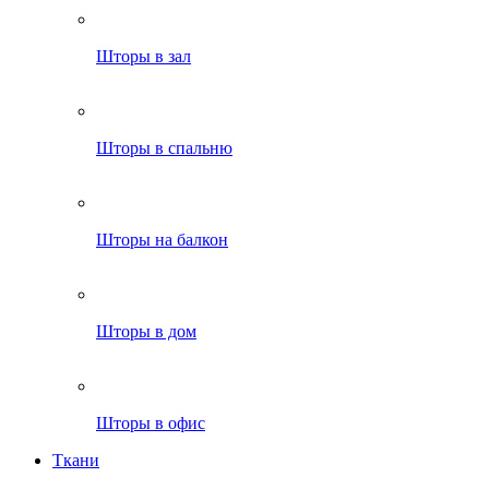
Шторы в зал
Шторы в спальню
Шторы на балкон
Шторы в дом
Шторы в офис
Ткани