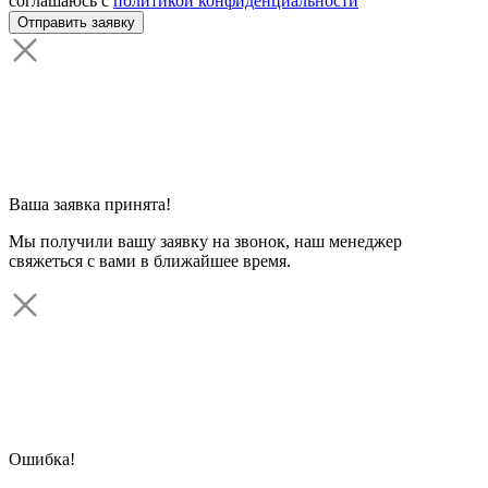
соглашаюсь с
политикой конфиденциальности
Ваша заявка принята!
Мы получили вашу заявку на звонок, наш менеджер
свяжеться с вами в ближайшее время.
Ошибка!