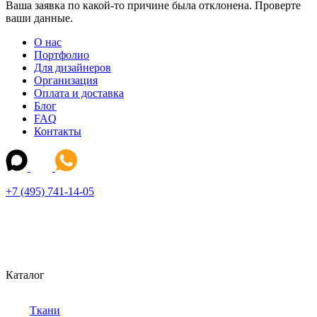
Ваша заявка по какой-то причине была отклонена. Проверте
ваши данные.
О нас
Портфолио
Для дизайнеров
Организация
Оплата и доставка
Блог
FAQ
Контакты
+7 (495) 741-14-05
Каталог
Ткани