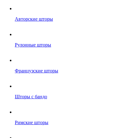
Авторские шторы
Рулонные шторы
Французские шторы
Шторы с бандо
Римские шторы