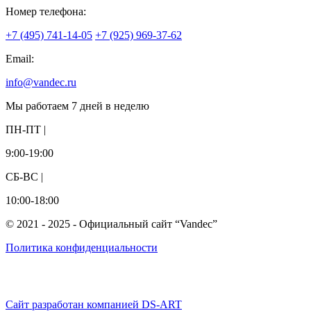
Номер телефона:
+7 (495) 741-14-05
+7 (925) 969-37-62
Email:
info@vandec.ru
Мы работаем 7 дней в неделю
ПН-ПТ |
9:00-19:00
СБ-ВС |
10:00-18:00
© 2021 - 2025 - Официальный сайт “Vandec”
Политика конфиденциальности
Сайт разработан компанией DS-ART