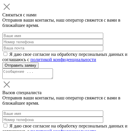
Связаться с нами
Отправив ваши контакты, наш оператор свяжется с вами в
ближайшее время.
Я даю свое согласие на обработку персональных данных и
соглашаюсь с
политикой конфиденциальности
Вызов специалиста
Отправив ваши контакты, наш оператор свяжется с вами в
ближайшее время.
Я даю свое согласие на обработку персональных данных и