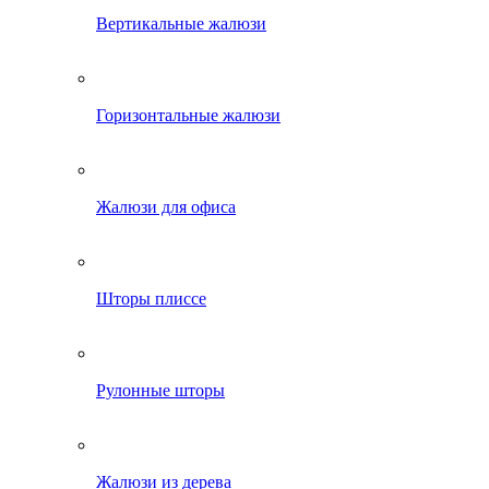
Вертикальные жалюзи
Горизонтальные жалюзи
Жалюзи для офиса
Шторы плиссе
Рулонные шторы
Жалюзи из дерева