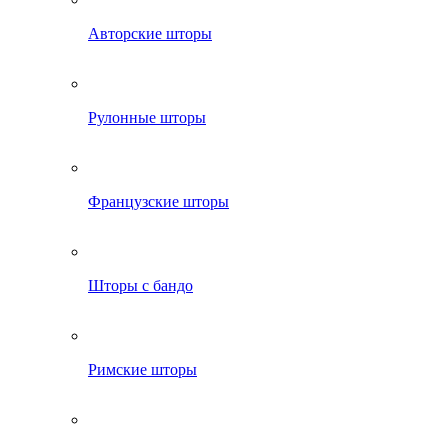
Авторские шторы
Рулонные шторы
Французские шторы
Шторы с бандо
Римские шторы