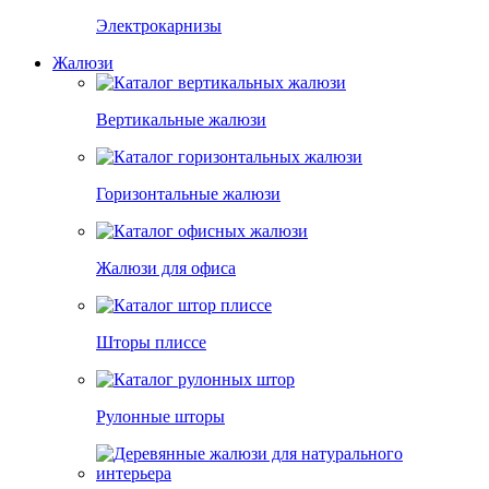
Электрокарнизы
Жалюзи
Вертикальные жалюзи
Горизонтальные жалюзи
Жалюзи для офиса
Шторы плиссе
Рулонные шторы