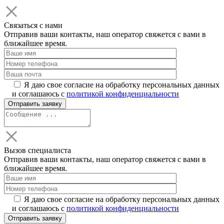
Связаться с нами
Отправив ваши контакты, наш оператор свяжется с вами в
ближайшее время.
Я даю свое согласие на обработку персональных данных
и соглашаюсь с
политикой конфиденциальности
Вызов специалиста
Отправив ваши контакты, наш оператор свяжется с вами в
ближайшее время.
Я даю свое согласие на обработку персональных данных
и соглашаюсь с
политикой конфиденциальности