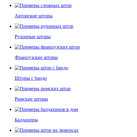
Авторские шторы
Рулонные шторы
Французские шторы
Шторы с бандо
Римские шторы
Балдахины