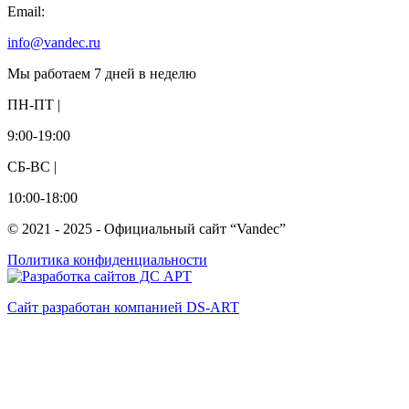
Email:
info@vandec.ru
Мы работаем 7 дней в неделю
ПН-ПТ |
9:00-19:00
СБ-ВС |
10:00-18:00
© 2021 - 2025 - Официальный сайт “Vandec”
Политика конфиденциальности
Сайт разработан компанией DS-ART