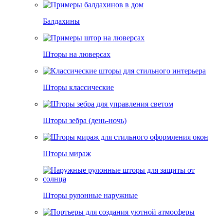
Балдахины
Шторы на люверсах
Шторы классические
Шторы зебра (день-ночь)
Шторы мираж
Шторы рулонные наружные