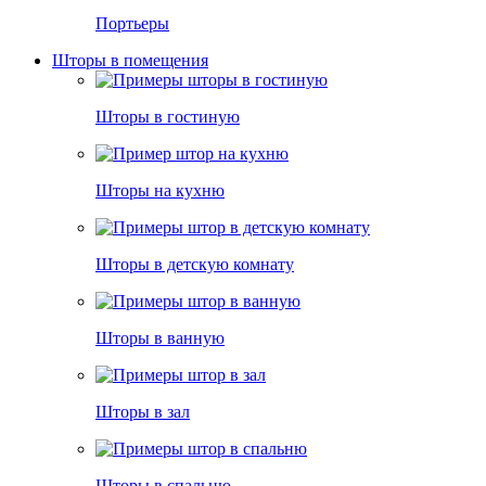
Портьеры
Шторы в помещения
Шторы в гостиную
Шторы на кухню
Шторы в детскую комнату
Шторы в ванную
Шторы в зал
Шторы в спальню