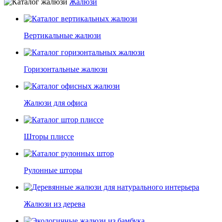
Жалюзи
Вертикальные жалюзи
Горизонтальные жалюзи
Жалюзи для офиса
Шторы плиссе
Рулонные шторы
Жалюзи из дерева