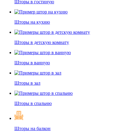
Шторы в гостиную
Шторы на кухню
Шторы в детскую комнату
Шторы в ванную
Шторы в зал
Шторы в спальню
Шторы на балкон