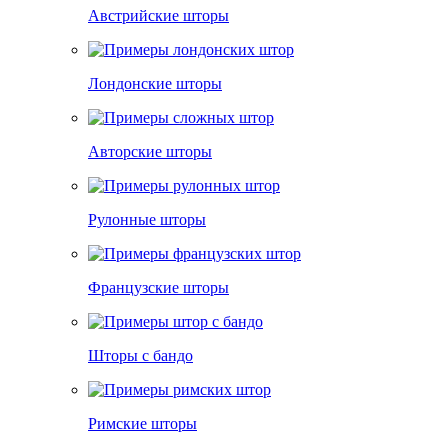
Австрийские шторы
Лондонские шторы
Авторские шторы
Рулонные шторы
Французские шторы
Шторы с бандо
Римские шторы