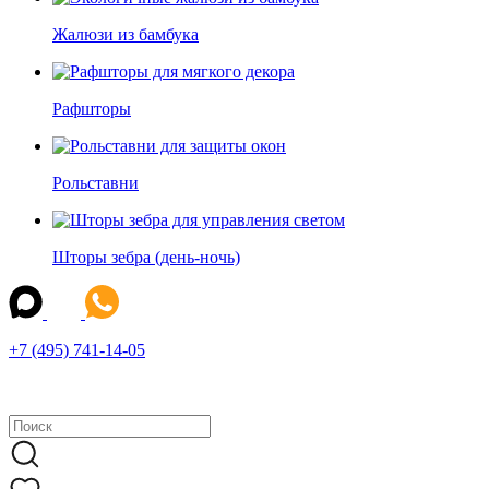
Жалюзи из бамбука
Рафшторы
Рольставни
Шторы зебра (день-ночь)
+7 (495) 741-14-05