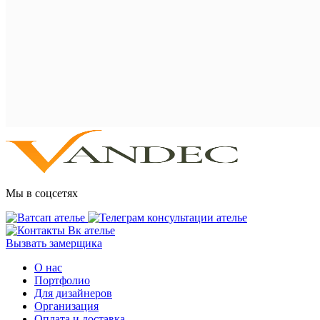
Мы в соцсетях
Вызвать замерщика
О нас
Портфолио
Для дизайнеров
Организация
Оплата и доставка