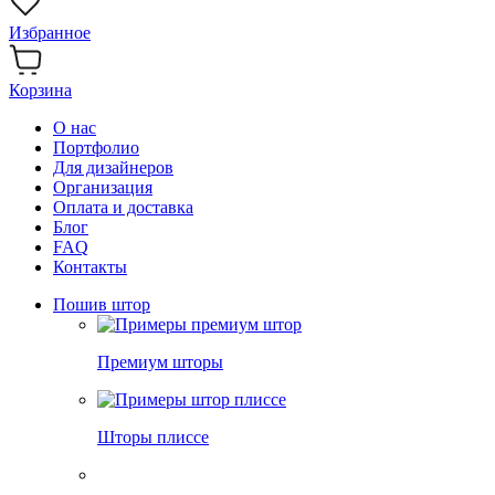
Избранное
Корзина
О нас
Портфолио
Для дизайнеров
Организация
Оплата и доставка
Блог
FAQ
Контакты
Пошив штор
Премиум шторы
Шторы плиссе