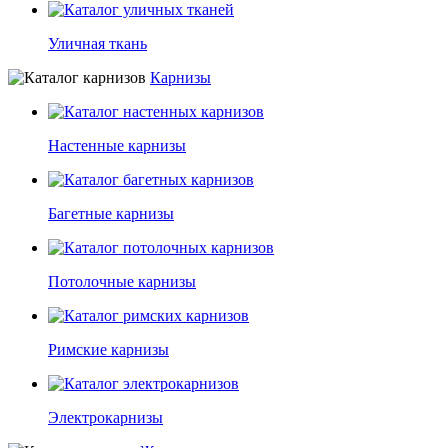
Уличная ткань
Карнизы
Настенные карнизы
Багетные карнизы
Потолочные карнизы
Римские карнизы
Электрокарнизы