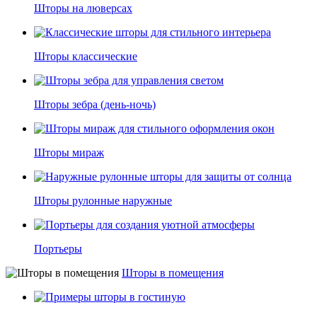
Шторы на люверсах
Шторы классические
Шторы зебра (день-ночь)
Шторы мираж
Шторы рулонные наружные
Портьеры
Шторы в помещения