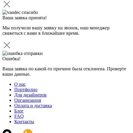
Ваша заявка принята!
Мы получили вашу заявку на звонок, наш менеджер
свяжеться с вами в ближайшее время.
Ошибка!
Ваша заявка по какой-то причине была отклонена. Проверте
ваши данные.
О нас
Портфолио
Для дизайнеров
Организация
Оплата и доставка
Блог
FAQ
Контакты