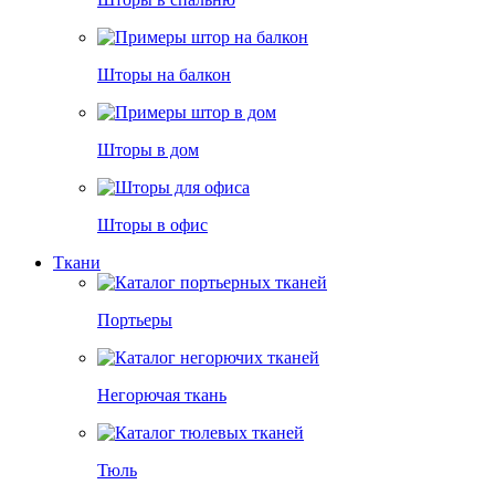
Шторы на балкон
Шторы в дом
Шторы в офис
Ткани
Портьеры
Негорючая ткань
Тюль