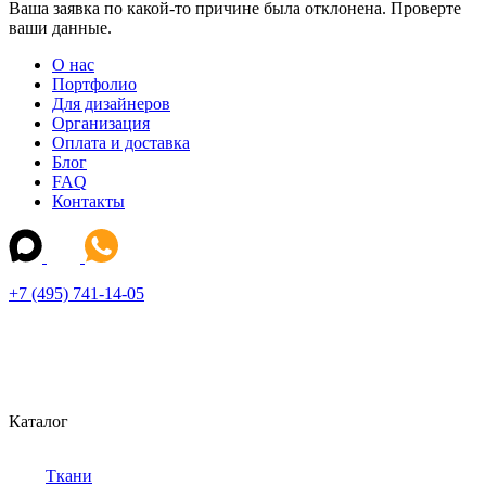
Ваша заявка по какой-то причине была отклонена. Проверте
ваши данные.
О нас
Портфолио
Для дизайнеров
Организация
Оплата и доставка
Блог
FAQ
Контакты
+7 (495) 741-14-05
Каталог
Ткани