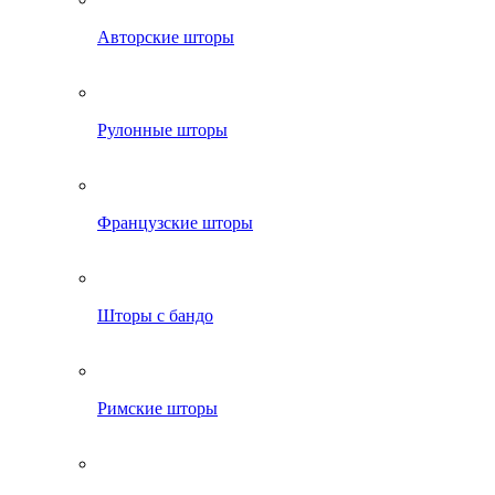
Авторские шторы
Рулонные шторы
Французские шторы
Шторы с бандо
Римские шторы