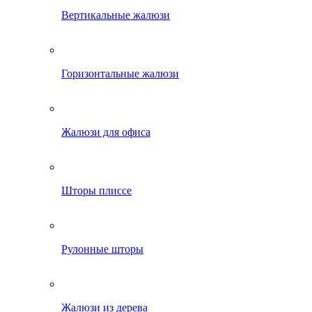
Вертикальные жалюзи
Горизонтальные жалюзи
Жалюзи для офиса
Шторы плиссе
Рулонные шторы
Жалюзи из дерева