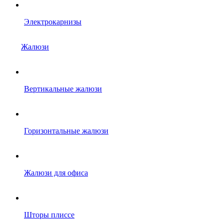
Электрокарнизы
Жалюзи
Вертикальные жалюзи
Горизонтальные жалюзи
Жалюзи для офиса
Шторы плиссе