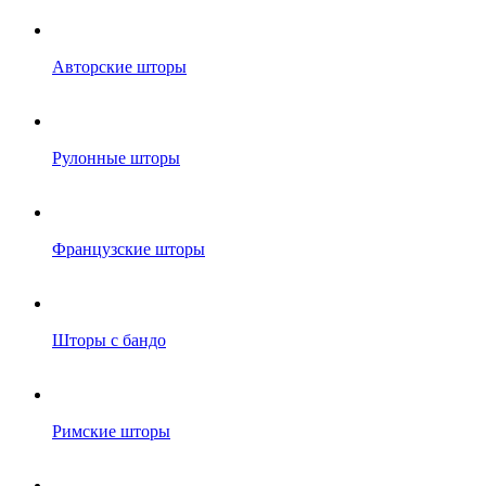
Авторские шторы
Рулонные шторы
Французские шторы
Шторы с бандо
Римские шторы