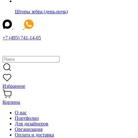
Шторы зебра (день-ночь)
+7 (495) 741-14-05
Избранное
Корзина
О нас
Портфолио
Для дизайнеров
Организация
Оплата и доставка