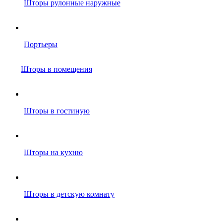
Шторы рулонные наружные
Портьеры
Шторы в помещения
Шторы в гостиную
Шторы на кухню
Шторы в детскую комнату