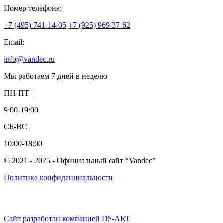
Номер телефона:
+7 (495) 741-14-05
+7 (925) 969-37-62
Email:
info@vandec.ru
Мы работаем 7 дней в неделю
ПН-ПТ |
9:00-19:00
СБ-ВС |
10:00-18:00
© 2021 - 2025 - Официальный сайт “Vandec”
Политика конфиденциальности
Сайт разработан компанией DS-ART