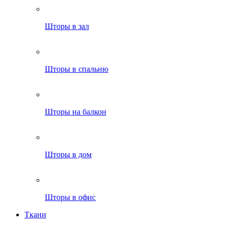
Шторы в зал
Шторы в спальню
Шторы на балкон
Шторы в дом
Шторы в офис
Ткани