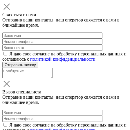
Связаться с нами
Отправив ваши контакты, наш оператор свяжется с вами в
ближайшее время.
Я даю свое согласие на обработку персональных данных и
соглашаюсь с
политикой конфиденциальности
Вызов специалиста
Отправив ваши контакты, наш оператор свяжется с вами в
ближайшее время.
Я даю свое согласие на обработку персональных данных и