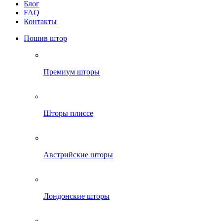
Блог
FAQ
Контакты
Пошив штор
Премиум шторы
Шторы плиссе
Австрийские шторы
Лондонские шторы