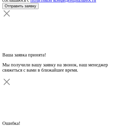
соглашаюсь с
политикой конфиденциальности
Ваша заявка принята!
Мы получили вашу заявку на звонок, наш менеджер
свяжеться с вами в ближайшее время.
Ошибка!