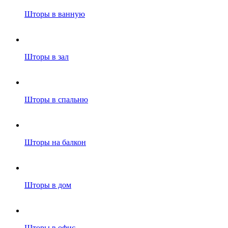
Шторы в ванную
Шторы в зал
Шторы в спальню
Шторы на балкон
Шторы в дом
Шторы в офис