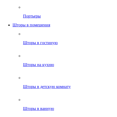
Портьеры
Шторы в помещения
Шторы в гостиную
Шторы на кухню
Шторы в детскую комнату
Шторы в ванную