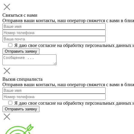
Связаться с нами
Отправив ваши контакты, наш оператор свяжется с вами в бли
Я даю свое согласие на обработку персональных данных 
Вызов специалиста
Отправив ваши контакты, наш оператор свяжется с вами в бли
Я даю свое согласие на обработку персональных данных 