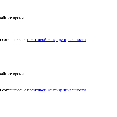
жайшее время.
и соглашаюсь с
политикой конфиденциальности
жайшее время.
и соглашаюсь с
политикой конфиденциальности