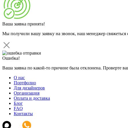
Ваша заявка принята!
Мы получили вашу заявку на звонок, наш менеджер свяжеться 
Ошибка!
Ваша заявка по какой-то причине была отклонена. Проверте в
О нас
Портфолио
Для дизайнеров
Организация
Оплата и доставка
Блог
FAQ
Контакты