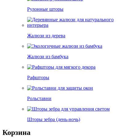
Рулонные шторы
Жалюзи из дерева
Жалюзи из бамбука
Рафшторы
Рольставни
Шторы зебра (день-ночь)
Корзина