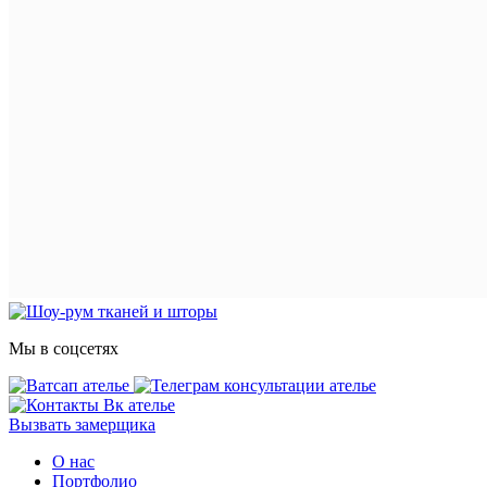
Мы в соцсетях
Вызвать замерщика
О нас
Портфолио