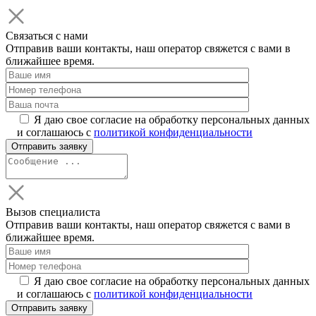
Связаться с нами
Отправив ваши контакты, наш оператор свяжется с вами в
ближайшее время.
Я даю свое согласие на обработку персональных данных
и соглашаюсь с
политикой конфиденциальности
Вызов специалиста
Отправив ваши контакты, наш оператор свяжется с вами в
ближайшее время.
Я даю свое согласие на обработку персональных данных
и соглашаюсь с
политикой конфиденциальности