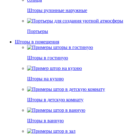
Шторы рулонные наружные
Портьеры
Шторы в помещения
Шторы в гостиную
Шторы на кухню
Шторы в детскую комнату
Шторы в ванную