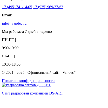
+7 (495) 741-14-05
+7 (925) 969-37-62
Email:
info@vandec.ru
Мы работаем 7 дней в неделю
ПН-ПТ |
9:00-19:00
СБ-ВС |
10:00-18:00
© 2021 - 2025 - Официальный сайт “Vandec”
Политика конфиденциальности
Сайт разработан компанией DS-ART