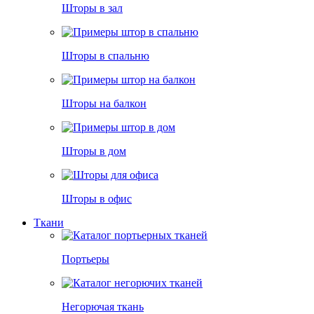
Шторы в зал
Шторы в спальню
Шторы на балкон
Шторы в дом
Шторы в офис
Ткани
Портьеры
Негорючая ткань