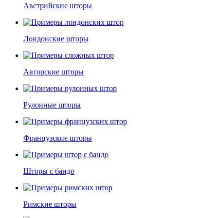
Австрийские шторы
Лондонские шторы
Авторские шторы
Рулонные шторы
Французские шторы
Шторы с бандо
Римские шторы