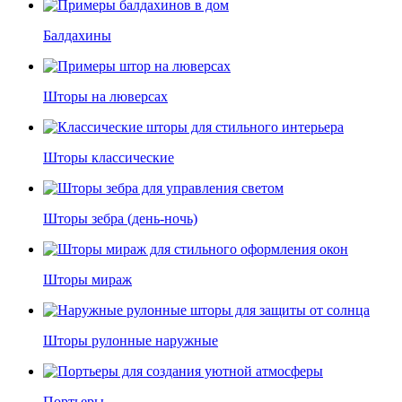
Балдахины
Шторы на люверсах
Шторы классические
Шторы зебра (день-ночь)
Шторы мираж
Шторы рулонные наружные
Портьеры