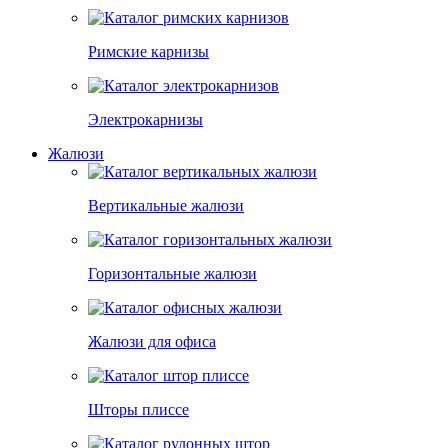
Римские карнизы
Электрокарнизы
Жалюзи
Вертикальные жалюзи
Горизонтальные жалюзи
Жалюзи для офиса
Шторы плиссе