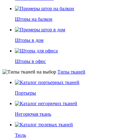
Шторы на балкон
Шторы в дом
Шторы в офис
Типы тканей
Портьеры
Негорючая ткань
Тюль