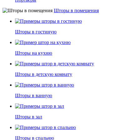
Шторы в помещения
Шторы в гостиную
Шторы на кухню
Шторы в детскую комнату
Шторы в ванную
Шторы в зал
Шторы в спальню