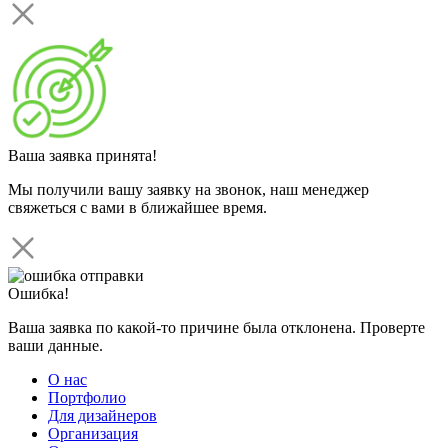
Ваша заявка принята!
Мы получили вашу заявку на звонок, наш менеджер
свяжеться с вами в ближайшее время.
Ошибка!
Ваша заявка по какой-то причине была отклонена. Проверте
ваши данные.
О нас
Портфолио
Для дизайнеров
Организация