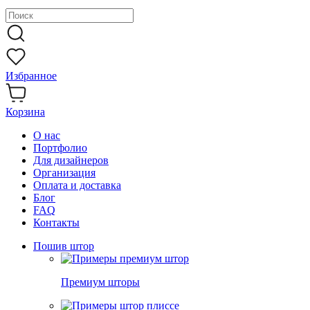
Избранное
Корзина
О нас
Портфолио
Для дизайнеров
Организация
Оплата и доставка
Блог
FAQ
Контакты
Пошив штор
Премиум шторы