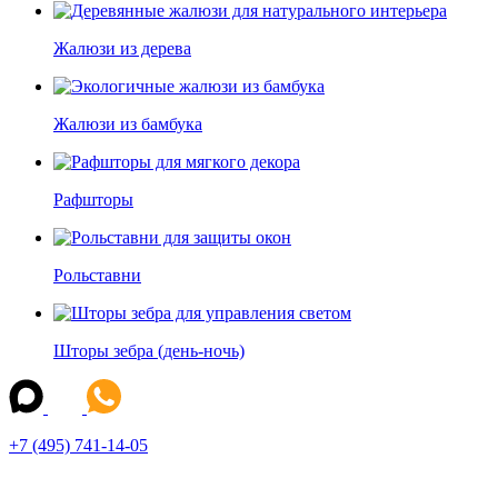
Жалюзи из дерева
Жалюзи из бамбука
Рафшторы
Рольставни
Шторы зебра (день-ночь)
+7 (495) 741-14-05