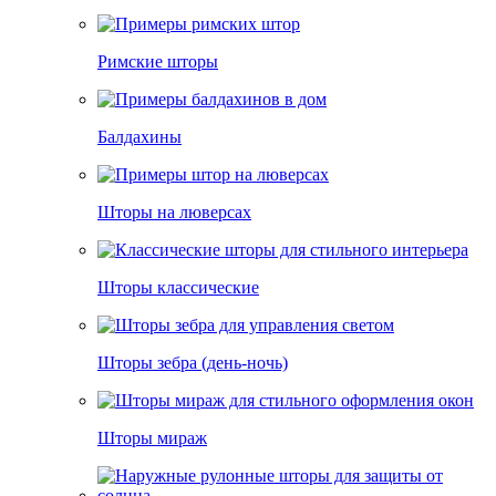
Римские шторы
Балдахины
Шторы на люверсах
Шторы классические
Шторы зебра (день-ночь)
Шторы мираж