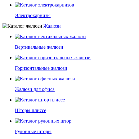
Электрокарнизы
Жалюзи
Вертикальные жалюзи
Горизонтальные жалюзи
Жалюзи для офиса
Шторы плиссе
Рулонные шторы