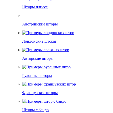
Шторы плиссе
Австрийские шторы
Лондонские шторы
Авторские шторы
Рулонные шторы
Французские шторы
Шторы с бандо