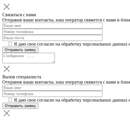
Связаться с нами
Отправив ваши контакты, наш оператор свяжется с вами в бли
Я даю свое согласие на обработку персональных данных 
Вызов специалиста
Отправив ваши контакты, наш оператор свяжется с вами в бли
Я даю свое согласие на обработку персональных данных 