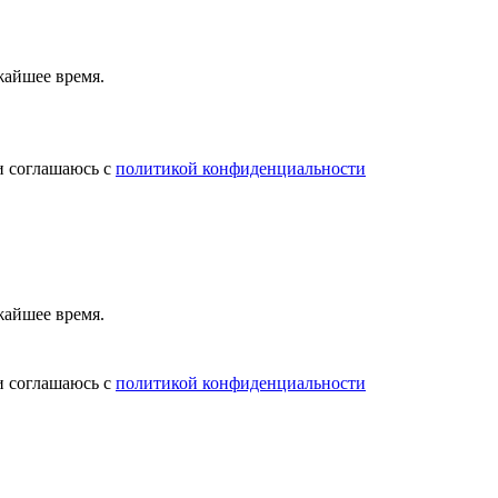
жайшее время.
и соглашаюсь с
политикой конфиденциальности
жайшее время.
и соглашаюсь с
политикой конфиденциальности