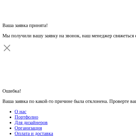
Ваша заявка принята!
Мы получили вашу заявку на звонок, наш менеджер свяжеться 
Ошибка!
Ваша заявка по какой-то причине была отклонена. Проверте в
О нас
Портфолио
Для дизайнеров
Организация
Оплата и доставка