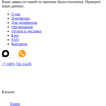
Ваша заявка по какой-то причине была отклонена. Проверте
ваши данные.
О нас
Портфолио
Для дизайнеров
Организация
Оплата и доставка
Блог
FAQ
Контакты
+7 (495) 741-14-05
Каталог
Ткани