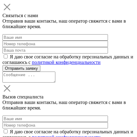
Связаться с нами
Отправив ваши контакты, наш оператор свяжется с вами в
ближайшее время.
Я даю свое согласие на обработку персональных данных и
соглашаюсь с
политикой конфиденциальности
Вызов специалиста
Отправив ваши контакты, наш оператор свяжется с вами в
ближайшее время.
Я даю свое согласие на обработку персональных данных и