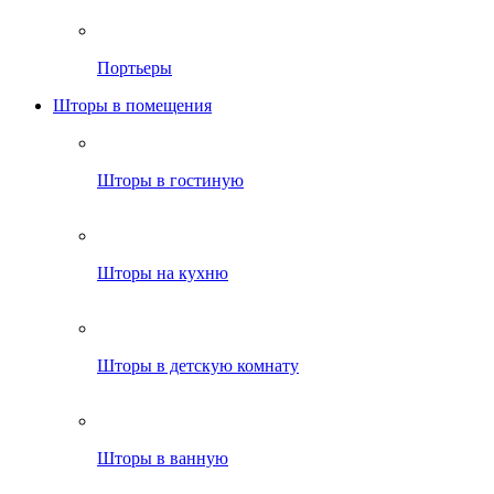
Портьеры
Шторы в помещения
Шторы в гостиную
Шторы на кухню
Шторы в детскую комнату
Шторы в ванную