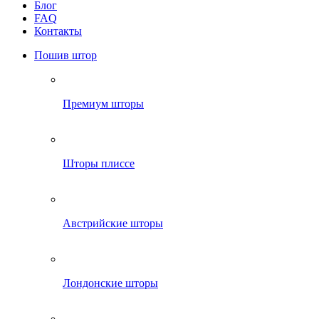
Блог
FAQ
Контакты
Пошив штор
Премиум шторы
Шторы плиссе
Австрийские шторы
Лондонские шторы