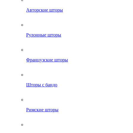
Авторские шторы
Рулонные шторы
Французские шторы
Шторы с бандо
Римские шторы