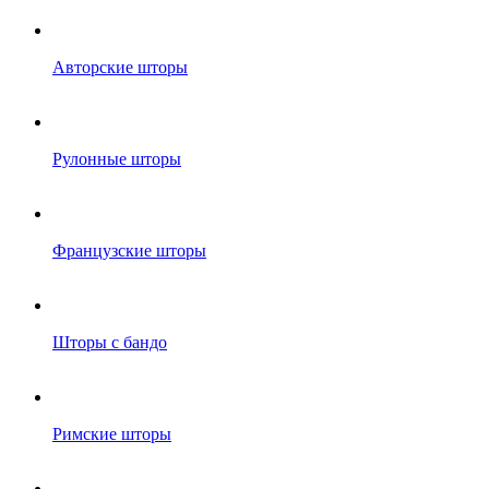
Авторские шторы
Рулонные шторы
Французские шторы
Шторы с бандо
Римские шторы