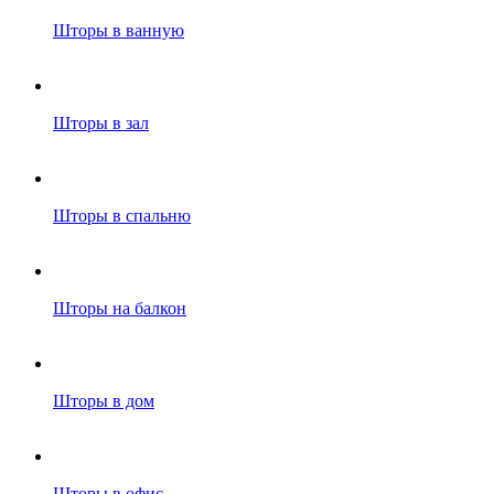
Шторы в ванную
Шторы в зал
Шторы в спальню
Шторы на балкон
Шторы в дом
Шторы в офис