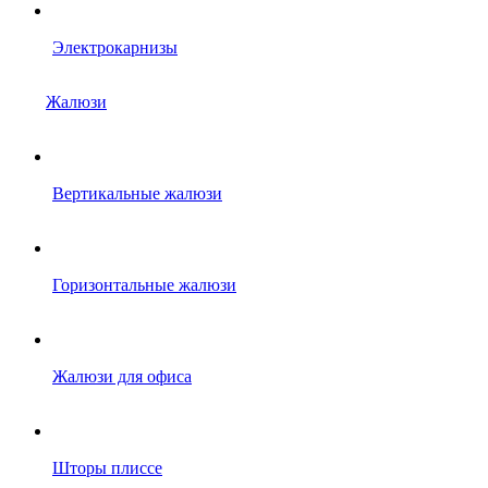
Электрокарнизы
Жалюзи
Вертикальные жалюзи
Горизонтальные жалюзи
Жалюзи для офиса
Шторы плиссе