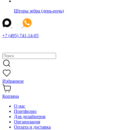
Шторы зебра (день-ночь)
+7 (495) 741-14-05
Избранное
Корзина
О нас
Портфолио
Для дизайнеров
Организация
Оплата и доставка