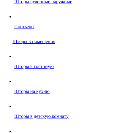
Шторы рулонные наружные
Портьеры
Шторы в помещения
Шторы в гостиную
Шторы на кухню
Шторы в детскую комнату