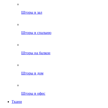
Шторы в зал
Шторы в спальню
Шторы на балкон
Шторы в дом
Шторы в офис
Ткани