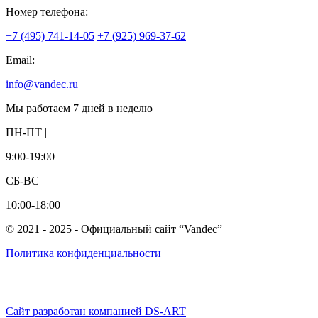
Номер телефона:
+7 (495) 741-14-05
+7 (925) 969-37-62
Email:
info@vandec.ru
Мы работаем 7 дней в неделю
ПН-ПТ |
9:00-19:00
СБ-ВС |
10:00-18:00
© 2021 - 2025 - Официальный сайт “Vandec”
Политика конфиденциальности
Сайт разработан компанией DS-ART