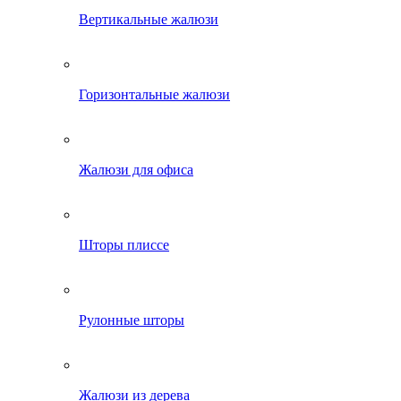
Вертикальные жалюзи
Горизонтальные жалюзи
Жалюзи для офиса
Шторы плиссе
Рулонные шторы
Жалюзи из дерева