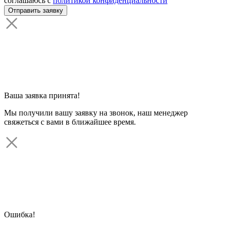
соглашаюсь с
политикой конфиденциальности
Ваша заявка принята!
Мы получили вашу заявку на звонок, наш менеджер
свяжеться с вами в ближайшее время.
Ошибка!