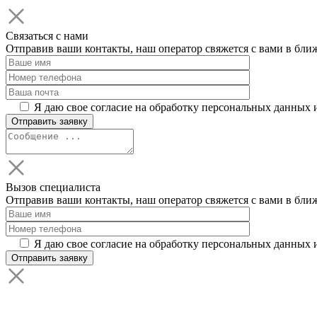
Связаться с нами
Отправив ваши контакты, наш оператор свяжется с вами в бли
Я даю свое согласие на обработку персональных данных 
Вызов специалиста
Отправив ваши контакты, наш оператор свяжется с вами в бли
Я даю свое согласие на обработку персональных данных 