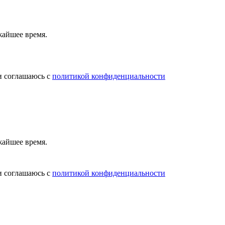
жайшее время.
и соглашаюсь с
политикой конфиденциальности
жайшее время.
и соглашаюсь с
политикой конфиденциальности