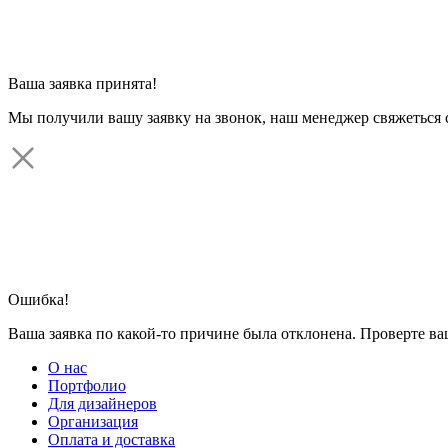
Ваша заявка принята!
Мы получили вашу заявку на звонок, наш менеджер свяжеться 
Ошибка!
Ваша заявка по какой-то причине была отклонена. Проверте в
О нас
Портфолио
Для дизайнеров
Организация
Оплата и доставка