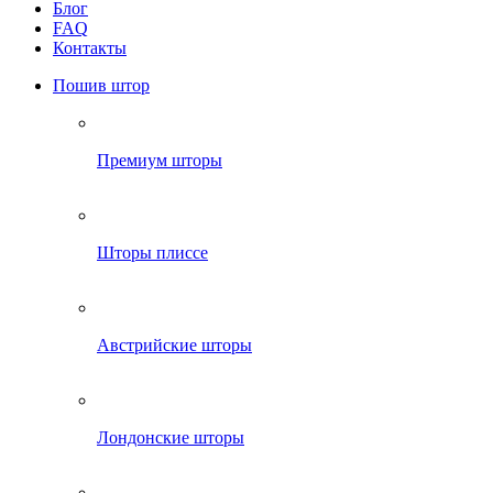
Блог
FAQ
Контакты
Пошив штор
Премиум шторы
Шторы плиссе
Австрийские шторы
Лондонские шторы