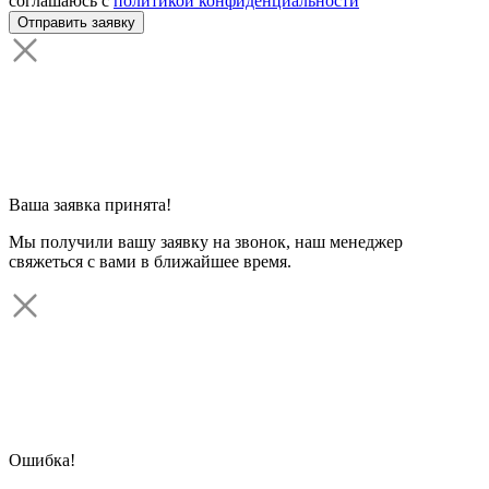
соглашаюсь с
политикой конфиденциальности
Ваша заявка принята!
Мы получили вашу заявку на звонок, наш менеджер
свяжеться с вами в ближайшее время.
Ошибка!