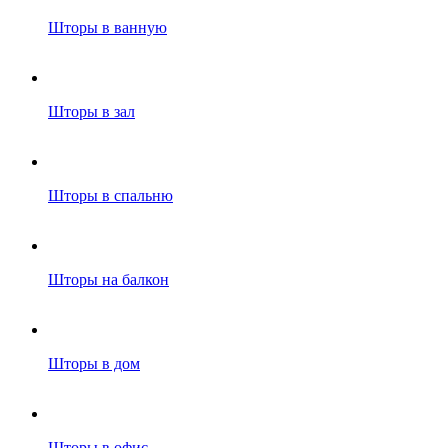
Шторы в ванную
Шторы в зал
Шторы в спальню
Шторы на балкон
Шторы в дом
Шторы в офис