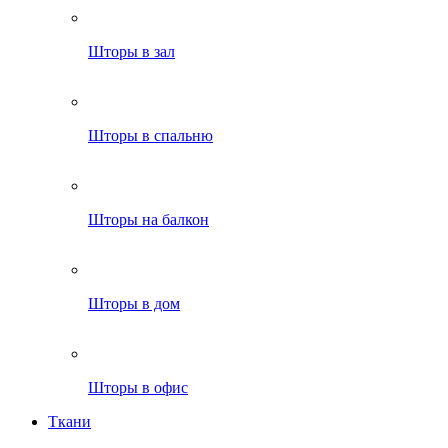
Шторы в зал
Шторы в спальню
Шторы на балкон
Шторы в дом
Шторы в офис
Ткани