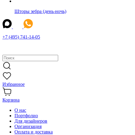
Шторы зебра (день-ночь)
+7 (495) 741-14-05
Избранное
Корзина
О нас
Портфолио
Для дизайнеров
Организация
Оплата и доставка