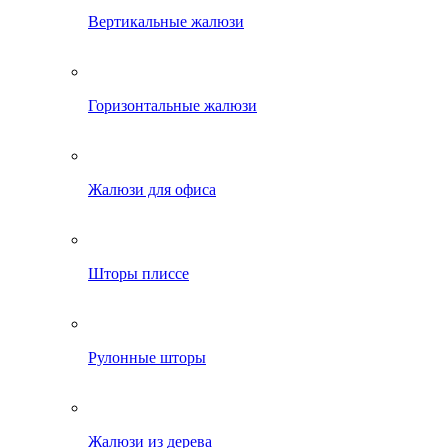
Вертикальные жалюзи
Горизонтальные жалюзи
Жалюзи для офиса
Шторы плиссе
Рулонные шторы
Жалюзи из дерева