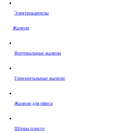
Электрокарнизы
Жалюзи
Вертикальные жалюзи
Горизонтальные жалюзи
Жалюзи для офиса
Шторы плиссе