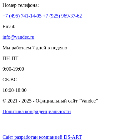
Номер телефона:
+7 (495) 741-14-05
+7 (925) 969-37-62
Email:
info@vandec.ru
Мы работаем 7 дней в неделю
ПН-ПТ |
9:00-19:00
СБ-ВС |
10:00-18:00
© 2021 - 2025 - Официальный сайт “Vandec”
Политика конфиденциальности
Сайт разработан компанией DS-ART