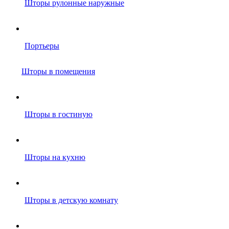
Шторы рулонные наружные
Портьеры
Шторы в помещения
Шторы в гостиную
Шторы на кухню
Шторы в детскую комнату