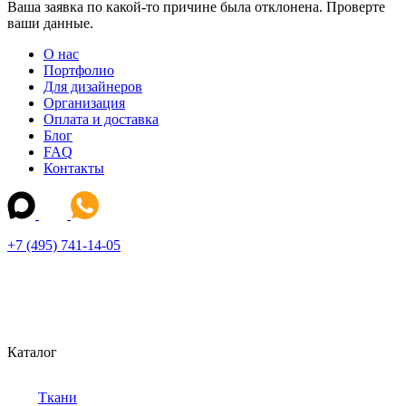
Ваша заявка по какой-то причине была отклонена. Проверте
ваши данные.
О нас
Портфолио
Для дизайнеров
Организация
Оплата и доставка
Блог
FAQ
Контакты
+7 (495) 741-14-05
Каталог
Ткани