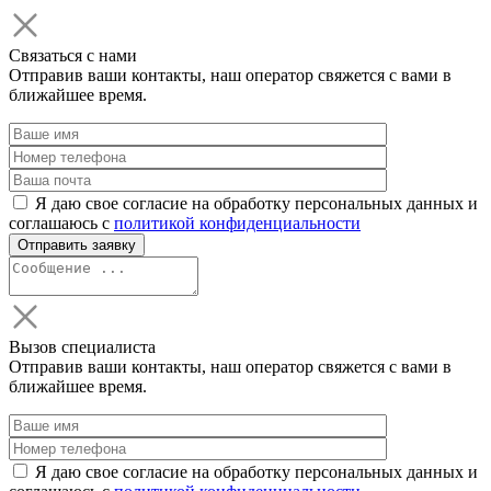
Связаться с нами
Отправив ваши контакты, наш оператор свяжется с вами в
ближайшее время.
Я даю свое согласие на обработку персональных данных и
соглашаюсь с
политикой конфиденциальности
Вызов специалиста
Отправив ваши контакты, наш оператор свяжется с вами в
ближайшее время.
Я даю свое согласие на обработку персональных данных и