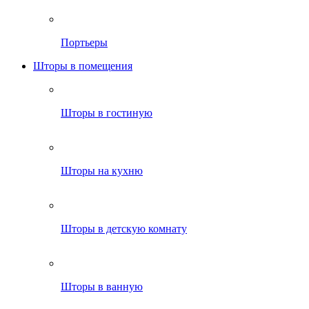
Портьеры
Шторы в помещения
Шторы в гостиную
Шторы на кухню
Шторы в детскую комнату
Шторы в ванную