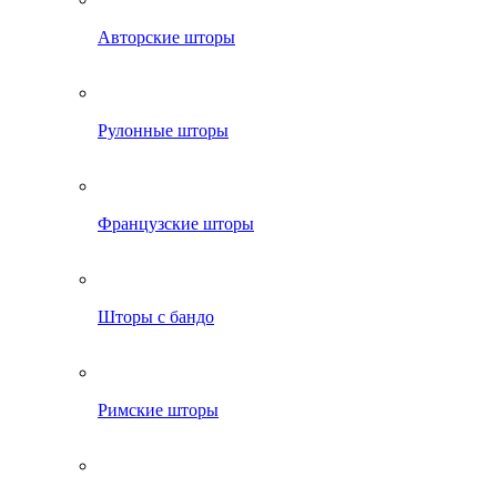
Авторские шторы
Рулонные шторы
Французские шторы
Шторы с бандо
Римские шторы