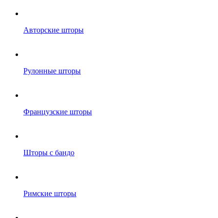
Авторские шторы
Рулонные шторы
Французские шторы
Шторы с бандо
Римские шторы