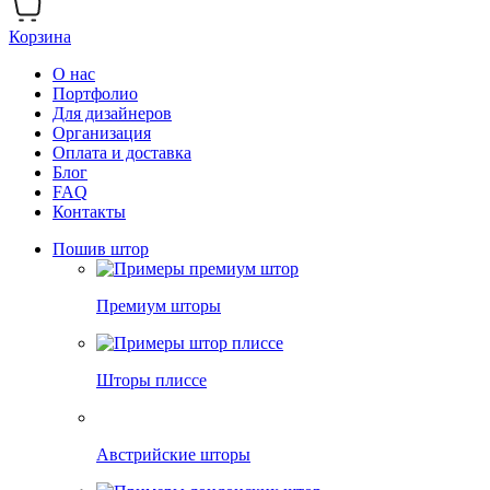
Корзина
О нас
Портфолио
Для дизайнеров
Организация
Оплата и доставка
Блог
FAQ
Контакты
Пошив штор
Премиум шторы
Шторы плиссе
Австрийские шторы