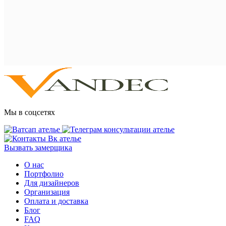
Мы в соцсетях
Вызвать замерщика
О нас
Портфолио
Для дизайнеров
Организация
Оплата и доставка
Блог
FAQ