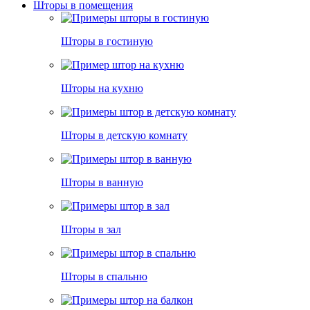
Шторы в помещения
Шторы в гостиную
Шторы на кухню
Шторы в детскую комнату
Шторы в ванную
Шторы в зал
Шторы в спальню