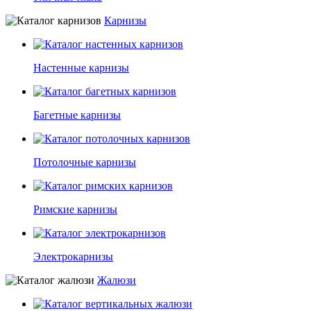
Карнизы
Настенные карнизы
Багетные карнизы
Потолочные карнизы
Римские карнизы
Электрокарнизы
Жалюзи