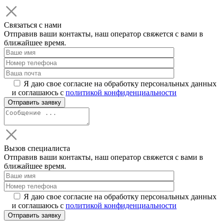
Связаться с нами
Отправив ваши контакты, наш оператор свяжется с вами в
ближайшее время.
Я даю свое согласие на обработку персональных данных
и соглашаюсь с
политикой конфиденциальности
Вызов специалиста
Отправив ваши контакты, наш оператор свяжется с вами в
ближайшее время.
Я даю свое согласие на обработку персональных данных
и соглашаюсь с
политикой конфиденциальности