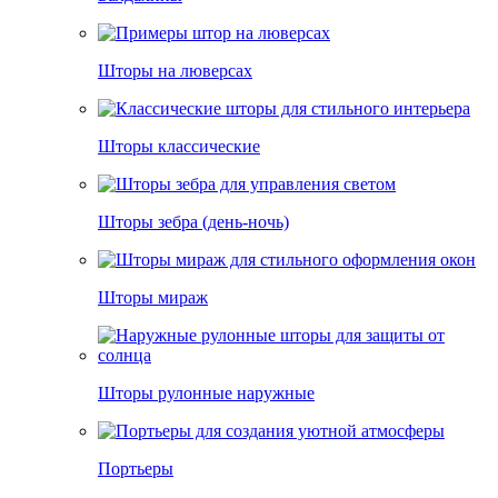
Шторы на люверсах
Шторы классические
Шторы зебра (день-ночь)
Шторы мираж
Шторы рулонные наружные
Портьеры