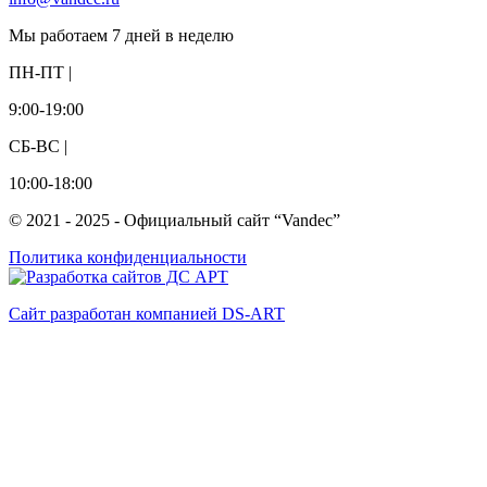
Мы работаем 7 дней в неделю
ПН-ПТ |
9:00-19:00
СБ-ВС |
10:00-18:00
© 2021 - 2025 - Официальный сайт “Vandec”
Политика конфиденциальности
Сайт разработан компанией DS-ART