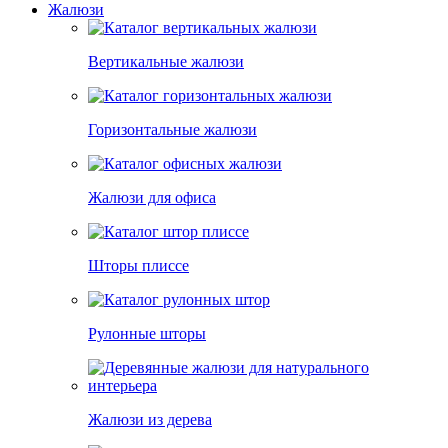
Жалюзи
Вертикальные жалюзи
Горизонтальные жалюзи
Жалюзи для офиса
Шторы плиссе
Рулонные шторы
Жалюзи из дерева