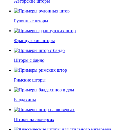
Авторские шторы
Рулонные шторы
Французские шторы
Шторы с бандо
Римские шторы
Балдахины
Шторы на люверсах