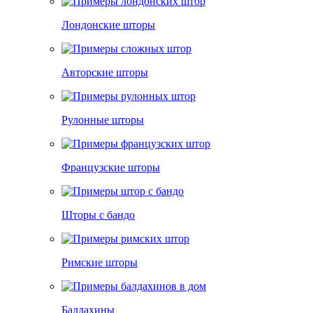
Лондонские шторы
Авторские шторы
Рулонные шторы
Французские шторы
Шторы с бандо
Римские шторы
Балдахины