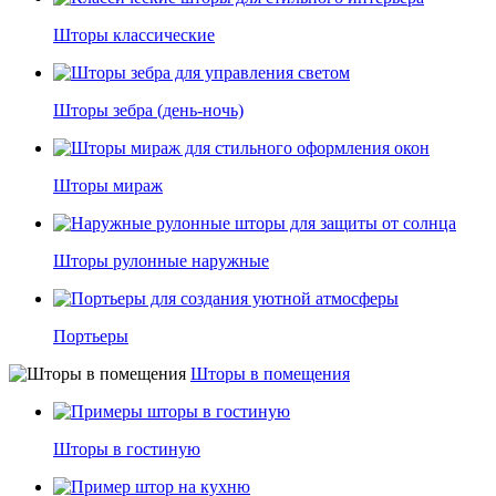
Шторы классические
Шторы зебра (день-ночь)
Шторы мираж
Шторы рулонные наружные
Портьеры
Шторы в помещения
Шторы в гостиную