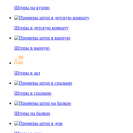
Шторы на кухню
Шторы в детскую комнату
Шторы в ванную
Шторы в зал
Шторы в спальню
Шторы на балкон