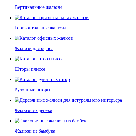
Вертикальные жалюзи
Горизонтальные жалюзи
Жалюзи для офиса
Шторы плиссе
Рулонные шторы
Жалюзи из дерева
Жалюзи из бамбука