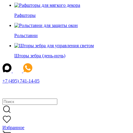
Рафшторы
Рольставни
Шторы зебра (день-ночь)
+7 (495) 741-14-05
Избранное