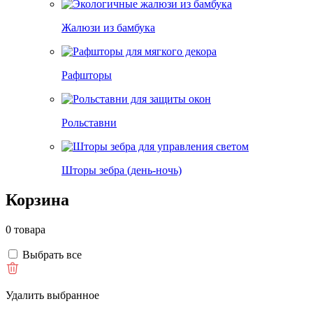
Жалюзи из бамбука
Рафшторы
Рольставни
Шторы зебра (день-ночь)
Корзина
0 товара
Выбрать все
Удалить выбранное