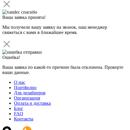
Ваша заявка принята!
Мы получили вашу заявку на звонок, наш менеджер
свяжеться с вами в ближайшее время.
Ошибка!
Ваша заявка по какой-то причине была отклонена. Проверте
ваши данные.
О нас
Портфолио
Для дизайнеров
Организация
Оплата и доставка
Блог
FAQ
Контакты