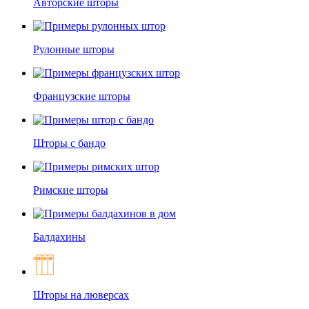
Авторские шторы
Рулонные шторы
Французские шторы
Шторы с бандо
Римские шторы
Балдахины
Шторы на люверсах