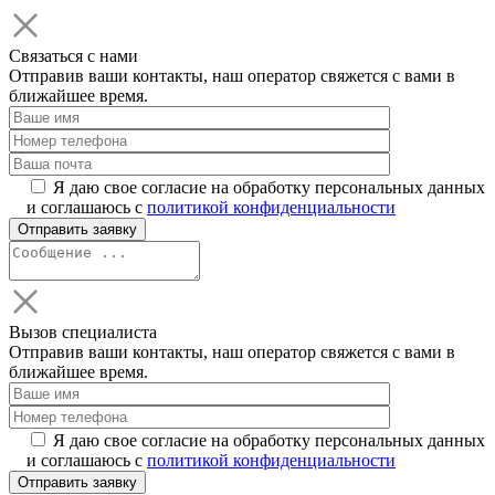
Связаться с нами
Отправив ваши контакты, наш оператор свяжется с вами в
ближайшее время.
Я даю свое согласие на обработку персональных данных
и соглашаюсь с
политикой конфиденциальности
Вызов специалиста
Отправив ваши контакты, наш оператор свяжется с вами в
ближайшее время.
Я даю свое согласие на обработку персональных данных
и соглашаюсь с
политикой конфиденциальности