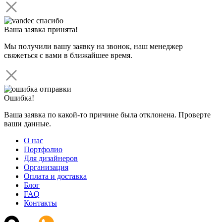
Ваша заявка принята!
Мы получили вашу заявку на звонок, наш менеджер
свяжеться с вами в ближайшее время.
Ошибка!
Ваша заявка по какой-то причине была отклонена. Проверте
ваши данные.
О нас
Портфолио
Для дизайнеров
Организация
Оплата и доставка
Блог
FAQ
Контакты