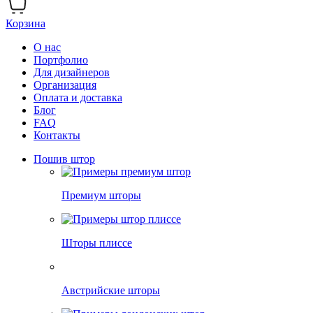
Корзина
О нас
Портфолио
Для дизайнеров
Организация
Оплата и доставка
Блог
FAQ
Контакты
Пошив штор
Премиум шторы
Шторы плиссе
Австрийские шторы