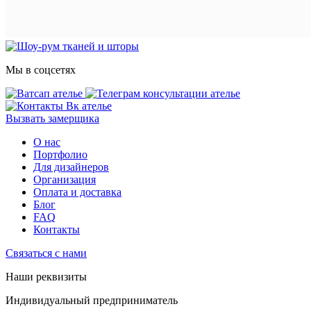
Мы в соцсетях
Вызвать замерщика
О нас
Портфолио
Для дизайнеров
Организация
Оплата и доставка
Блог
FAQ
Контакты
Связаться с нами
Наши реквизиты
Индивидуальный предприниматель