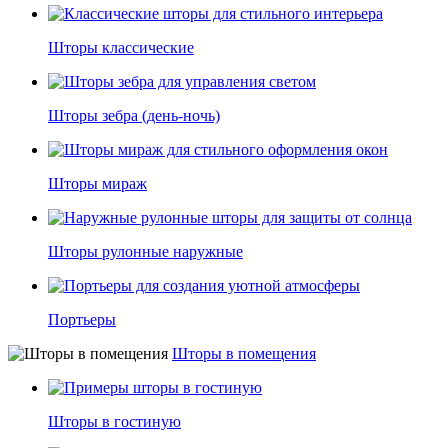
Шторы классические
Шторы зебра (день-ночь)
Шторы мираж
Шторы рулонные наружные
Портьеры
Шторы в помещения
Шторы в гостиную