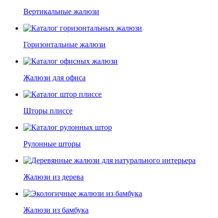
Вертикальные жалюзи
Горизонтальные жалюзи
Жалюзи для офиса
Шторы плиссе
Рулонные шторы
Жалюзи из дерева
Жалюзи из бамбука