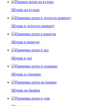
Шторы на кухню
Шторы в детскую комнату
Шторы в ванную
Шторы в зал
Шторы в спальню
Шторы на балкон