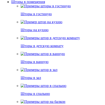
Шторы в помещения
Шторы в гостиную
Шторы на кухню
Шторы в детскую комнату
Шторы в ванную
Шторы в зал
Шторы в спальню