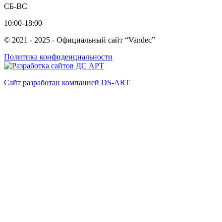
СБ-ВС |
10:00-18:00
© 2021 - 2025 - Официальный сайт “Vandec”
Политика конфиденциальности
Сайт разработан компанией DS-ART