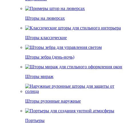
Шторы на люверсах
Шторы классические
Шторы зебра (день-ночь)
Шторы мираж
Шторы рулонные наружные
Портьеры