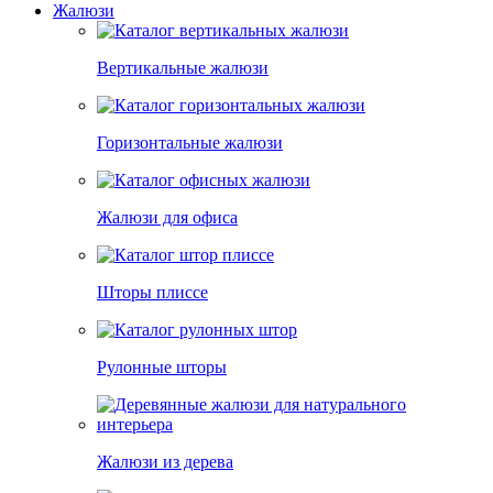
Жалюзи
Вертикальные жалюзи
Горизонтальные жалюзи
Жалюзи для офиса
Шторы плиссе
Рулонные шторы
Жалюзи из дерева