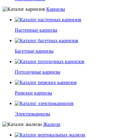
Карнизы
Настенные карнизы
Багетные карнизы
Потолочные карнизы
Римские карнизы
Электрокарнизы
Жалюзи