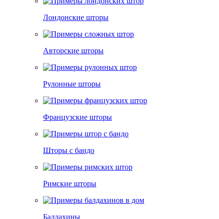
Лондонские шторы
Авторские шторы
Рулонные шторы
Французские шторы
Шторы с бандо
Римские шторы
Балдахины