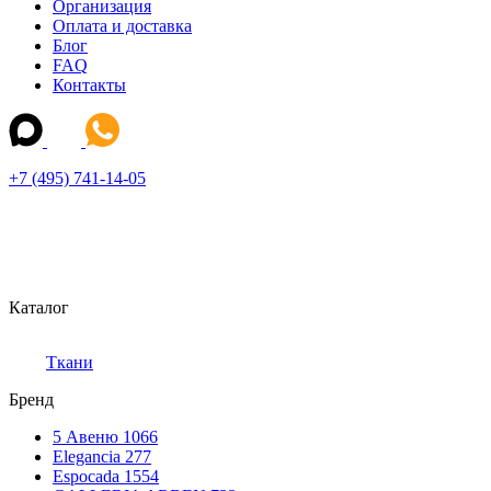
Организация
Оплата и доставка
Блог
FAQ
Контакты
+7 (495) 741-14-05
Каталог
Ткани
Бренд
5 Авеню
1066
Elegancia
277
Espocada
1554