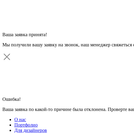
Ваша заявка принята!
Мы получили вашу заявку на звонок, наш менеджер свяжеться 
Ошибка!
Ваша заявка по какой-то причине была отклонена. Проверте в
О нас
Портфолио
Для дизайнеров