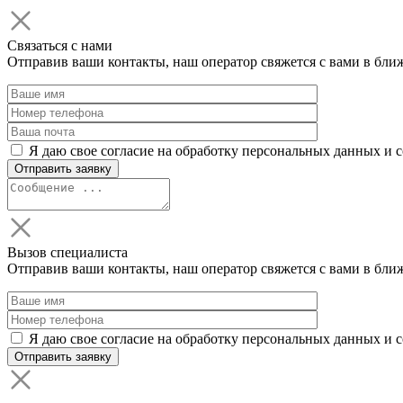
Связаться с нами
Отправив ваши контакты, наш оператор свяжется с вами в бли
Я даю свое согласие на обработку персональных данных и 
Вызов специалиста
Отправив ваши контакты, наш оператор свяжется с вами в бли
Я даю свое согласие на обработку персональных данных и 