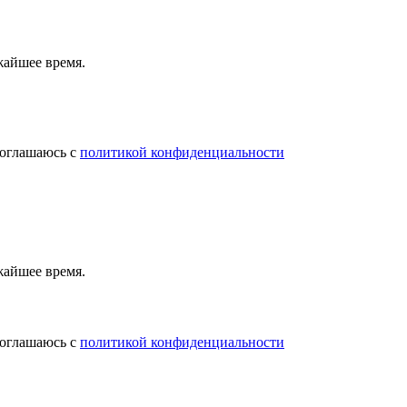
жайшее время.
соглашаюсь с
политикой конфиденциальности
жайшее время.
соглашаюсь с
политикой конфиденциальности