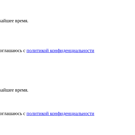
жайшее время.
соглашаюсь с
политикой конфиденциальности
жайшее время.
соглашаюсь с
политикой конфиденциальности