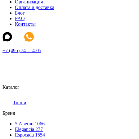
Организация
Оплата и доставка
Блог
FAQ
Контакты
+7 (495) 741-14-05
Каталог
Ткани
Бренд
5 Авеню
1066
Elegancia
277
Espocada
1554