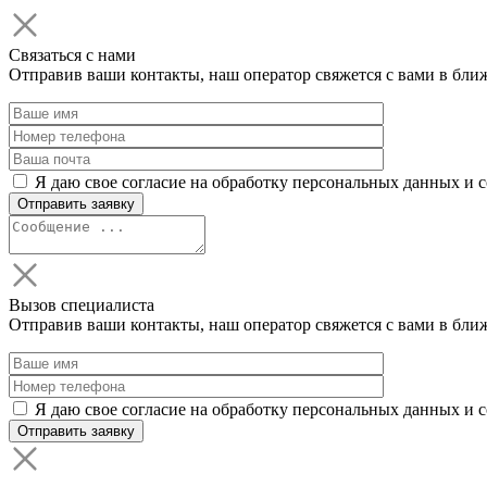
Связаться с нами
Отправив ваши контакты, наш оператор свяжется с вами в бли
Я даю свое согласие на обработку персональных данных и 
Вызов специалиста
Отправив ваши контакты, наш оператор свяжется с вами в бли
Я даю свое согласие на обработку персональных данных и 