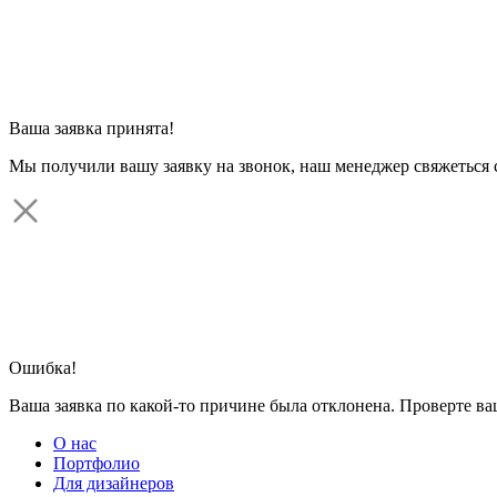
Ваша заявка принята!
Мы получили вашу заявку на звонок, наш менеджер свяжеться 
Ошибка!
Ваша заявка по какой-то причине была отклонена. Проверте в
О нас
Портфолио
Для дизайнеров