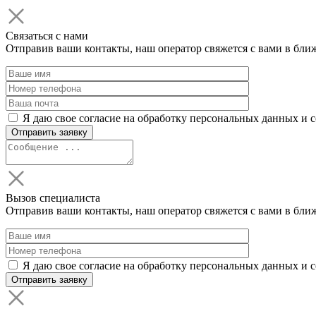
Связаться с нами
Отправив ваши контакты, наш оператор свяжется с вами в бли
Я даю свое согласие на обработку персональных данных и 
Вызов специалиста
Отправив ваши контакты, наш оператор свяжется с вами в бли
Я даю свое согласие на обработку персональных данных и 