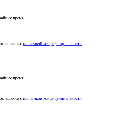
жайшее время.
соглашаюсь с
политикой конфиденциальности
жайшее время.
соглашаюсь с
политикой конфиденциальности