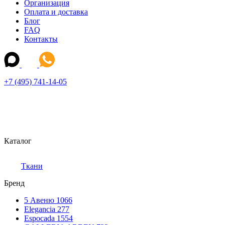
Организация
Оплата и доставка
Блог
FAQ
Контакты
+7 (495) 741-14-05
Каталог
Ткани
Бренд
5 Авеню
1066
Elegancia
277
Espocada
1554