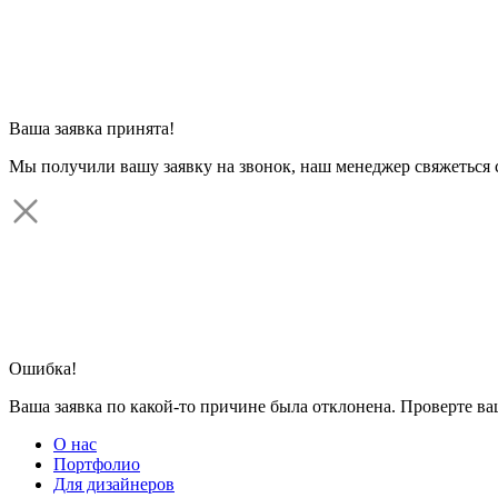
Ваша заявка принята!
Мы получили вашу заявку на звонок, наш менеджер свяжеться 
Ошибка!
Ваша заявка по какой-то причине была отклонена. Проверте в
О нас
Портфолио
Для дизайнеров