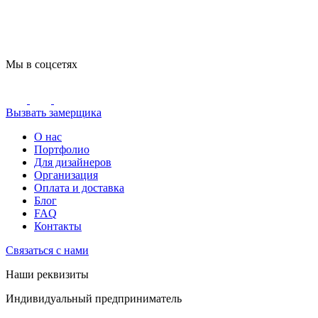
Мы в соцсетях
Вызвать замерщика
О нас
Портфолио
Для дизайнеров
Организация
Оплата и доставка
Блог
FAQ
Контакты
Связаться с нами
Наши реквизиты
Индивидуальный предприниматель