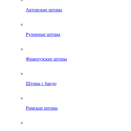
Авторские шторы
Рулонные шторы
Французские шторы
Шторы с бандо
Римские шторы