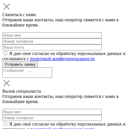
Связаться с нами
Отправив ваши контакты, наш оператор свяжется с вами в
ближайшее время.
Я даю свое согласие на обработку персональных данных и
соглашаюсь с
политикой конфиденциальности
Вызов специалиста
Отправив ваши контакты, наш оператор свяжется с вами в
ближайшее время.
Я даю свое согласие на обработку персональных данных и