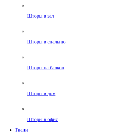
Шторы в зал
Шторы в спальню
Шторы на балкон
Шторы в дом
Шторы в офис
Ткани