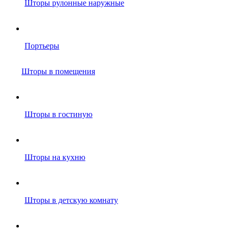
Шторы рулонные наружные
Портьеры
Шторы в помещения
Шторы в гостиную
Шторы на кухню
Шторы в детскую комнату