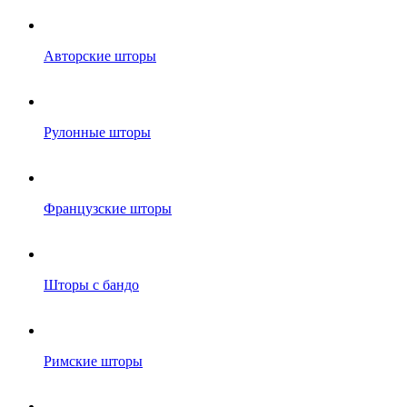
Авторские шторы
Рулонные шторы
Французские шторы
Шторы с бандо
Римские шторы