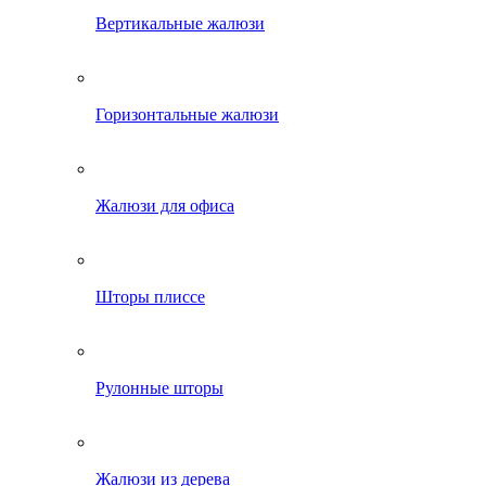
Вертикальные жалюзи
Горизонтальные жалюзи
Жалюзи для офиса
Шторы плиссе
Рулонные шторы
Жалюзи из дерева