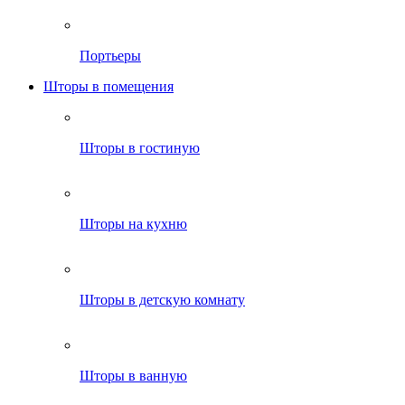
Портьеры
Шторы в помещения
Шторы в гостиную
Шторы на кухню
Шторы в детскую комнату
Шторы в ванную