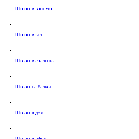
Шторы в ванную
Шторы в зал
Шторы в спальню
Шторы на балкон
Шторы в дом
Шторы в офис