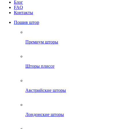
Блог
FAQ
Контакты
Пошив штор
Премиум шторы
Шторы плиссе
Австрийские шторы
Лондонские шторы