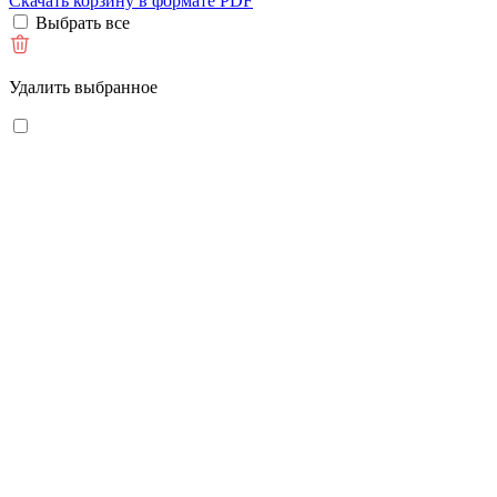
Скачать корзину в формате PDF
Выбрать все
Удалить выбранное