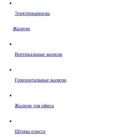
Электрокарнизы
Жалюзи
Вертикальные жалюзи
Горизонтальные жалюзи
Жалюзи для офиса
Шторы плиссе