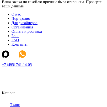
Ваша заявка по какой-то причине была отклонена. Проверте
ваши данные.
О нас
Портфолио
Для дизайнеров
Организация
Оплата и доставка
Блог
FAQ
Контакты
+7 (495) 741-14-05
Каталог
Ткани