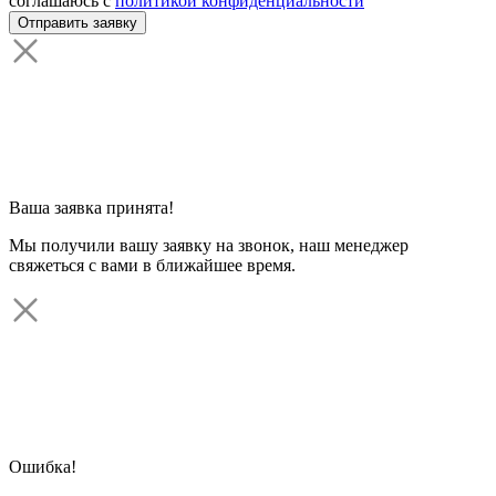
соглашаюсь с
политикой конфиденциальности
Ваша заявка принята!
Мы получили вашу заявку на звонок, наш менеджер
свяжеться с вами в ближайшее время.
Ошибка!