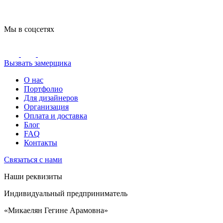
Мы в соцсетях
Вызвать замерщика
О нас
Портфолио
Для дизайнеров
Организация
Оплата и доставка
Блог
FAQ
Контакты
Связаться с нами
Наши реквизиты
Индивидуальный предприниматель
«Микаелян Гегине Арамовна»