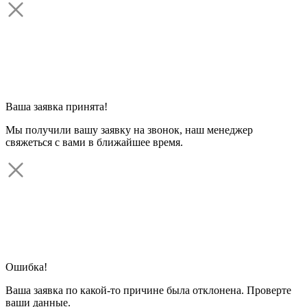
Ваша заявка принята!
Мы получили вашу заявку на звонок, наш менеджер
свяжеться с вами в ближайшее время.
Ошибка!
Ваша заявка по какой-то причине была отклонена. Проверте
ваши данные.