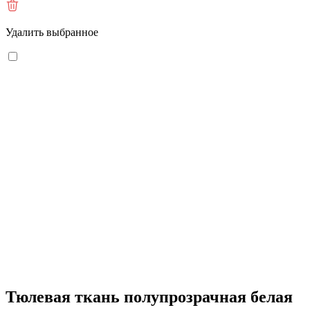
Удалить выбранное
Тюлевая ткань полупрозрачная белая