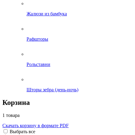
Жалюзи из бамбука
Рафшторы
Рольставни
Шторы зебра (день-ночь)
Корзина
1 товара
Скачать корзину в формате PDF
Выбрать все