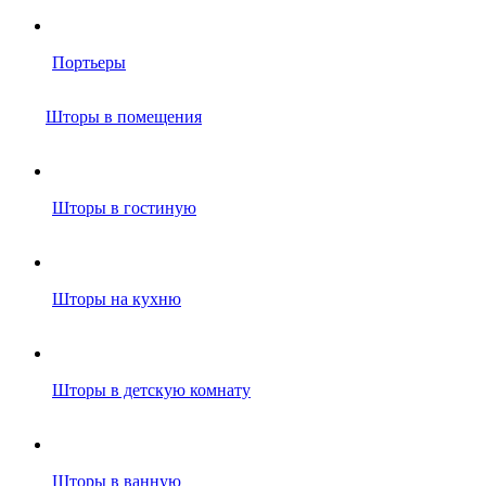
Портьеры
Шторы в помещения
Шторы в гостиную
Шторы на кухню
Шторы в детскую комнату
Шторы в ванную