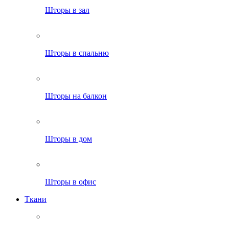
Шторы в зал
Шторы в спальню
Шторы на балкон
Шторы в дом
Шторы в офис
Ткани