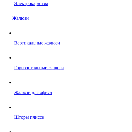
Электрокарнизы
Жалюзи
Вертикальные жалюзи
Горизонтальные жалюзи
Жалюзи для офиса
Шторы плиссе