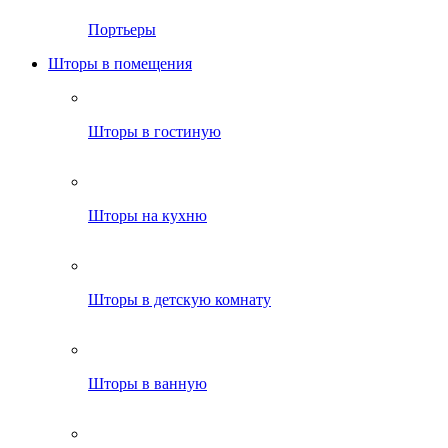
Портьеры
Шторы в помещения
Шторы в гостиную
Шторы на кухню
Шторы в детскую комнату
Шторы в ванную