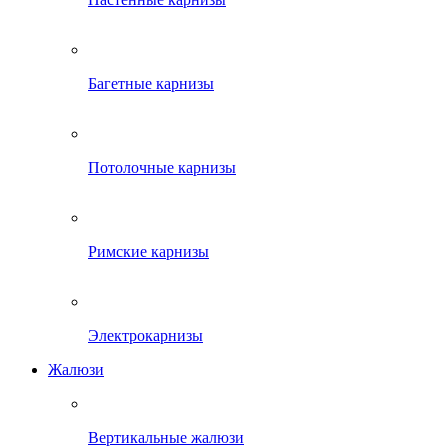
Багетные карнизы
Потолочные карнизы
Римские карнизы
Электрокарнизы
Жалюзи
Вертикальные жалюзи