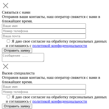
Связаться с нами
Отправив ваши контакты, наш оператор свяжется с вами в
ближайшее время.
Я даю свое согласие на обработку персональных данных
и соглашаюсь с
политикой конфиденциальности
Вызов специалиста
Отправив ваши контакты, наш оператор свяжется с вами в
ближайшее время.
Я даю свое согласие на обработку персональных данных
и соглашаюсь с
политикой конфиденциальности