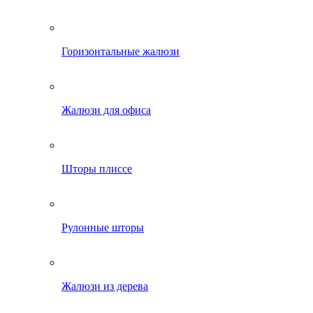
Горизонтальные жалюзи
Жалюзи для офиса
Шторы плиссе
Рулонные шторы
Жалюзи из дерева