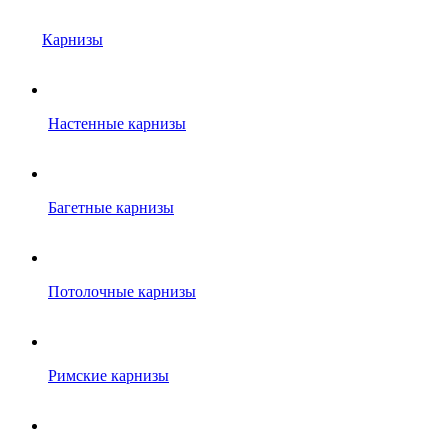
Карнизы
Настенные карнизы
Багетные карнизы
Потолочные карнизы
Римские карнизы