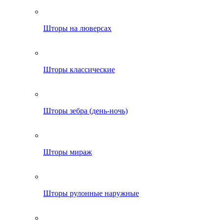
Шторы на люверсах
Шторы классические
Шторы зебра (день-ночь)
Шторы мираж
Шторы рулонные наружные