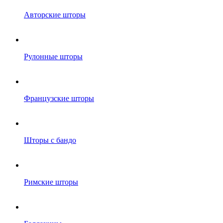
Авторские шторы
Рулонные шторы
Французские шторы
Шторы с бандо
Римские шторы