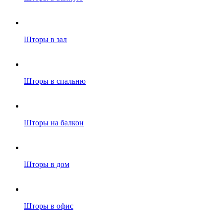
Шторы в зал
Шторы в спальню
Шторы на балкон
Шторы в дом
Шторы в офис