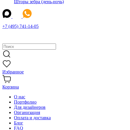
Шторы зебра (день-ночь)
+7 (495) 741-14-05
Избранное
Корзина
О нас
Портфолио
Для дизайнеров
Организация
Оплата и доставка
Блог
FAQ