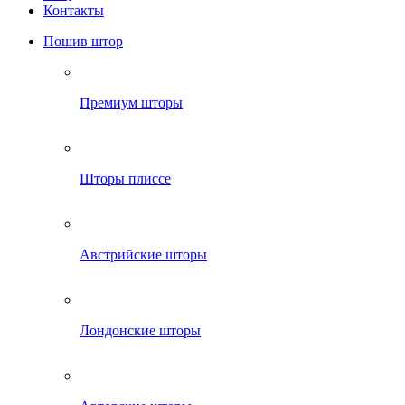
Контакты
Пошив штор
Премиум шторы
Шторы плиссе
Австрийские шторы
Лондонские шторы