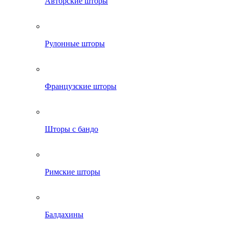
Авторские шторы
Рулонные шторы
Французские шторы
Шторы с бандо
Римские шторы
Балдахины