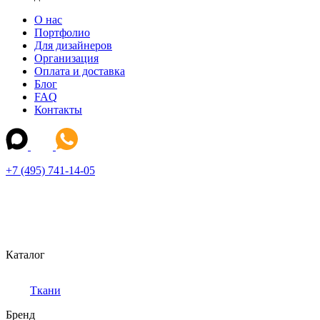
О нас
Портфолио
Для дизайнеров
Организация
Оплата и доставка
Блог
FAQ
Контакты
+7 (495) 741-14-05
Каталог
Ткани
Бренд