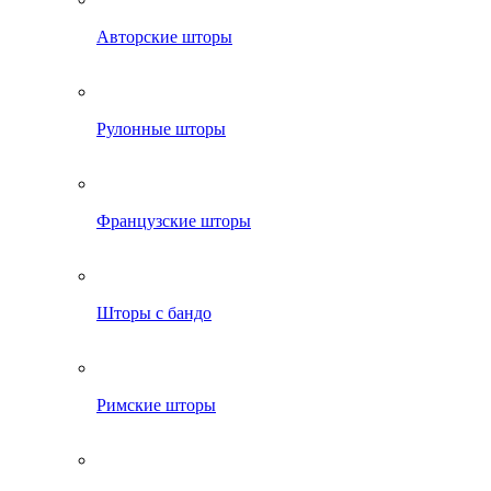
Авторские шторы
Рулонные шторы
Французские шторы
Шторы с бандо
Римские шторы