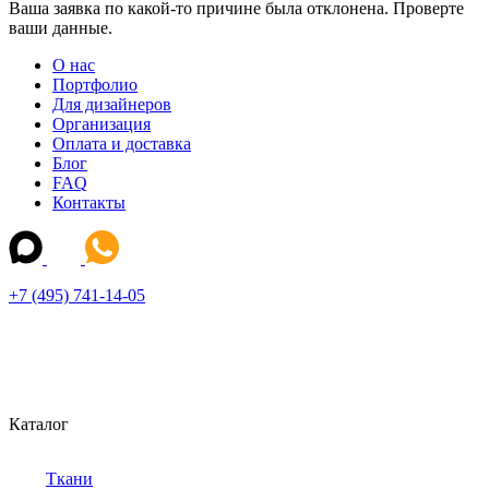
Ваша заявка по какой-то причине была отклонена. Проверте
ваши данные.
О нас
Портфолио
Для дизайнеров
Организация
Оплата и доставка
Блог
FAQ
Контакты
+7 (495) 741-14-05
Каталог
Ткани