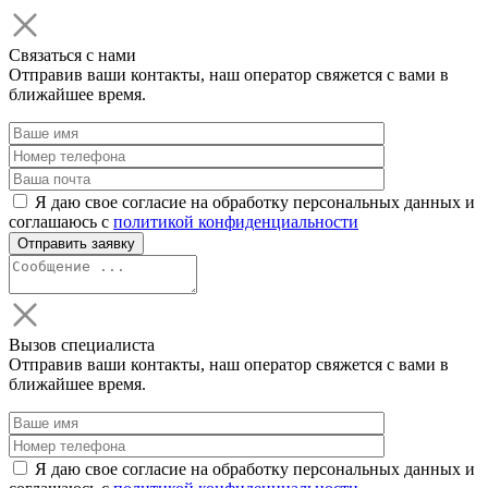
Связаться с нами
Отправив ваши контакты, наш оператор свяжется с вами в
ближайшее время.
Я даю свое согласие на обработку персональных данных и
соглашаюсь с
политикой конфиденциальности
Вызов специалиста
Отправив ваши контакты, наш оператор свяжется с вами в
ближайшее время.
Я даю свое согласие на обработку персональных данных и