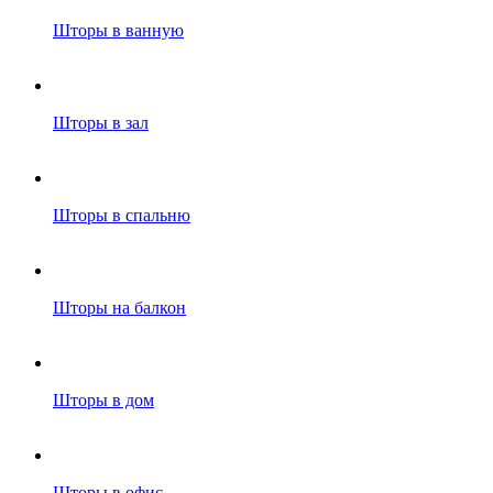
Шторы в ванную
Шторы в зал
Шторы в спальню
Шторы на балкон
Шторы в дом
Шторы в офис