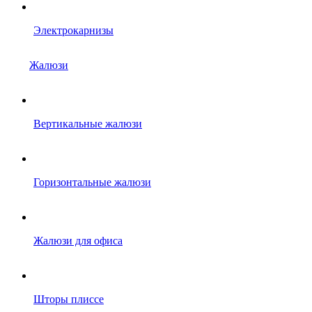
Электрокарнизы
Жалюзи
Вертикальные жалюзи
Горизонтальные жалюзи
Жалюзи для офиса
Шторы плиссе