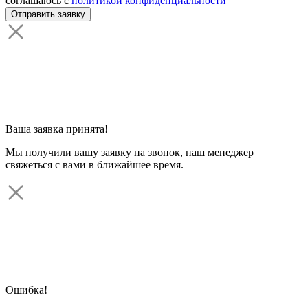
соглашаюсь с
политикой конфиденциальности
Ваша заявка принята!
Мы получили вашу заявку на звонок, наш менеджер
свяжеться с вами в ближайшее время.
Ошибка!