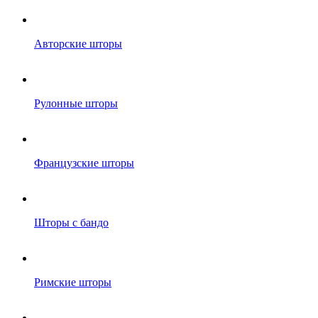
Авторские шторы
Рулонные шторы
Французские шторы
Шторы с бандо
Римские шторы