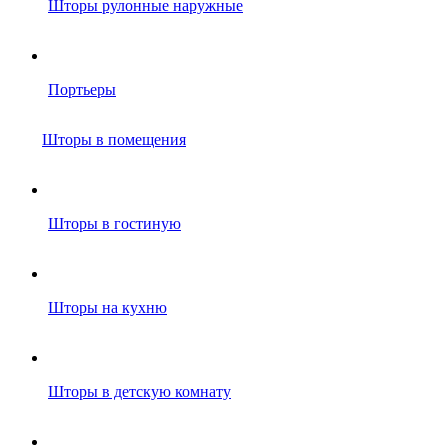
Шторы рулонные наружные
Портьеры
Шторы в помещения
Шторы в гостиную
Шторы на кухню
Шторы в детскую комнату