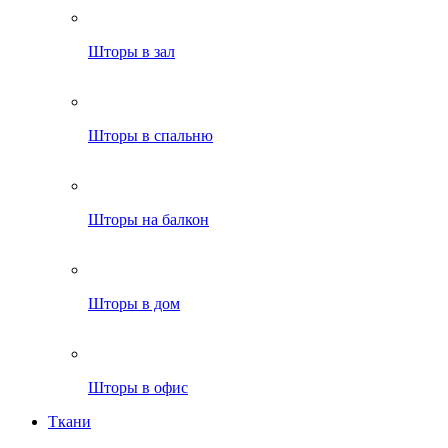
Шторы в зал
Шторы в спальню
Шторы на балкон
Шторы в дом
Шторы в офис
Ткани