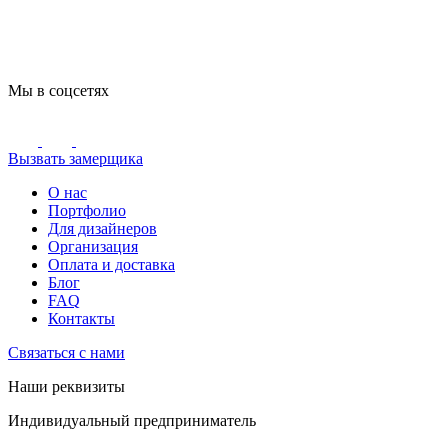
Мы в соцсетях
Вызвать замерщика
О нас
Портфолио
Для дизайнеров
Организация
Оплата и доставка
Блог
FAQ
Контакты
Связаться с нами
Наши реквизиты
Индивидуальный предприниматель