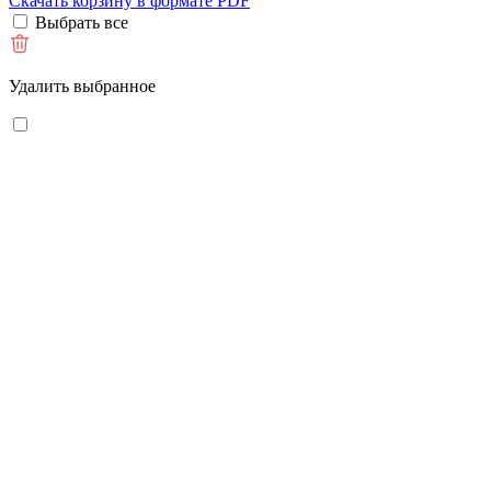
Скачать корзину в формате PDF
Выбрать все
Удалить выбранное