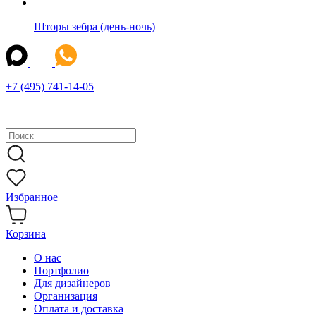
Шторы зебра (день-ночь)
+7 (495) 741-14-05
Избранное
Корзина
О нас
Портфолио
Для дизайнеров
Организация
Оплата и доставка