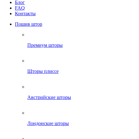
Блог
FAQ
Контакты
Пошив штор
Премиум шторы
Шторы плиссе
Австрийские шторы
Лондонские шторы