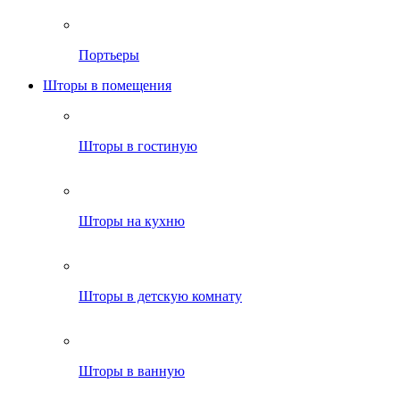
Портьеры
Шторы в помещения
Шторы в гостиную
Шторы на кухню
Шторы в детскую комнату
Шторы в ванную