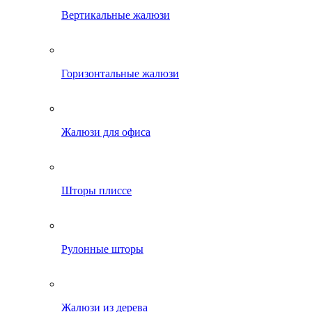
Вертикальные жалюзи
Горизонтальные жалюзи
Жалюзи для офиса
Шторы плиссе
Рулонные шторы
Жалюзи из дерева