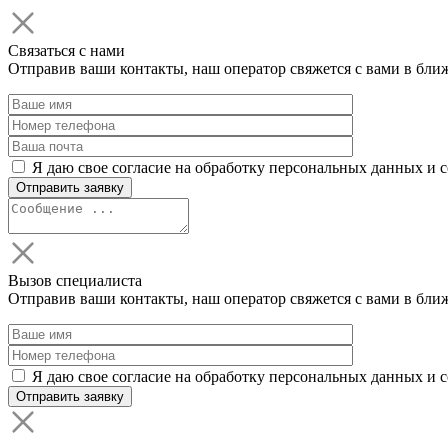
Связаться с нами
Отправив ваши контакты, наш оператор свяжется с вами в бли
Я даю свое согласие на обработку персональных данных и 
Вызов специалиста
Отправив ваши контакты, наш оператор свяжется с вами в бли
Я даю свое согласие на обработку персональных данных и 