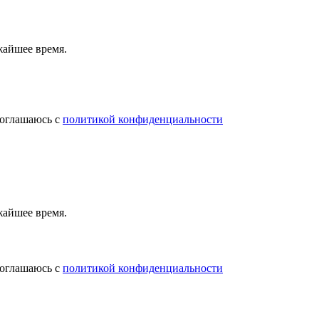
жайшее время.
соглашаюсь с
политикой конфиденциальности
жайшее время.
соглашаюсь с
политикой конфиденциальности