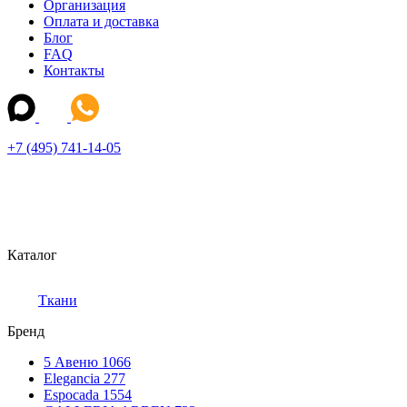
Организация
Оплата и доставка
Блог
FAQ
Контакты
+7 (495) 741-14-05
Каталог
Ткани
Бренд
5 Авеню
1066
Elegancia
277
Espocada
1554