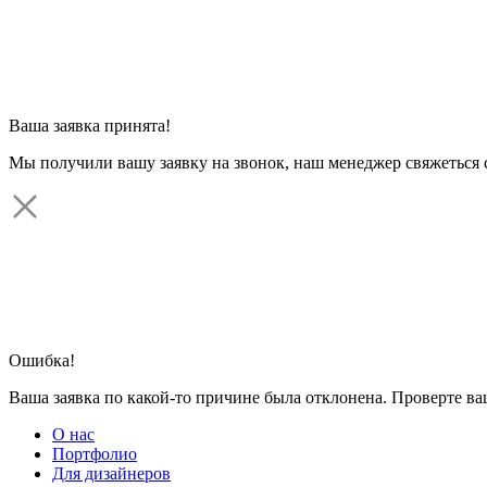
Ваша заявка принята!
Мы получили вашу заявку на звонок, наш менеджер свяжеться 
Ошибка!
Ваша заявка по какой-то причине была отклонена. Проверте в
О нас
Портфолио
Для дизайнеров