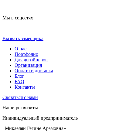
Мы в соцсетях
Вызвать замерщика
О нас
Портфолио
Для дизайнеров
Организация
Оплата и доставка
Блог
FAQ
Контакты
Связаться с нами
Наши реквизиты
Индивидуальный предприниматель
«Микаелян Гегине Арамовна»