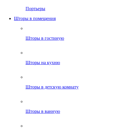
Портьеры
Шторы в помещения
Шторы в гостиную
Шторы на кухню
Шторы в детскую комнату
Шторы в ванную