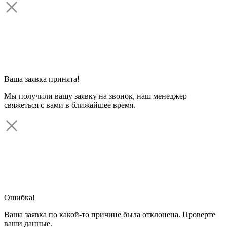
Ваша заявка принята!
Мы получили вашу заявку на звонок, наш менеджер
свяжеться с вами в ближайшее время.
Ошибка!
Ваша заявка по какой-то причине была отклонена. Проверте
ваши данные.