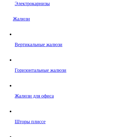
Электрокарнизы
Жалюзи
Вертикальные жалюзи
Горизонтальные жалюзи
Жалюзи для офиса
Шторы плиссе