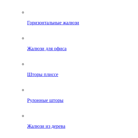
Горизонтальные жалюзи
Жалюзи для офиса
Шторы плиссе
Рулонные шторы
Жалюзи из дерева