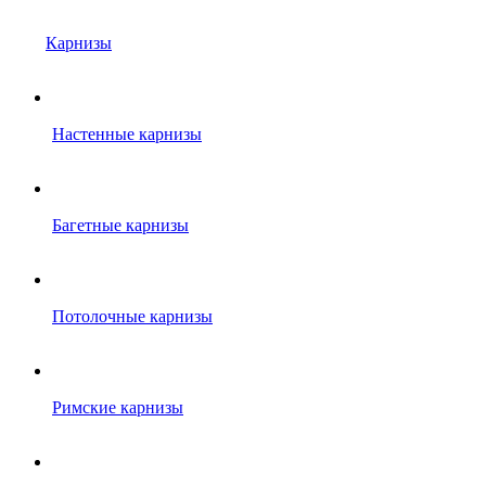
Карнизы
Настенные карнизы
Багетные карнизы
Потолочные карнизы
Римские карнизы