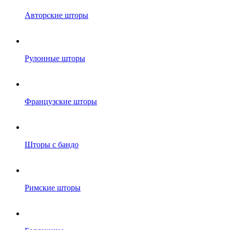
Авторские шторы
Рулонные шторы
Французские шторы
Шторы с бандо
Римские шторы