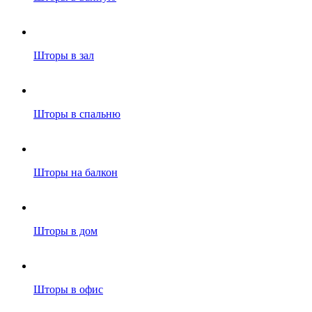
Шторы в зал
Шторы в спальню
Шторы на балкон
Шторы в дом
Шторы в офис