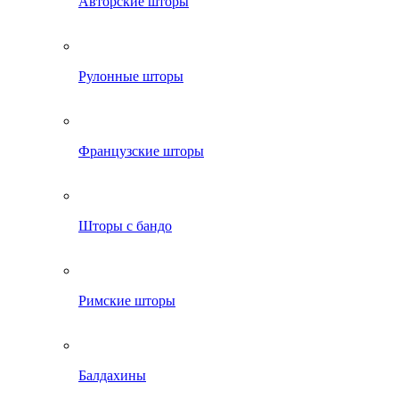
Авторские шторы
Рулонные шторы
Французские шторы
Шторы с бандо
Римские шторы
Балдахины