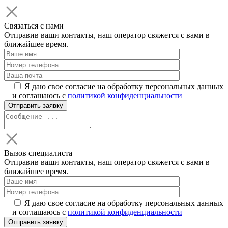
Связаться с нами
Отправив ваши контакты, наш оператор свяжется с вами в
ближайшее время.
Я даю свое согласие на обработку персональных данных
и соглашаюсь с
политикой конфиденциальности
Вызов специалиста
Отправив ваши контакты, наш оператор свяжется с вами в
ближайшее время.
Я даю свое согласие на обработку персональных данных
и соглашаюсь с
политикой конфиденциальности