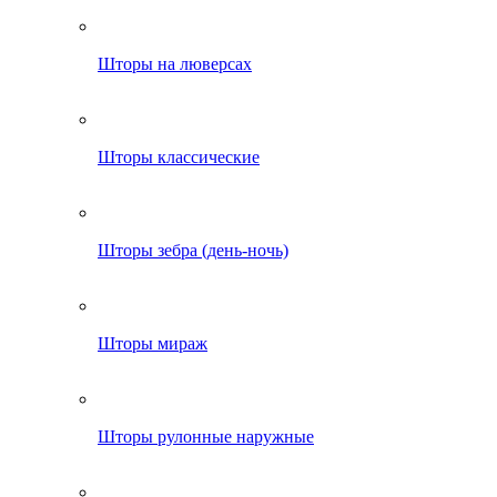
Шторы на люверсах
Шторы классические
Шторы зебра (день-ночь)
Шторы мираж
Шторы рулонные наружные