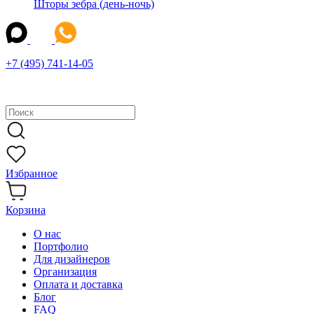
Шторы зебра (день-ночь)
+7 (495) 741-14-05
Избранное
Корзина
О нас
Портфолио
Для дизайнеров
Организация
Оплата и доставка
Блог
FAQ