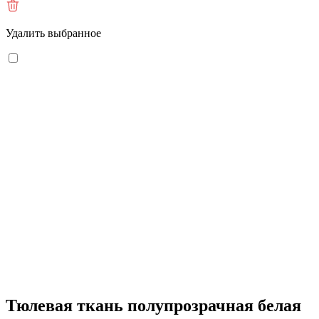
Удалить выбранное
Тюлевая ткань полупрозрачная белая