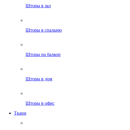
Шторы в зал
Шторы в спальню
Шторы на балкон
Шторы в дом
Шторы в офис
Ткани