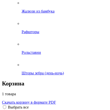
Жалюзи из бамбука
Рафшторы
Рольставни
Шторы зебра (день-ночь)
Корзина
1 товара
Скачать корзину в формате PDF
Выбрать все