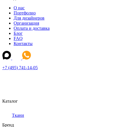
О нас
Портфолио
Для дизайнеров
Организация
Оплата и доставка
Блог
FAQ
Контакты
+7 (495) 741-14-05
Каталог
Ткани
Бренд