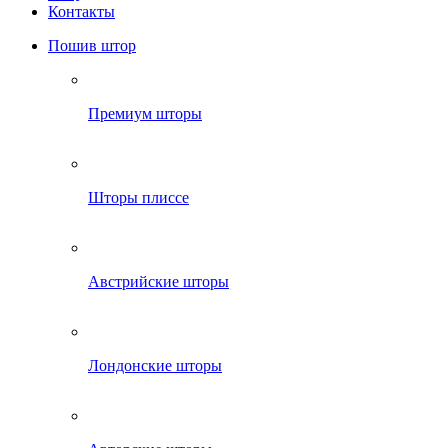
Контакты
Пошив штор
Премиум шторы
Шторы плиссе
Австрийские шторы
Лондонские шторы