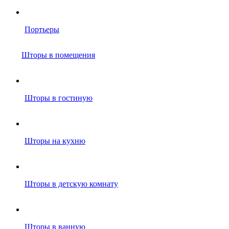
Портьеры
Шторы в помещения
Шторы в гостиную
Шторы на кухню
Шторы в детскую комнату
Шторы в ванную