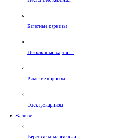
Багетные карнизы
Потолочные карнизы
Римские карнизы
Электрокарнизы
Жалюзи
Вертикальные жалюзи