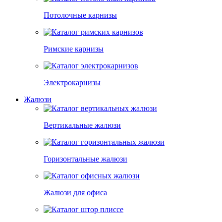
Потолочные карнизы
Римские карнизы
Электрокарнизы
Жалюзи
Вертикальные жалюзи
Горизонтальные жалюзи
Жалюзи для офиса