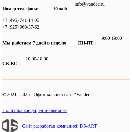
info@vandec.ru
Номер телефона:
Email:
+7 (495) 741-14-05
+7 (925) 969-37-62
9:00-19:00
Мы работаем 7 дней в неделю
ПН-ПТ |
10:00-18:00
СБ-ВС |
© 2021 - 2025 - Официальный сайт “Vandec”
Политика конфиденциальности
Сайт разработан компанией DS-ART