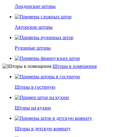
Лондонские шторы
Авторские шторы
Рулонные шторы
Шторы в помещения
Французские шторы
Шторы в гостиную
Шторы с бандо
Шторы на кухню
Римские шторы
Шторы в детскую комнату