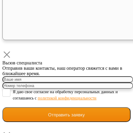
Вызов специалиста
Отправив ваши контакты, наш оператор свяжется с вами в
ближайшее время.
Я даю свое согласие на обработку персональных данных и
соглашаюсь с
политикой конфиденциальности