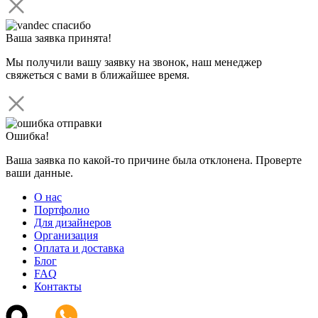
Ваша заявка принята!
Мы получили вашу заявку на звонок, наш менеджер
свяжеться с вами в ближайшее время.
Ошибка!
Ваша заявка по какой-то причине была отклонена. Проверте
ваши данные.
О нас
Портфолио
Для дизайнеров
Организация
Оплата и доставка
Блог
FAQ
Контакты