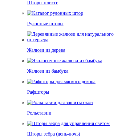
Шторы плиссе
Рулонные шторы
Жалюзи из дерева
Жалюзи из бамбука
Рафшторы
Рольставни
Шторы зебра (день-ночь)