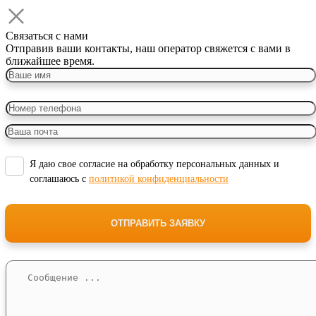
Связаться с нами
Отправив ваши контакты, наш оператор свяжется с вами в
ближайшее время.
Я даю свое согласие на обработку персональных данных и
соглашаюсь с
политикой конфиденциальности