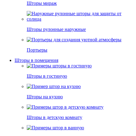
Шторы мираж
Шторы рулонные наружные
Портьеры
Шторы в помещения
Шторы в гостиную
Шторы на кухню
Шторы в детскую комнату