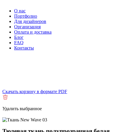
О нас
Портфолио
Для дизайнеров
Организация
Оплата и доставка
Блог
FAQ
Контакты
Скачать корзину в формате PDF
Удалить выбранное
Тюлевая ткань полупрозрачная белая