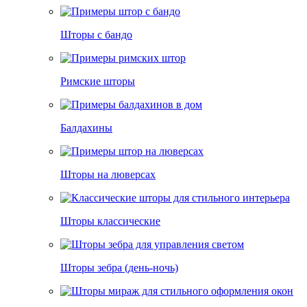
Шторы с бандо
Римские шторы
Балдахины
Шторы на люверсах
Шторы классические
Шторы зебра (день-ночь)