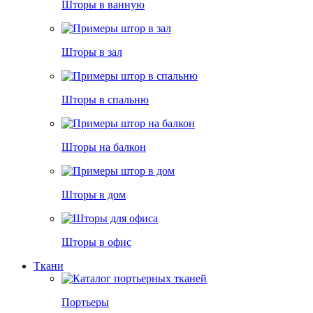
Шторы в ванную
Шторы в зал
Шторы в спальню
Шторы на балкон
Шторы в дом
Шторы в офис
Ткани
Портьеры