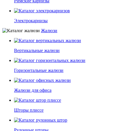
Римские карнизы
Электрокарнизы
Жалюзи
Вертикальные жалюзи
Горизонтальные жалюзи
Жалюзи для офиса
Шторы плиссе
Рулонные шторы