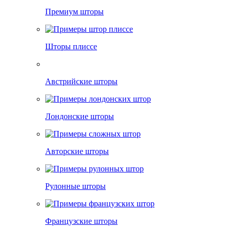
Премиум шторы
Шторы плиссе
Австрийские шторы
Лондонские шторы
Авторские шторы
Рулонные шторы
Французские шторы