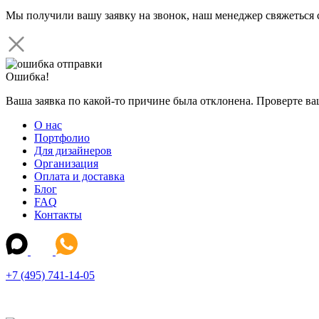
Мы получили вашу заявку на звонок, наш менеджер свяжеться 
Ошибка!
Ваша заявка по какой-то причине была отклонена. Проверте в
О нас
Портфолио
Для дизайнеров
Организация
Оплата и доставка
Блог
FAQ
Контакты
+7 (495) 741-14-05