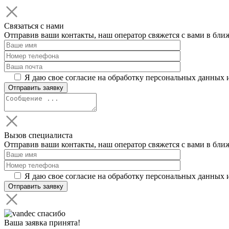
Связаться с нами
Отправив ваши контакты, наш оператор свяжется с вами в бли
Я даю свое согласие на обработку персональных данных 
Вызов специалиста
Отправив ваши контакты, наш оператор свяжется с вами в бли
Я даю свое согласие на обработку персональных данных 
Ваша заявка принята!