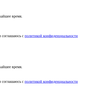
жайшее время.
и соглашаюсь с
политикой конфиденциальности
жайшее время.
и соглашаюсь с
политикой конфиденциальности