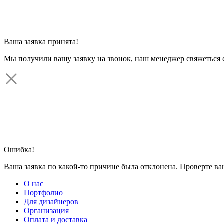
Ваша заявка принята!
Мы получили вашу заявку на звонок, наш менеджер свяжеться 
Ошибка!
Ваша заявка по какой-то причине была отклонена. Проверте в
О нас
Портфолио
Для дизайнеров
Организация
Оплата и доставка