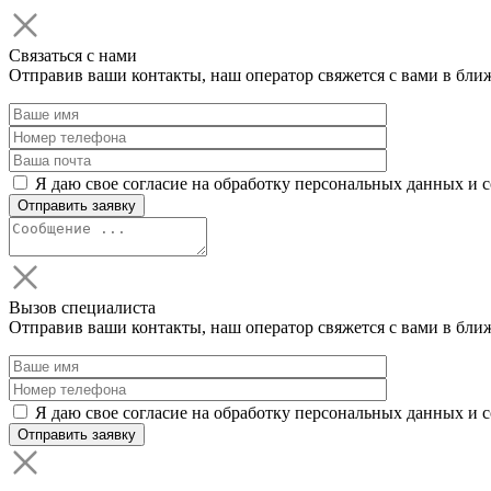
Связаться с нами
Отправив ваши контакты, наш оператор свяжется с вами в бли
Я даю свое согласие на обработку персональных данных и 
Вызов специалиста
Отправив ваши контакты, наш оператор свяжется с вами в бли
Я даю свое согласие на обработку персональных данных и 