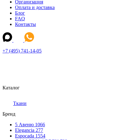
Организация
Оплата и доставка
Блог
FAQ
Контакты
+7 (495) 741-14-05
Каталог
Ткани
Бренд
5 Авеню
1066
Elegancia
277
Espocada
1554