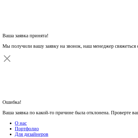
Ваша заявка принята!
Мы получили вашу заявку на звонок, наш менеджер свяжеться 
Ошибка!
Ваша заявка по какой-то причине была отклонена. Проверте в
О нас
Портфолио
Для дизайнеров