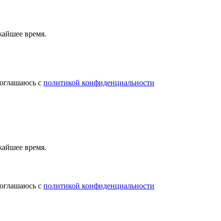
жайшее время.
соглашаюсь с
политикой конфиденциальности
жайшее время.
соглашаюсь с
политикой конфиденциальности