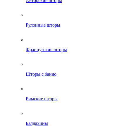
Авторские шторы
Рулонные шторы
Французские шторы
Шторы с бандо
Римские шторы
Балдахины