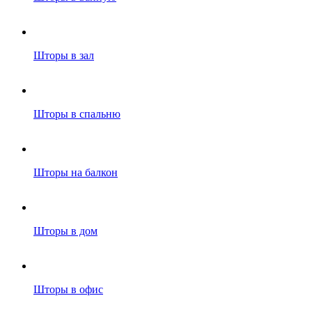
Шторы в зал
Шторы в спальню
Шторы на балкон
Шторы в дом
Шторы в офис