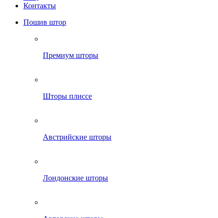
Контакты
Пошив штор
Премиум шторы
Шторы плиссе
Австрийские шторы
Лондонские шторы