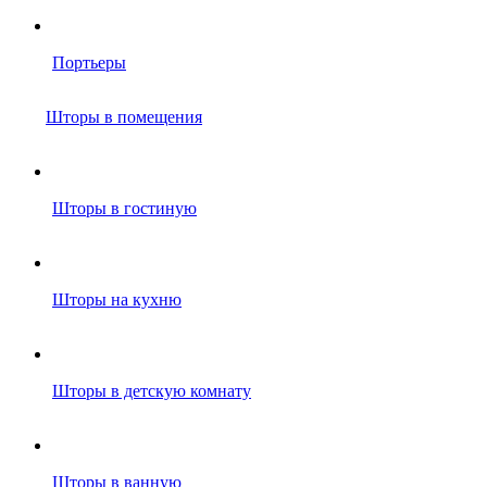
Портьеры
Шторы в помещения
Шторы в гостиную
Шторы на кухню
Шторы в детскую комнату
Шторы в ванную