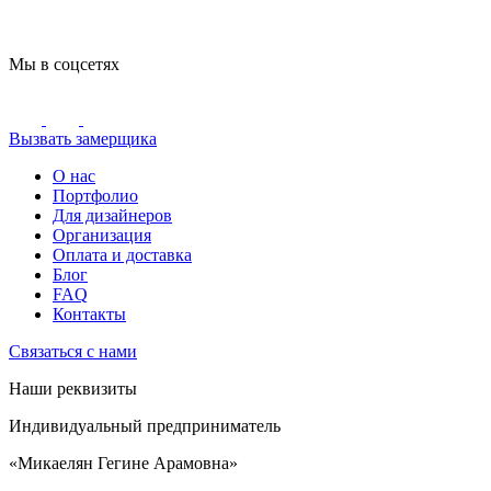
Мы в соцсетях
Вызвать замерщика
О нас
Портфолио
Для дизайнеров
Организация
Оплата и доставка
Блог
FAQ
Контакты
Связаться с нами
Наши реквизиты
Индивидуальный предприниматель
«Микаелян Гегине Арамовна»