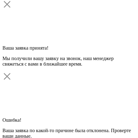
Ваша заявка принята!
Мы получили вашу заявку на звонок, наш менеджер
свяжеться с вами в ближайшее время.
Ошибка!
Ваша заявка по какой-то причине была отклонена. Проверте
ваши данные.