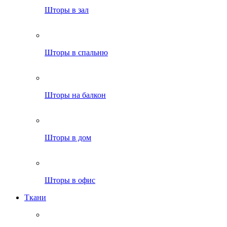
Шторы в зал
Шторы в спальню
Шторы на балкон
Шторы в дом
Шторы в офис
Ткани