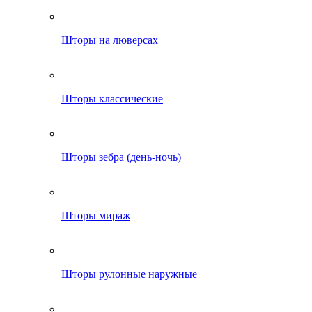
Шторы на люверсах
Шторы классические
Шторы зебра (день-ночь)
Шторы мираж
Шторы рулонные наружные