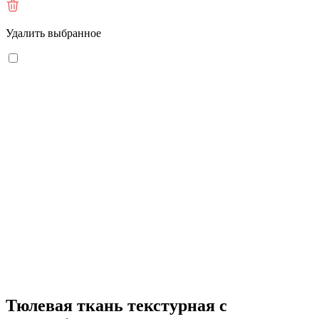
Удалить выбранное
Тюлевая ткань текстурная с