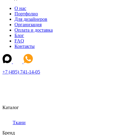
О нас
Портфолио
Для дизайнеров
Организация
Оплата и доставка
Блог
FAQ
Контакты
+7 (495) 741-14-05
Каталог
Ткани
Бренд