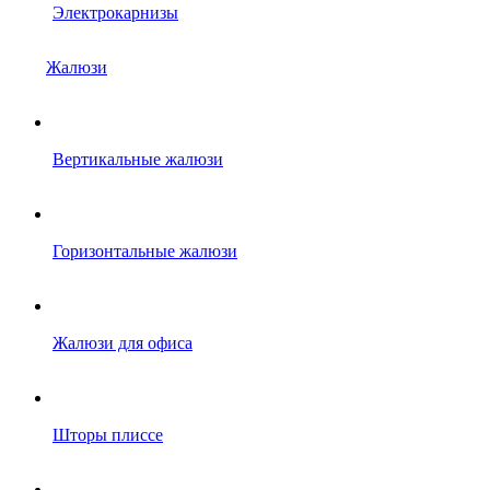
Электрокарнизы
Жалюзи
Вертикальные жалюзи
Горизонтальные жалюзи
Жалюзи для офиса
Шторы плиссе