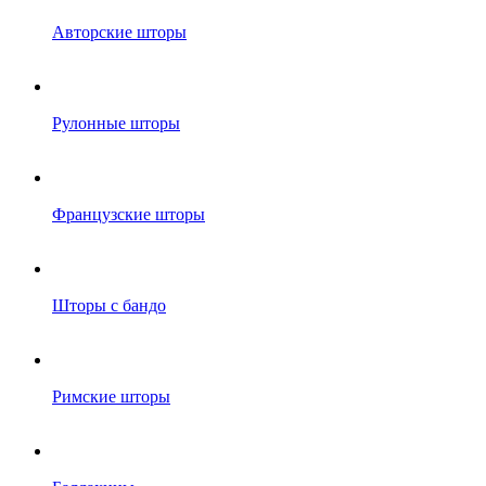
Авторские шторы
Рулонные шторы
Французские шторы
Шторы с бандо
Римские шторы