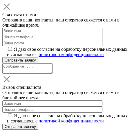
Связаться с нами
Отправив ваши контакты, наш оператор свяжется с вами в
ближайшее время.
Я даю свое согласие на обработку персональных данных
и соглашаюсь с
политикой конфиденциальности
Вызов специалиста
Отправив ваши контакты, наш оператор свяжется с вами в
ближайшее время.
Я даю свое согласие на обработку персональных данных
и соглашаюсь с
политикой конфиденциальности