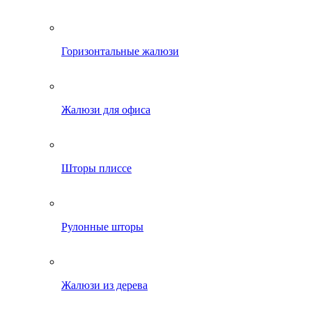
Горизонтальные жалюзи
Жалюзи для офиса
Шторы плиссе
Рулонные шторы
Жалюзи из дерева