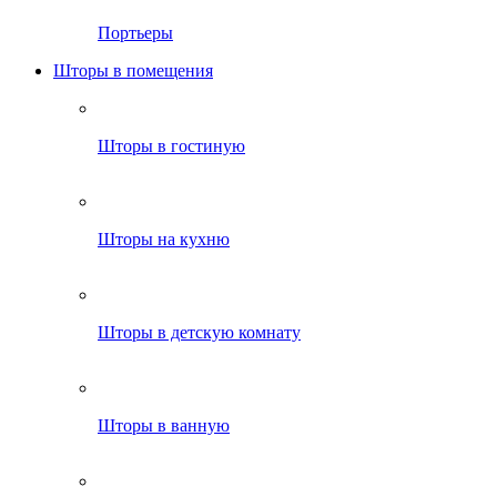
Портьеры
Шторы в помещения
Шторы в гостиную
Шторы на кухню
Шторы в детскую комнату
Шторы в ванную