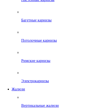
Багетные карнизы
Потолочные карнизы
Римские карнизы
Электрокарнизы
Жалюзи
Вертикальные жалюзи