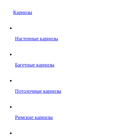
Карнизы
Настенные карнизы
Багетные карнизы
Потолочные карнизы
Римские карнизы