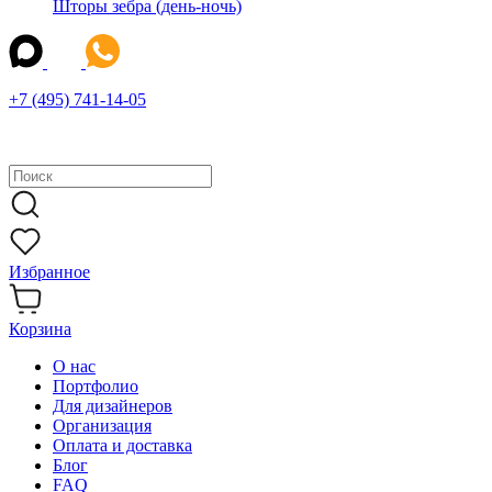
Шторы зебра (день-ночь)
+7 (495) 741-14-05
Избранное
Корзина
О нас
Портфолио
Для дизайнеров
Организация
Оплата и доставка
Блог
FAQ