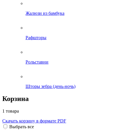
Жалюзи из бамбука
Рафшторы
Рольставни
Шторы зебра (день-ночь)
Корзина
1 товара
Скачать корзину в формате PDF
Выбрать все