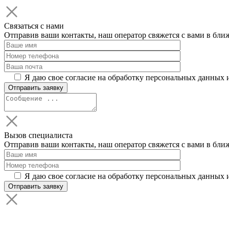
Связаться с нами
Отправив ваши контакты, наш оператор свяжется с вами в бли
Я даю свое согласие на обработку персональных данных 
Вызов специалиста
Отправив ваши контакты, наш оператор свяжется с вами в бли
Я даю свое согласие на обработку персональных данных 