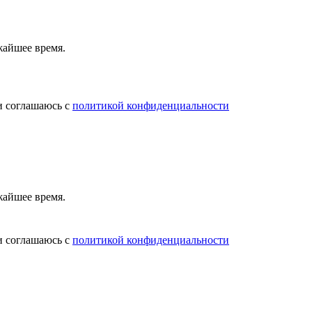
жайшее время.
и соглашаюсь с
политикой конфиденциальности
жайшее время.
и соглашаюсь с
политикой конфиденциальности