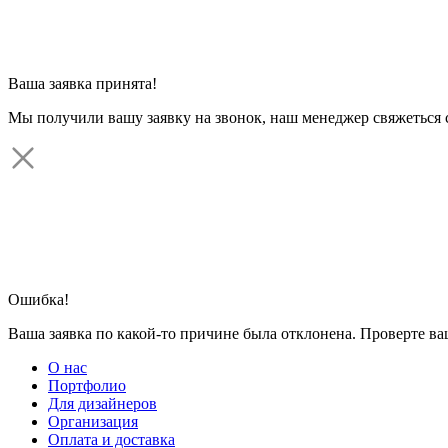
Ваша заявка принята!
Мы получили вашу заявку на звонок, наш менеджер свяжеться 
Ошибка!
Ваша заявка по какой-то причине была отклонена. Проверте в
О нас
Портфолио
Для дизайнеров
Организация
Оплата и доставка