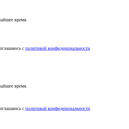
жайшее время.
соглашаюсь с
политикой конфиденциальности
жайшее время.
соглашаюсь с
политикой конфиденциальности