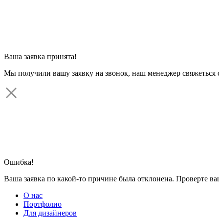
Ваша заявка принята!
Мы получили вашу заявку на звонок, наш менеджер свяжеться 
Ошибка!
Ваша заявка по какой-то причине была отклонена. Проверте в
О нас
Портфолио
Для дизайнеров