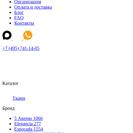
Организация
Оплата и доставка
Блог
FAQ
Контакты
+7 (495) 741-14-05
Каталог
Ткани
Бренд
5 Авеню
1066
Elegancia
277
Espocada
1554