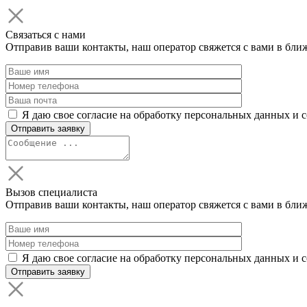
Связаться с нами
Отправив ваши контакты, наш оператор свяжется с вами в бли
Я даю свое согласие на обработку персональных данных и 
Вызов специалиста
Отправив ваши контакты, наш оператор свяжется с вами в бли
Я даю свое согласие на обработку персональных данных и 