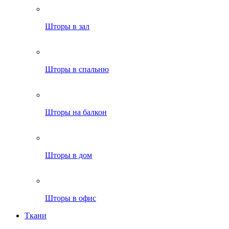
Шторы в зал
Шторы в спальню
Шторы на балкон
Шторы в дом
Шторы в офис
Ткани