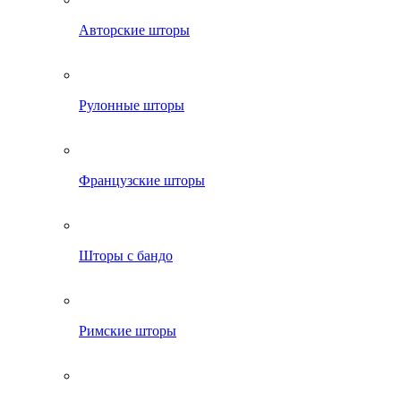
Авторские шторы
Рулонные шторы
Французские шторы
Шторы с бандо
Римские шторы