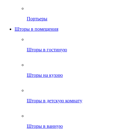
Портьеры
Шторы в помещения
Шторы в гостиную
Шторы на кухню
Шторы в детскую комнату
Шторы в ванную