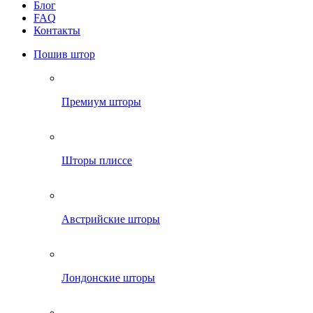
Блог
FAQ
Контакты
Пошив штор
Премиум шторы
Шторы плиссе
Австрийские шторы
Лондонские шторы