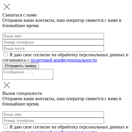
Связаться с нами
Отправив ваши контакты, наш оператор свяжется с вами в
ближайшее время.
Я даю свое согласие на обработку персональных данных и
соглашаюсь с
политикой конфиденциальности
Вызов специалиста
Отправив ваши контакты, наш оператор свяжется с вами в
ближайшее время.
Я даю свое согласие на обработку персональных данных и