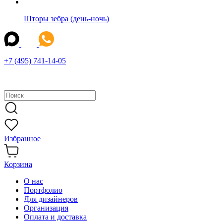
Шторы зебра (день-ночь)
+7 (495) 741-14-05
Избранное
Корзина
О нас
Портфолио
Для дизайнеров
Организация
Оплата и доставка