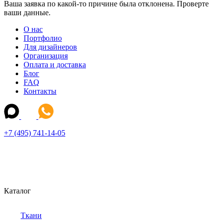
Ваша заявка по какой-то причине была отклонена. Проверте
ваши данные.
О нас
Портфолио
Для дизайнеров
Организация
Оплата и доставка
Блог
FAQ
Контакты
+7 (495) 741-14-05
Каталог
Ткани