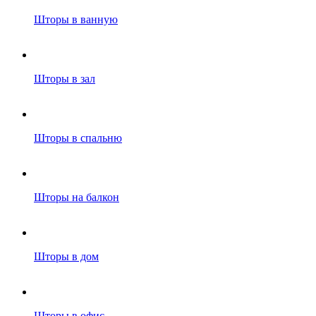
Шторы в ванную
Шторы в зал
Шторы в спальню
Шторы на балкон
Шторы в дом
Шторы в офис