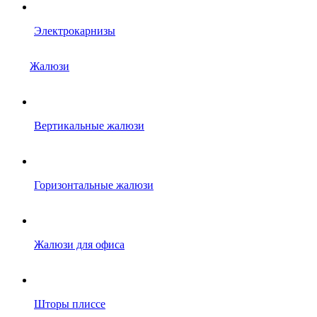
Электрокарнизы
Жалюзи
Вертикальные жалюзи
Горизонтальные жалюзи
Жалюзи для офиса
Шторы плиссе