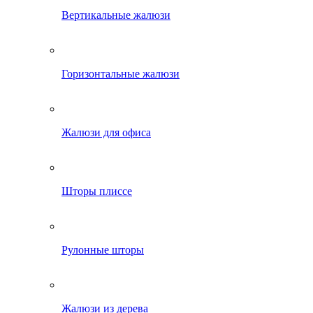
Вертикальные жалюзи
Горизонтальные жалюзи
Жалюзи для офиса
Шторы плиссе
Рулонные шторы
Жалюзи из дерева