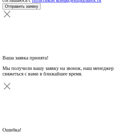
соглашаюсь с
политикой конфиденциальности
Ваша заявка принята!
Мы получили вашу заявку на звонок, наш менеджер
свяжеться с вами в ближайшее время.
Ошибка!