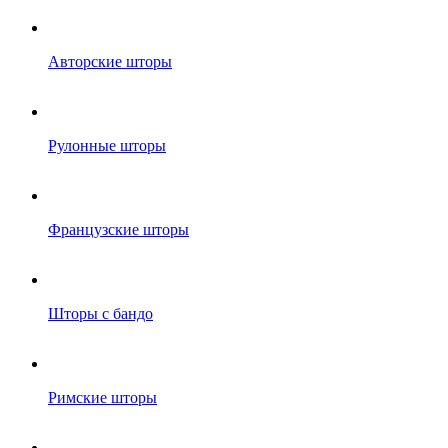
Авторские шторы
Рулонные шторы
Французские шторы
Шторы с бандо
Римские шторы