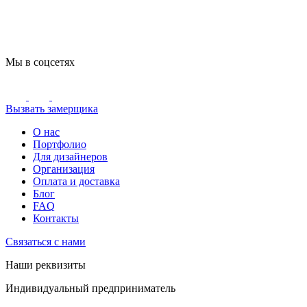
Мы в соцсетях
Вызвать замерщика
О нас
Портфолио
Для дизайнеров
Организация
Оплата и доставка
Блог
FAQ
Контакты
Связаться с нами
Наши реквизиты
Индивидуальный предприниматель