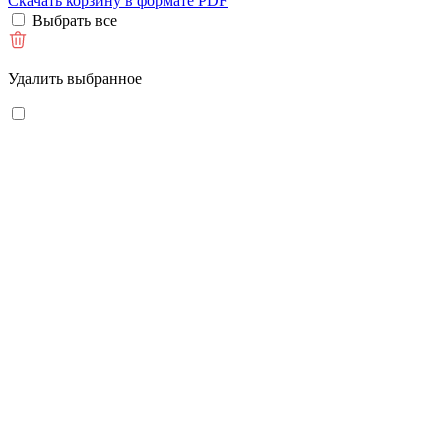
Скачать корзину в формате PDF
Выбрать все
Удалить выбранное