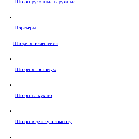
Шторы рулонные наружные
Портьеры
Шторы в помещения
Шторы в гостиную
Шторы на кухню
Шторы в детскую комнату