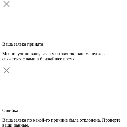
Ваша заявка принята!
Мы получили вашу заявку на звонок, наш менеджер
свяжеться с вами в ближайшее время.
Ошибка!
Ваша заявка по какой-то причине была отклонена. Проверте
ваши данные.