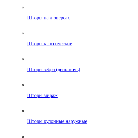
Шторы на люверсах
Шторы классические
Шторы зебра (день-ночь)
Шторы мираж
Шторы рулонные наружные