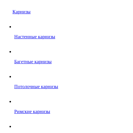
Карнизы
Настенные карнизы
Багетные карнизы
Потолочные карнизы
Римские карнизы