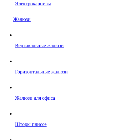
Электрокарнизы
Жалюзи
Вертикальные жалюзи
Горизонтальные жалюзи
Жалюзи для офиса
Шторы плиссе