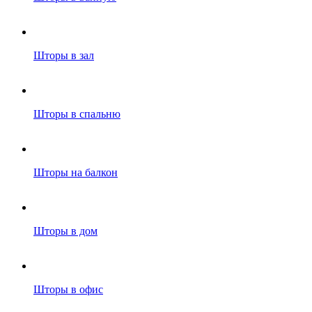
Шторы в зал
Шторы в спальню
Шторы на балкон
Шторы в дом
Шторы в офис