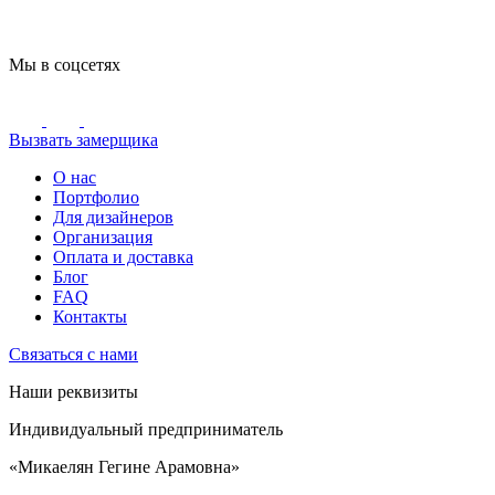
Мы в соцсетях
Вызвать замерщика
О нас
Портфолио
Для дизайнеров
Организация
Оплата и доставка
Блог
FAQ
Контакты
Связаться с нами
Наши реквизиты
Индивидуальный предприниматель
«Микаелян Гегине Арамовна»