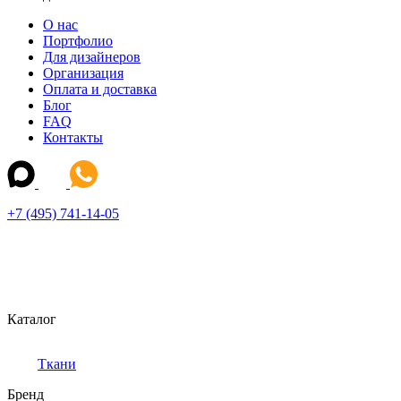
О нас
Портфолио
Для дизайнеров
Организация
Оплата и доставка
Блог
FAQ
Контакты
+7 (495) 741-14-05
Каталог
Ткани
Бренд