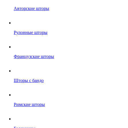
Авторские шторы
Рулонные шторы
Французские шторы
Шторы с бандо
Римские шторы