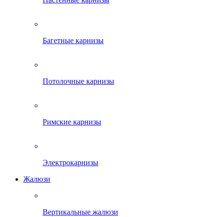
Багетные карнизы
Потолочные карнизы
Римские карнизы
Электрокарнизы
Жалюзи
Вертикальные жалюзи