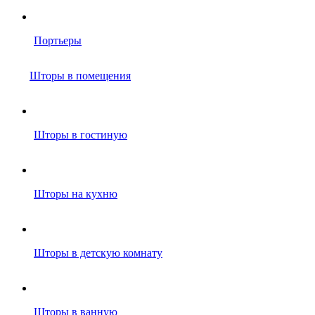
Портьеры
Шторы в помещения
Шторы в гостиную
Шторы на кухню
Шторы в детскую комнату
Шторы в ванную