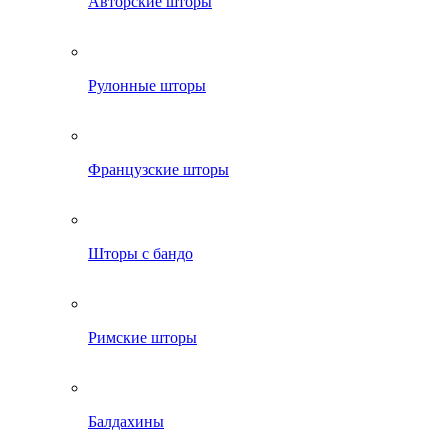
Авторские шторы
Рулонные шторы
Французские шторы
Шторы с бандо
Римские шторы
Балдахины