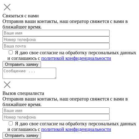
Связаться с нами
Отправив ваши контакты, наш оператор свяжется с вами в
ближайшее время.
Я даю свое согласие на обработку персональных данных
и соглашаюсь с
политикой конфиденциальности
Вызов специалиста
Отправив ваши контакты, наш оператор свяжется с вами в
ближайшее время.
Я даю свое согласие на обработку персональных данных
и соглашаюсь с
политикой конфиденциальности