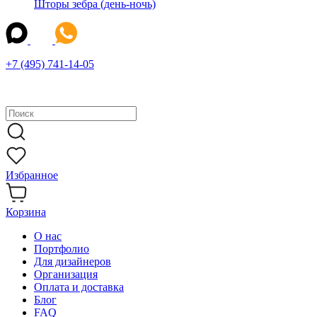
Шторы зебра (день-ночь)
+7 (495) 741-14-05
Избранное
Корзина
О нас
Портфолио
Для дизайнеров
Организация
Оплата и доставка
Блог
FAQ