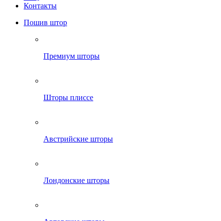
Контакты
Пошив штор
Премиум шторы
Шторы плиссе
Австрийские шторы
Лондонские шторы