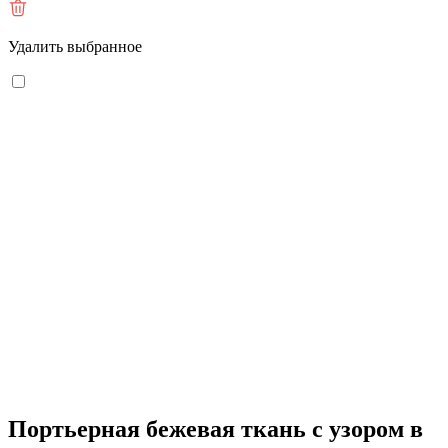
Удалить выбранное
Портьерная бежевая ткань с узором в