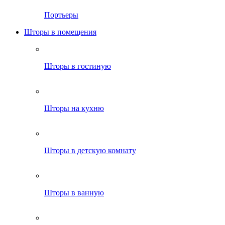
Портьеры
Шторы в помещения
Шторы в гостиную
Шторы на кухню
Шторы в детскую комнату
Шторы в ванную