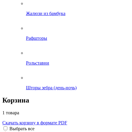
Жалюзи из бамбука
Рафшторы
Рольставни
Шторы зебра (день-ночь)
Корзина
1 товара
Скачать корзину в формате PDF
Выбрать все