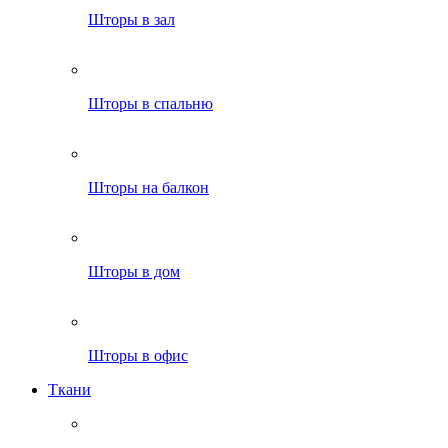
Шторы в зал
Шторы в спальню
Шторы на балкон
Шторы в дом
Шторы в офис
Ткани