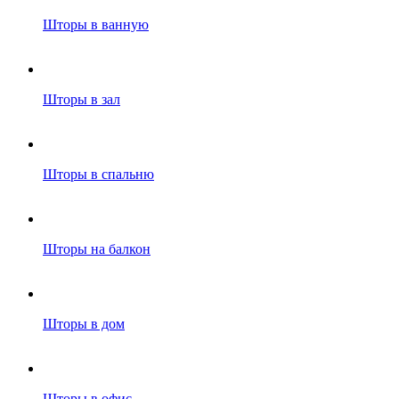
Шторы в ванную
Шторы в зал
Шторы в спальню
Шторы на балкон
Шторы в дом
Шторы в офис