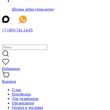
Шторы зебра (день-ночь)
+7 (495) 741-14-05
Избранное
Корзина
О нас
Портфолио
Для дизайнеров
Организация
Оплата и доставка