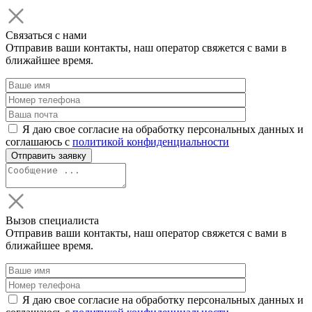
Связаться с нами
Отправив ваши контакты, наш оператор свяжется с вами в
ближайшее время.
Я даю свое согласие на обработку персональных данных и
соглашаюсь с
политикой конфиденциальности
Вызов специалиста
Отправив ваши контакты, наш оператор свяжется с вами в
ближайшее время.
Я даю свое согласие на обработку персональных данных и