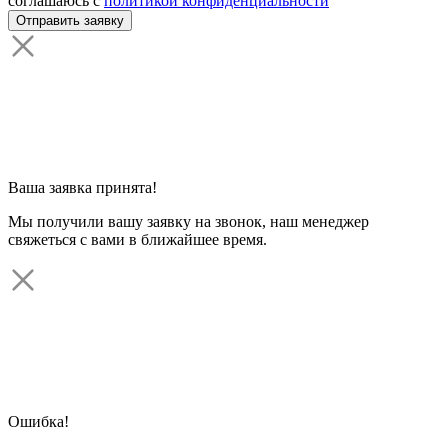
соглашаюсь с
политикой конфиденциальности
Ваша заявка принята!
Мы получили вашу заявку на звонок, наш менеджер
свяжеться с вами в ближайшее время.
Ошибка!