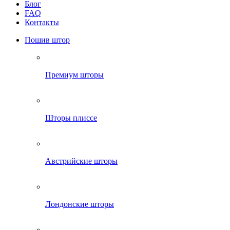
Блог
FAQ
Контакты
Пошив штор
Премиум шторы
Шторы плиссе
Австрийские шторы
Лондонские шторы