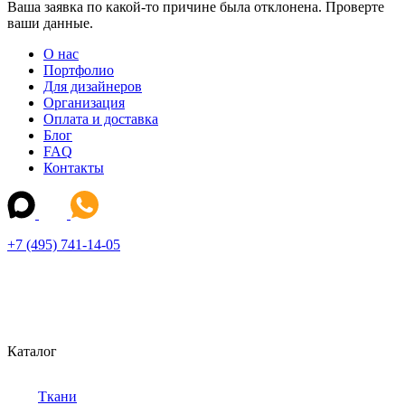
Ваша заявка по какой-то причине была отклонена. Проверте
ваши данные.
О нас
Портфолио
Для дизайнеров
Организация
Оплата и доставка
Блог
FAQ
Контакты
+7 (495) 741-14-05
Каталог
Ткани