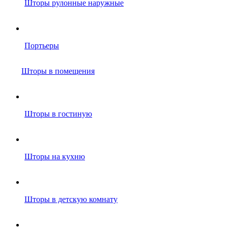
Шторы рулонные наружные
Портьеры
Шторы в помещения
Шторы в гостиную
Шторы на кухню
Шторы в детскую комнату