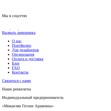
Мы в соцсетях
Вызвать замерщика
О нас
Портфолио
Для дизайнеров
Организация
Оплата и доставка
Блог
FAQ
Контакты
Связаться с нами
Наши реквизиты
Индивидуальный предприниматель
«Микаелян Гегине Арамовна»