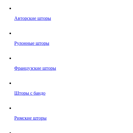
Авторские шторы
Рулонные шторы
Французские шторы
Шторы с бандо
Римские шторы