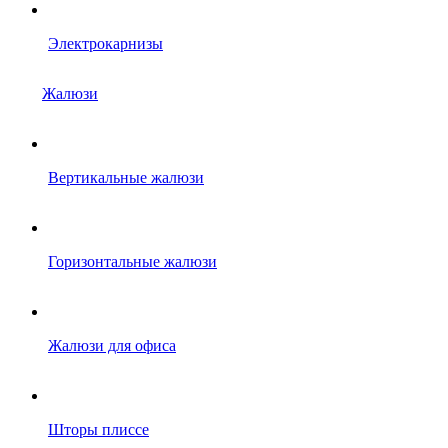
Электрокарнизы
Жалюзи
Вертикальные жалюзи
Горизонтальные жалюзи
Жалюзи для офиса
Шторы плиссе