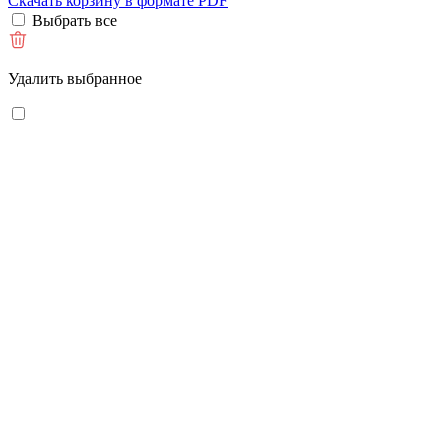
Скачать корзину в формате PDF
Выбрать все
Удалить выбранное