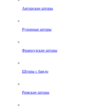
Авторские шторы
Рулонные шторы
Французские шторы
Шторы с бандо
Римские шторы