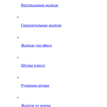
Вертикальные жалюзи
Горизонтальные жалюзи
Жалюзи для офиса
Шторы плиссе
Рулонные шторы
Жалюзи из дерева