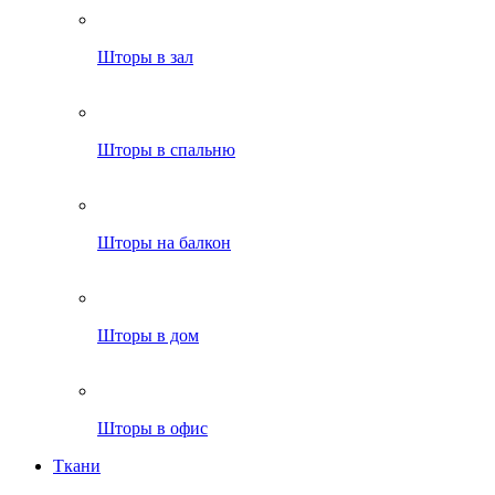
Шторы в зал
Шторы в спальню
Шторы на балкон
Шторы в дом
Шторы в офис
Ткани