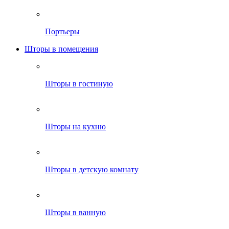
Портьеры
Шторы в помещения
Шторы в гостиную
Шторы на кухню
Шторы в детскую комнату
Шторы в ванную