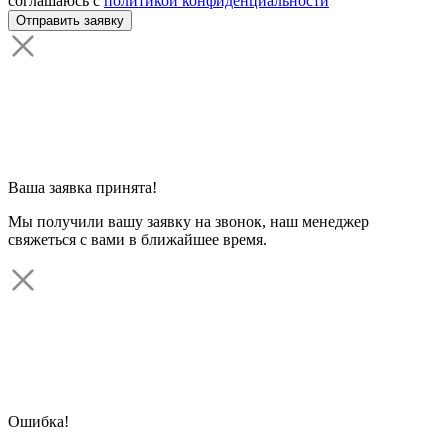
соглашаюсь с
политикой конфиденциальности
Ваша заявка принята!
Мы получили вашу заявку на звонок, наш менеджер
свяжеться с вами в ближайшее время.
Ошибка!