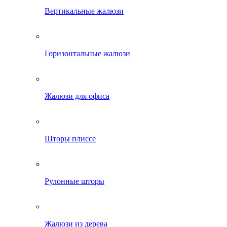
Вертикальные жалюзи
Горизонтальные жалюзи
Жалюзи для офиса
Шторы плиссе
Рулонные шторы
Жалюзи из дерева