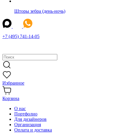
Шторы зебра (день-ночь)
+7 (495) 741-14-05
Избранное
Корзина
О нас
Портфолио
Для дизайнеров
Организация
Оплата и доставка