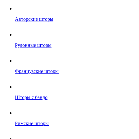
Авторские шторы
Рулонные шторы
Французские шторы
Шторы с бандо
Римские шторы