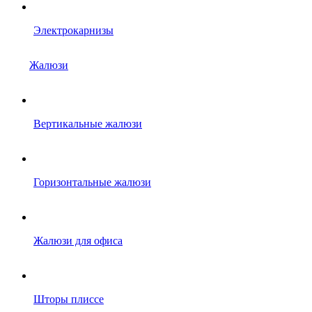
Электрокарнизы
Жалюзи
Вертикальные жалюзи
Горизонтальные жалюзи
Жалюзи для офиса
Шторы плиссе