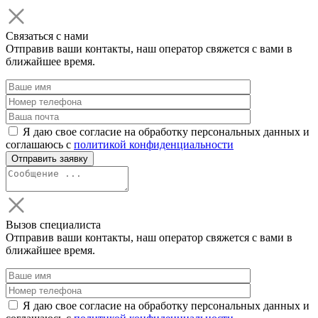
Связаться с нами
Отправив ваши контакты, наш оператор свяжется с вами в
ближайшее время.
Я даю свое согласие на обработку персональных данных и
соглашаюсь с
политикой конфиденциальности
Вызов специалиста
Отправив ваши контакты, наш оператор свяжется с вами в
ближайшее время.
Я даю свое согласие на обработку персональных данных и