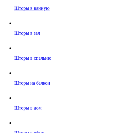
Шторы в ванную
Шторы в зал
Шторы в спальню
Шторы на балкон
Шторы в дом
Шторы в офис