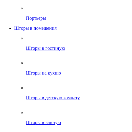
Портьеры
Шторы в помещения
Шторы в гостиную
Шторы на кухню
Шторы в детскую комнату
Шторы в ванную