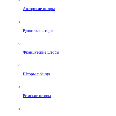
Авторские шторы
Рулонные шторы
Французские шторы
Шторы с бандо
Римские шторы