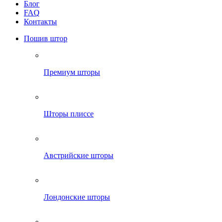
Блог
FAQ
Контакты
Пошив штор
Премиум шторы
Шторы плиссе
Австрийские шторы
Лондонские шторы