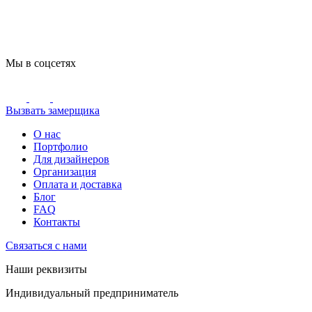
Мы в соцсетях
Вызвать замерщика
О нас
Портфолио
Для дизайнеров
Организация
Оплата и доставка
Блог
FAQ
Контакты
Связаться с нами
Наши реквизиты
Индивидуальный предприниматель