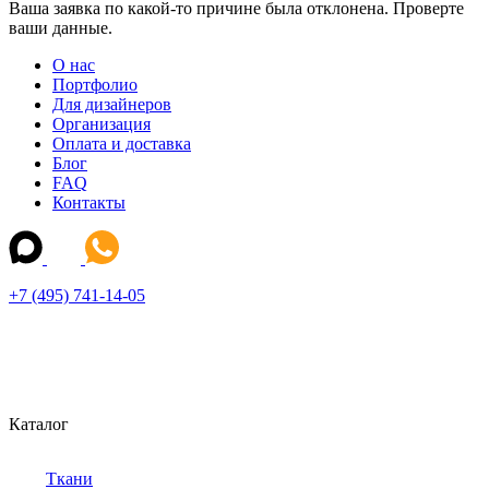
Ваша заявка по какой-то причине была отклонена. Проверте
ваши данные.
О нас
Портфолио
Для дизайнеров
Организация
Оплата и доставка
Блог
FAQ
Контакты
+7 (495) 741-14-05
Каталог
Ткани