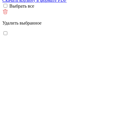
Скачать корзину в формате PDF
Выбрать все
Удалить выбранное