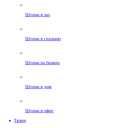
Шторы в зал
Шторы в спальню
Шторы на балкон
Шторы в дом
Шторы в офис
Ткани