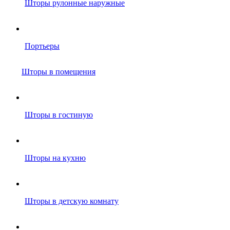
Шторы рулонные наружные
Портьеры
Шторы в помещения
Шторы в гостиную
Шторы на кухню
Шторы в детскую комнату