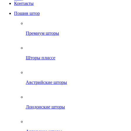
Контакты
Пошив штор
Премиум шторы
Шторы плиссе
Австрийские шторы
Лондонские шторы