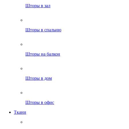
Шторы в зал
Шторы в спальню
Шторы на балкон
Шторы в дом
Шторы в офис
Ткани