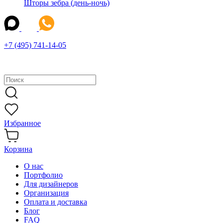
Шторы зебра (день-ночь)
+7 (495) 741-14-05
Избранное
Корзина
О нас
Портфолио
Для дизайнеров
Организация
Оплата и доставка
Блог
FAQ