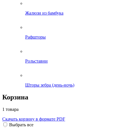
Жалюзи из бамбука
Рафшторы
Рольставни
Шторы зебра (день-ночь)
Корзина
1 товара
Скачать корзину в формате PDF
Выбрать все