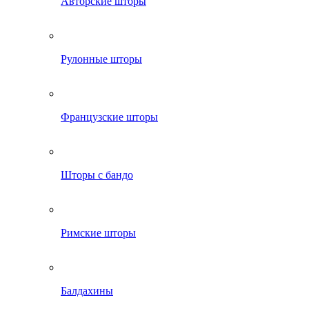
Авторские шторы
Рулонные шторы
Французские шторы
Шторы с бандо
Римские шторы
Балдахины