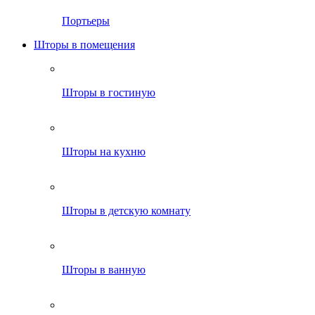
Портьеры
Шторы в помещения
Шторы в гостиную
Шторы на кухню
Шторы в детскую комнату
Шторы в ванную