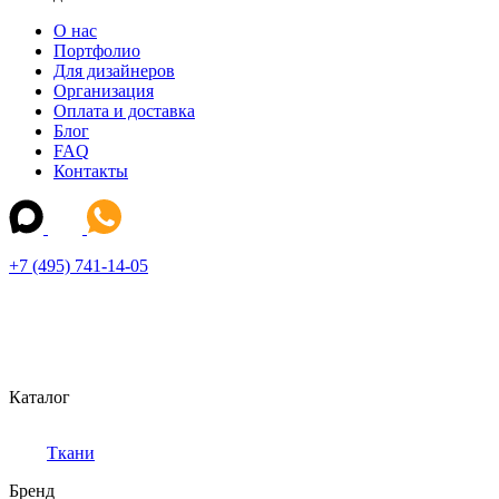
О нас
Портфолио
Для дизайнеров
Организация
Оплата и доставка
Блог
FAQ
Контакты
+7 (495) 741-14-05
Каталог
Ткани
Бренд