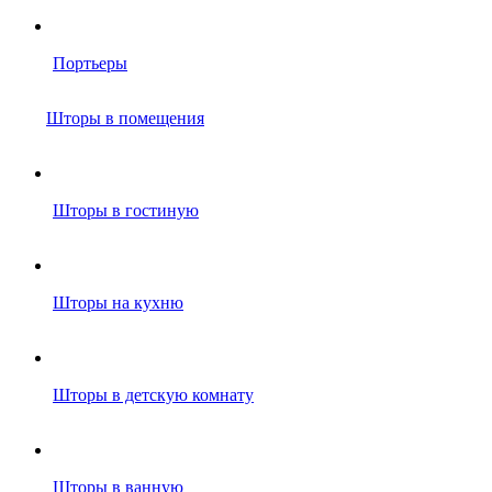
Портьеры
Шторы в помещения
Шторы в гостиную
Шторы на кухню
Шторы в детскую комнату
Шторы в ванную