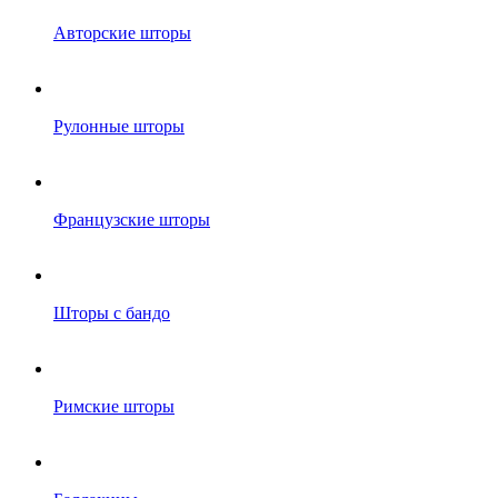
Авторские шторы
Рулонные шторы
Французские шторы
Шторы с бандо
Римские шторы