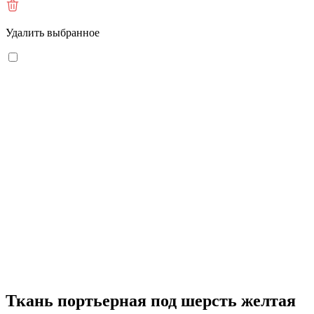
Удалить выбранное
Ткань портьерная под шерсть желтая