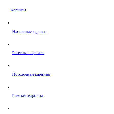
Карнизы
Настенные карнизы
Багетные карнизы
Потолочные карнизы
Римские карнизы