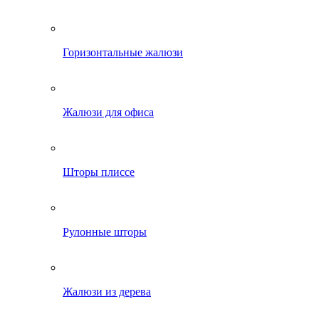
Горизонтальные жалюзи
Жалюзи для офиса
Шторы плиссе
Рулонные шторы
Жалюзи из дерева