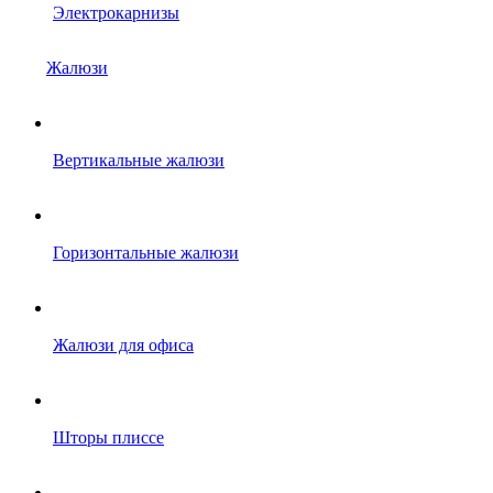
Электрокарнизы
Жалюзи
Вертикальные жалюзи
Горизонтальные жалюзи
Жалюзи для офиса
Шторы плиссе