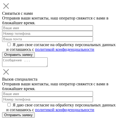
Связаться с нами
Отправив ваши контакты, наш оператор свяжется с вами в
ближайшее время.
Я даю свое согласие на обработку персональных данных
и соглашаюсь с
политикой конфиденциальности
Вызов специалиста
Отправив ваши контакты, наш оператор свяжется с вами в
ближайшее время.
Я даю свое согласие на обработку персональных данных
и соглашаюсь с
политикой конфиденциальности