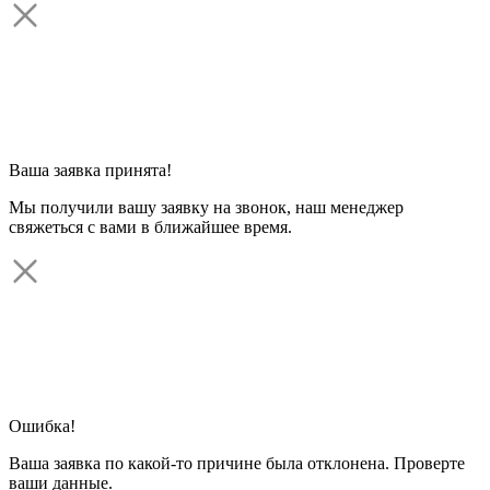
Ваша заявка принята!
Мы получили вашу заявку на звонок, наш менеджер
свяжеться с вами в ближайшее время.
Ошибка!
Ваша заявка по какой-то причине была отклонена. Проверте
ваши данные.