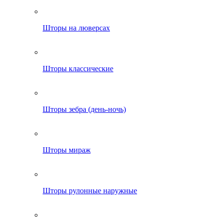
Шторы на люверсах
Шторы классические
Шторы зебра (день-ночь)
Шторы мираж
Шторы рулонные наружные