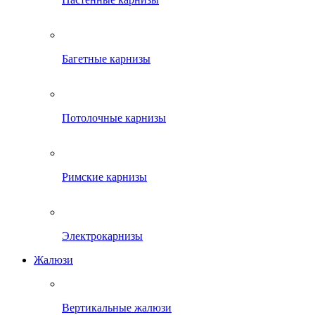
Багетные карнизы
Потолочные карнизы
Римские карнизы
Электрокарнизы
Жалюзи
Вертикальные жалюзи