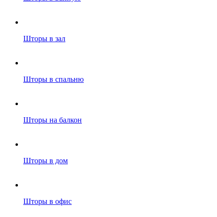
Шторы в зал
Шторы в спальню
Шторы на балкон
Шторы в дом
Шторы в офис