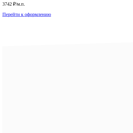
3742
₽
/м.п.
Перейти к оформлению