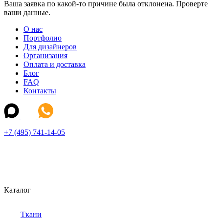
Ваша заявка по какой-то причине была отклонена. Проверте
ваши данные.
О нас
Портфолио
Для дизайнеров
Организация
Оплата и доставка
Блог
FAQ
Контакты
+7 (495) 741-14-05
Каталог
Ткани