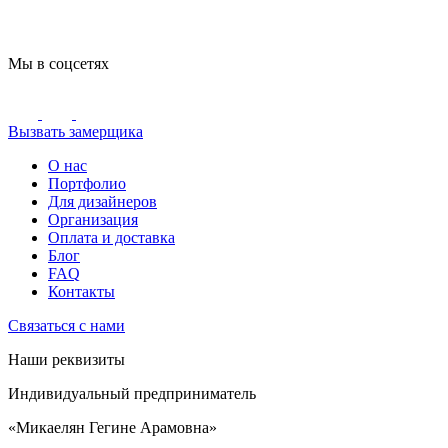
Мы в соцсетях
Вызвать замерщика
О нас
Портфолио
Для дизайнеров
Организация
Оплата и доставка
Блог
FAQ
Контакты
Связаться с нами
Наши реквизиты
Индивидуальный предприниматель
«Микаелян Гегине Арамовна»