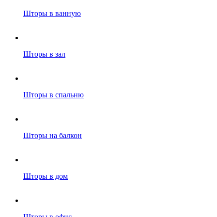
Шторы в ванную
Шторы в зал
Шторы в спальню
Шторы на балкон
Шторы в дом
Шторы в офис