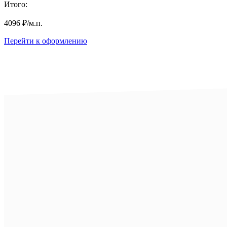
Итого:
4096
₽
/м.п.
Перейти к оформлению