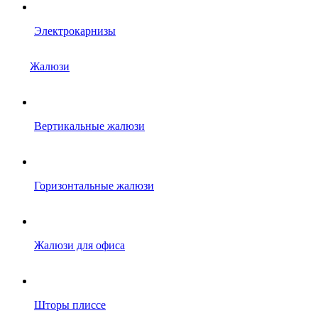
Электрокарнизы
Жалюзи
Вертикальные жалюзи
Горизонтальные жалюзи
Жалюзи для офиса
Шторы плиссе