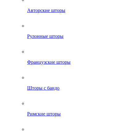
Авторские шторы
Рулонные шторы
Французские шторы
Шторы с бандо
Римские шторы