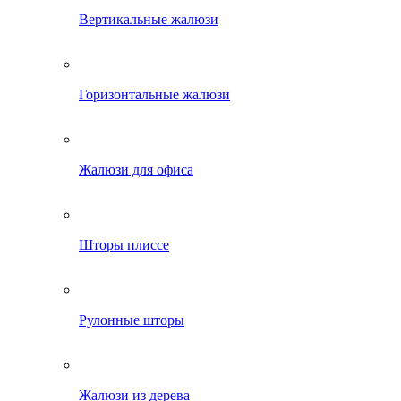
Вертикальные жалюзи
Горизонтальные жалюзи
Жалюзи для офиса
Шторы плиссе
Рулонные шторы
Жалюзи из дерева