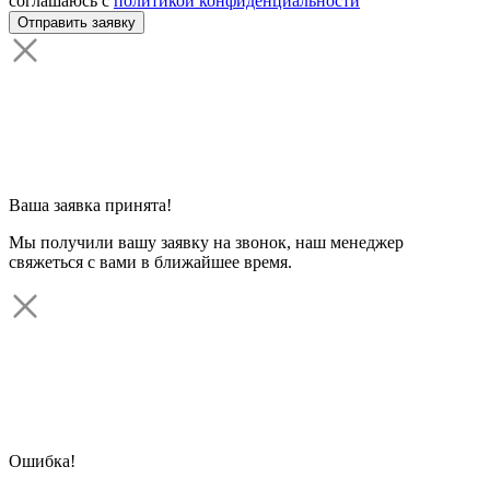
соглашаюсь с
политикой конфиденциальности
Ваша заявка принята!
Мы получили вашу заявку на звонок, наш менеджер
свяжеться с вами в ближайшее время.
Ошибка!