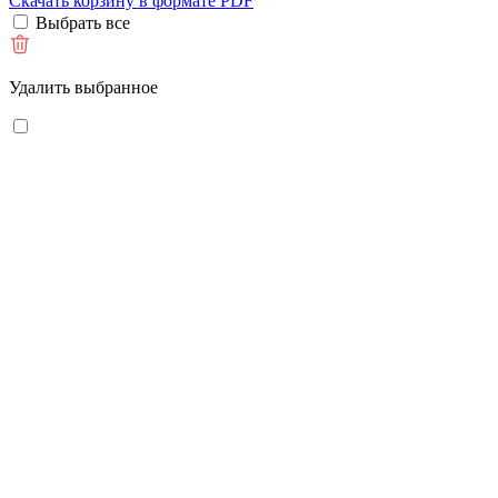
Скачать корзину в формате PDF
Выбрать все
Удалить выбранное