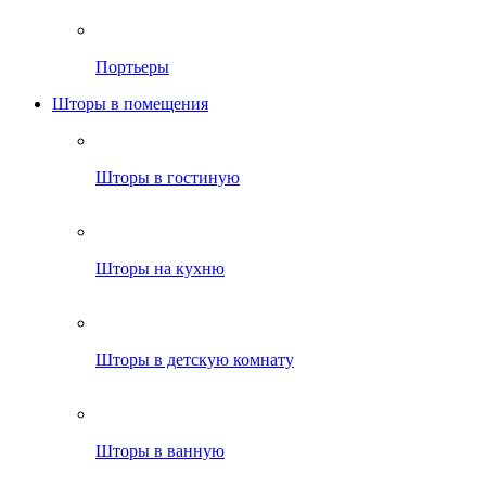
Портьеры
Шторы в помещения
Шторы в гостиную
Шторы на кухню
Шторы в детскую комнату
Шторы в ванную