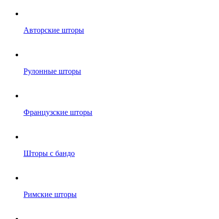
Авторские шторы
Рулонные шторы
Французские шторы
Шторы с бандо
Римские шторы