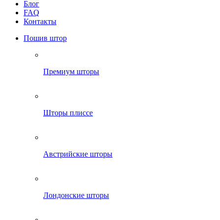
Блог
FAQ
Контакты
Пошив штор
Премиум шторы
Шторы плиссе
Австрийские шторы
Лондонские шторы