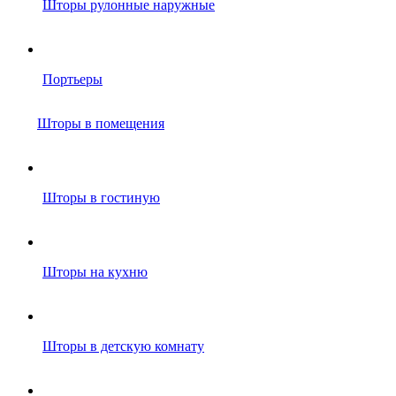
Шторы рулонные наружные
Портьеры
Шторы в помещения
Шторы в гостиную
Шторы на кухню
Шторы в детскую комнату