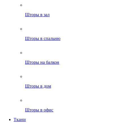
Шторы в зал
Шторы в спальню
Шторы на балкон
Шторы в дом
Шторы в офис
Ткани