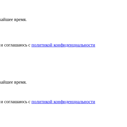
жайшее время.
 и соглашаюсь с
политикой конфиденциальности
жайшее время.
 и соглашаюсь с
политикой конфиденциальности