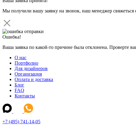
Ваша заявка принята!
Мы получили вашу заявку на звонок, наш менеджер свяжеться 
Ошибка!
Ваша заявка по какой-то причине была отклонена. Проверте в
О нас
Портфолио
Для дизайнеров
Организация
Оплата и доставка
Блог
FAQ
Контакты
+7 (495) 741-14-05