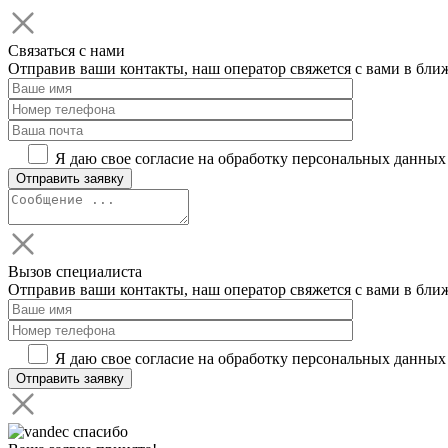
Связаться с нами
Отправив ваши контакты, наш оператор свяжется с вами в бли
Я даю свое согласие на обработку персональных данных
Вызов специалиста
Отправив ваши контакты, наш оператор свяжется с вами в бли
Я даю свое согласие на обработку персональных данных