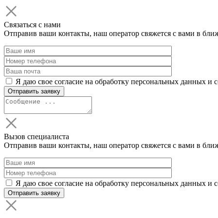
Связаться с нами
Отправив ваши контакты, наш оператор свяжется с вами в бли
Я даю свое согласие на обработку персональных данных и 
Вызов специалиста
Отправив ваши контакты, наш оператор свяжется с вами в бли
Я даю свое согласие на обработку персональных данных и 