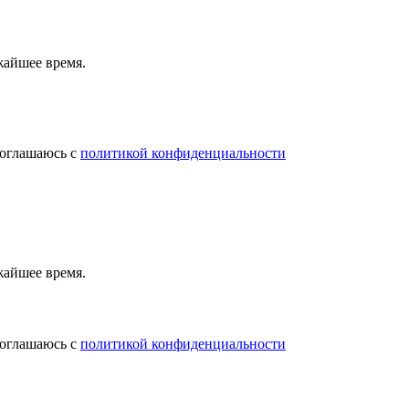
жайшее время.
соглашаюсь с
политикой конфиденциальности
жайшее время.
соглашаюсь с
политикой конфиденциальности