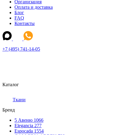
Организация
Оплата и доставка
Блог
FAQ
Контакты
+7 (495) 741-14-05
Каталог
Ткани
Бренд
5 Авеню
1066
Elegancia
277
Espocada
1554