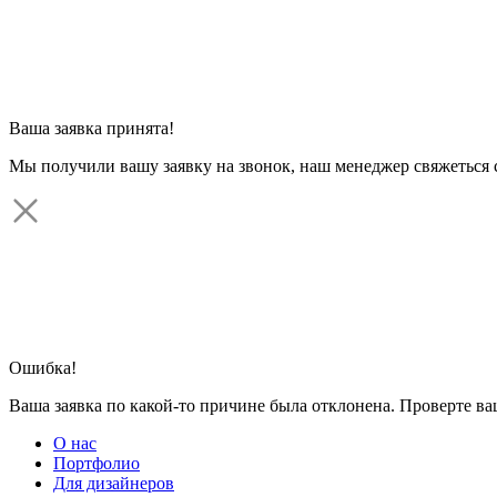
Ваша заявка принята!
Мы получили вашу заявку на звонок, наш менеджер свяжеться 
Ошибка!
Ваша заявка по какой-то причине была отклонена. Проверте в
О нас
Портфолио
Для дизайнеров