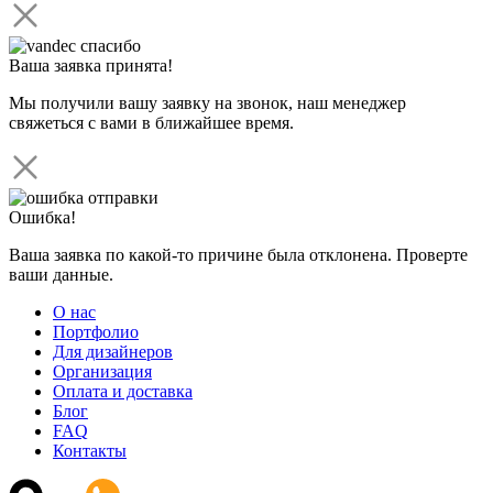
Ваша заявка принята!
Мы получили вашу заявку на звонок, наш менеджер
свяжеться с вами в ближайшее время.
Ошибка!
Ваша заявка по какой-то причине была отклонена. Проверте
ваши данные.
О нас
Портфолио
Для дизайнеров
Организация
Оплата и доставка
Блог
FAQ
Контакты