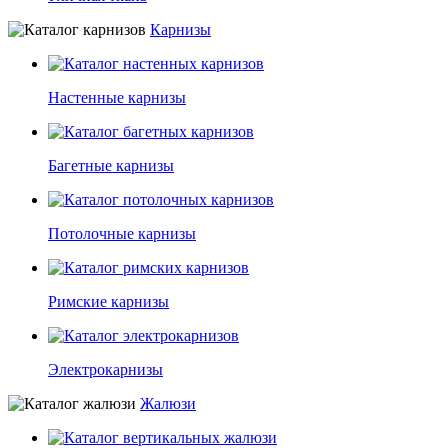
Карнизы
Настенные карнизы
Багетные карнизы
Потолочные карнизы
Римские карнизы
Электрокарнизы
Жалюзи