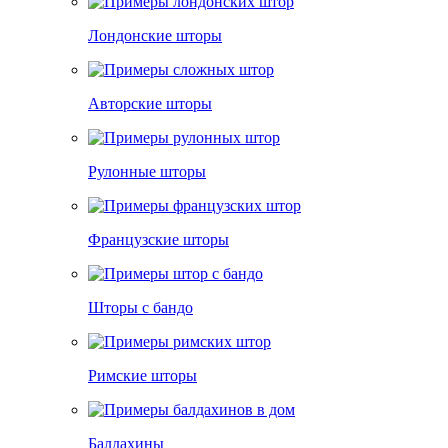
Лондонские шторы
Авторские шторы
Рулонные шторы
Французские шторы
Шторы с бандо
Римские шторы
Балдахины