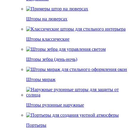
Шторы на люверсах
Шторы классические
Шторы зебра (день-ночь)
Шторы мираж
Шторы рулонные наружные
Портьеры