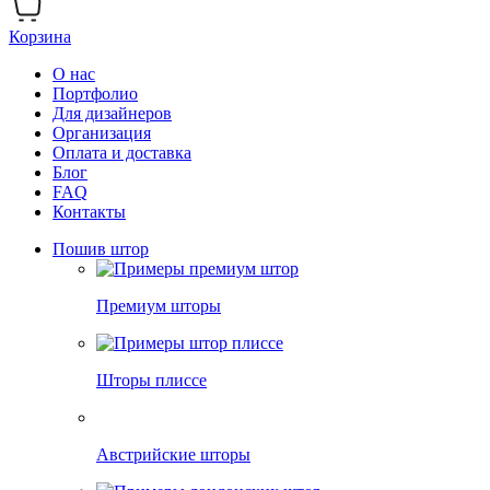
Корзина
О нас
Портфолио
Для дизайнеров
Организация
Оплата и доставка
Блог
FAQ
Контакты
Пошив штор
Премиум шторы
Шторы плиссе
Австрийские шторы