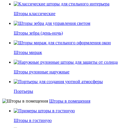
Шторы классические
Шторы зебра (день-ночь)
Шторы мираж
Шторы рулонные наружные
Портьеры
Шторы в помещения
Шторы в гостиную