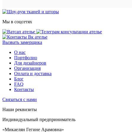
Мы в соцсетях
Вызвать замерщика
О нас
Портфолио
Для дизайнеров
Организация
Оплата и доставка
Блог
FAQ
Контакты
Связаться с нами
Наши реквизиты
Индивидуальный предприниматель
«Микаелян Гегине Арамовна»