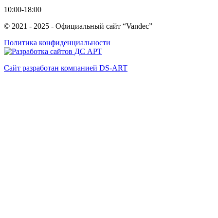
10:00-18:00
© 2021 - 2025 - Официальный сайт “Vandec”
Политика конфиденциальности
Сайт разработан компанией DS-ART