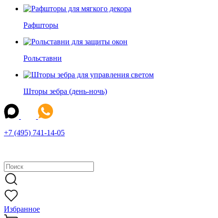
Рафшторы
Рольставни
Шторы зебра (день-ночь)
+7 (495) 741-14-05
Избранное