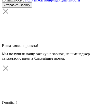
соглашаюсь с
политикой конфиденциальности
Ваша заявка принята!
Мы получили вашу заявку на звонок, наш менеджер
свяжеться с вами в ближайшее время.
Ошибка!