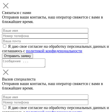
Связаться с нами
Отправив ваши контакты, наш оператор свяжется с вами в
ближайшее время.
Я даю свое согласие на обработку персональных данных и
соглашаюсь с
политикой конфиденциальности
Вызов специалиста
Отправив ваши контакты, наш оператор свяжется с вами в
ближайшее время.
Я даю свое согласие на обработку персональных данных и