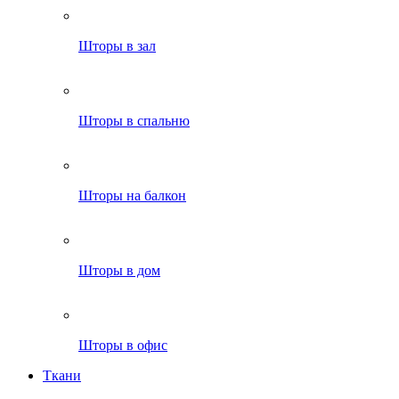
Шторы в зал
Шторы в спальню
Шторы на балкон
Шторы в дом
Шторы в офис
Ткани