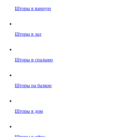
Шторы в ванную
Шторы в зал
Шторы в спальню
Шторы на балкон
Шторы в дом
Шторы в офис