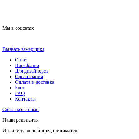
Мы в соцсетях
Вызвать замерщика
О нас
Портфолио
Для дизайнеров
Организация
Оплата и доставка
Блог
FAQ
Контакты
Связаться с нами
Наши реквизиты
Индивидуальный предприниматель