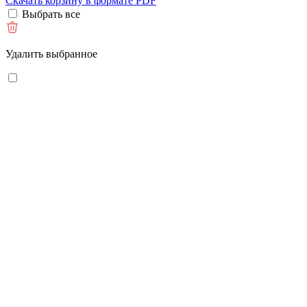
Скачать корзину в формате PDF
Выбрать все
Удалить выбранное