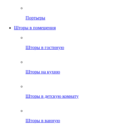
Портьеры
Шторы в помещения
Шторы в гостиную
Шторы на кухню
Шторы в детскую комнату
Шторы в ванную