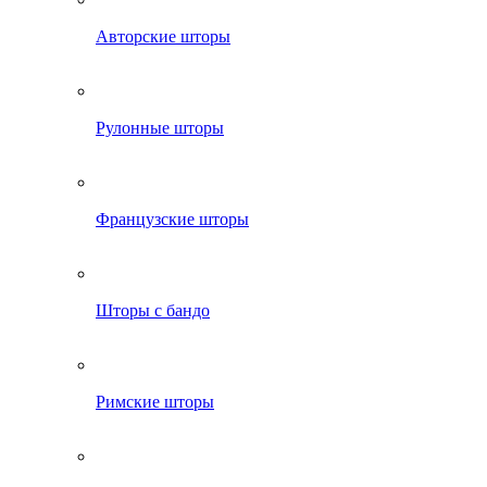
Авторские шторы
Рулонные шторы
Французские шторы
Шторы с бандо
Римские шторы