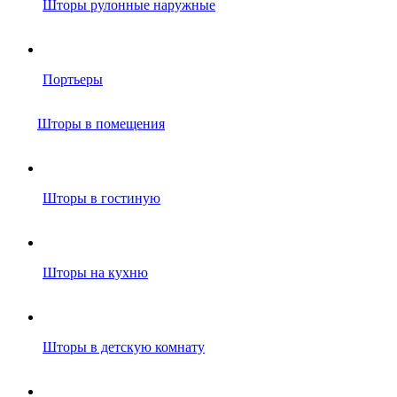
Шторы рулонные наружные
Портьеры
Шторы в помещения
Шторы в гостиную
Шторы на кухню
Шторы в детскую комнату