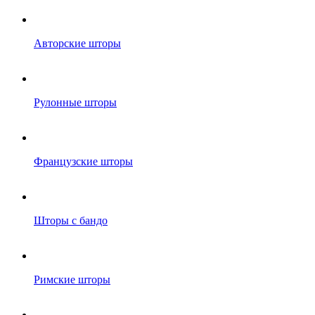
Авторские шторы
Рулонные шторы
Французские шторы
Шторы с бандо
Римские шторы