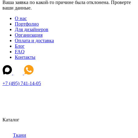
Ваша заявка по какой-то причине была отклонена. Проверте
ваши данные.
О нас
Портфолио
Для дизайнеров
Организация
Оплата и доставка
Блог
FAQ
Контакты
+7 (495) 741-14-05
Каталог
Ткани