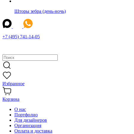
Шторы зебра (день-ночь)
+7 (495) 741-14-05
Избранное
Корзина
О нас
Портфолио
Для дизайнеров
Организация
Оплата и доставка