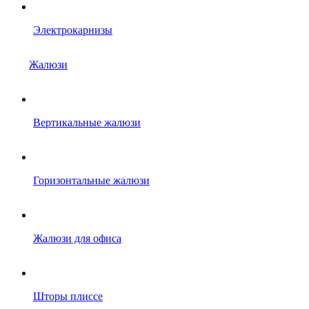
Электрокарнизы
Жалюзи
Вертикальные жалюзи
Горизонтальные жалюзи
Жалюзи для офиса
Шторы плиссе