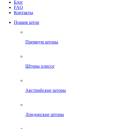
Блог
FAQ
Контакты
Пошив штор
Премиум шторы
Шторы плиссе
Австрийские шторы
Лондонские шторы