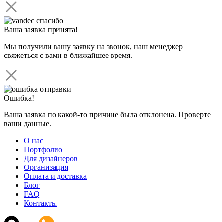
Ваша заявка принята!
Мы получили вашу заявку на звонок, наш менеджер
свяжеться с вами в ближайшее время.
Ошибка!
Ваша заявка по какой-то причине была отклонена. Проверте
ваши данные.
О нас
Портфолио
Для дизайнеров
Организация
Оплата и доставка
Блог
FAQ
Контакты