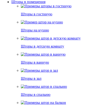
Шторы в помещения
Шторы в гостиную
Шторы на кухню
Шторы в детскую комнату
Шторы в ванную
Шторы в зал
Шторы в спальню