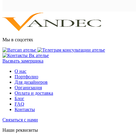
Мы в соцсетях
Вызвать замерщика
О нас
Портфолио
Для дизайнеров
Организация
Оплата и доставка
Блог
FAQ
Контакты
Связаться с нами
Наши реквизиты