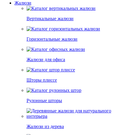
Жалюзи
Вертикальные жалюзи
Горизонтальные жалюзи
Жалюзи для офиса
Шторы плиссе
Рулонные шторы
Жалюзи из дерева