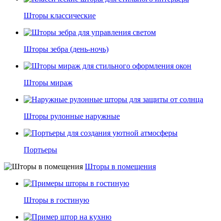
Шторы классические
Шторы зебра (день-ночь)
Шторы мираж
Шторы рулонные наружные
Портьеры
Шторы в помещения
Шторы в гостиную