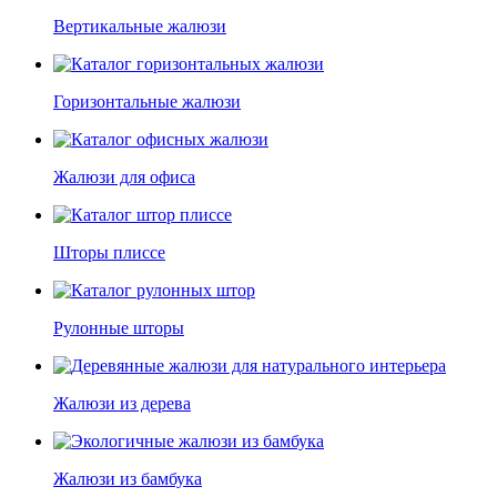
Вертикальные жалюзи
Горизонтальные жалюзи
Жалюзи для офиса
Шторы плиссе
Рулонные шторы
Жалюзи из дерева
Жалюзи из бамбука