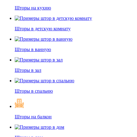
Шторы на кухню
Шторы в детскую комнату
Шторы в ванную
Шторы в зал
Шторы в спальню
Шторы на балкон