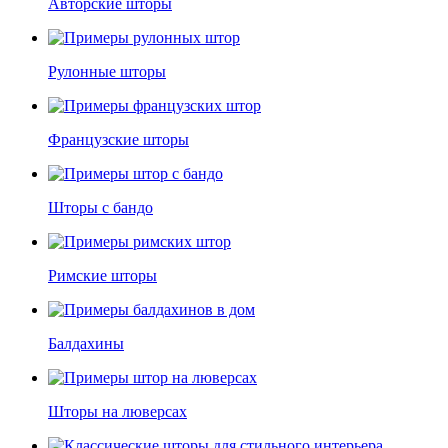
Авторские шторы
Рулонные шторы
Французские шторы
Шторы с бандо
Римские шторы
Балдахины
Шторы на люверсах