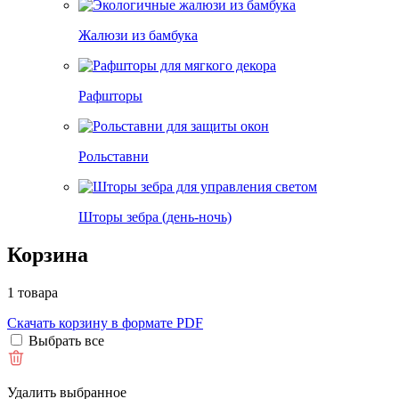
Жалюзи из бамбука
Рафшторы
Рольставни
Шторы зебра (день-ночь)
Корзина
1 товара
Скачать корзину в формате PDF
Выбрать все
Удалить выбранное