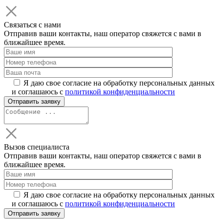
Связаться с нами
Отправив ваши контакты, наш оператор свяжется с вами в
ближайшее время.
Я даю свое согласие на обработку персональных данных
и соглашаюсь с
политикой конфиденциальности
Вызов специалиста
Отправив ваши контакты, наш оператор свяжется с вами в
ближайшее время.
Я даю свое согласие на обработку персональных данных
и соглашаюсь с
политикой конфиденциальности