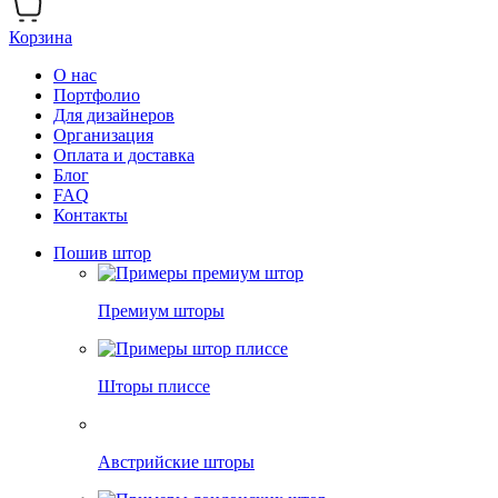
Корзина
О нас
Портфолио
Для дизайнеров
Организация
Оплата и доставка
Блог
FAQ
Контакты
Пошив штор
Премиум шторы
Шторы плиссе
Австрийские шторы