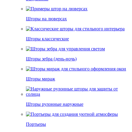
Шторы на люверсах
Шторы классические
Шторы зебра (день-ночь)
Шторы мираж
Шторы рулонные наружные
Портьеры