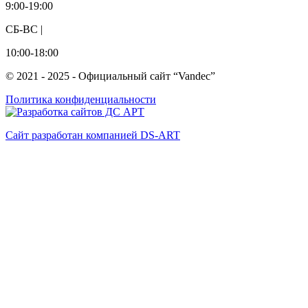
9:00-19:00
СБ-ВС |
10:00-18:00
© 2021 - 2025 - Официальный сайт “Vandec”
Политика конфиденциальности
Сайт разработан компанией DS-ART