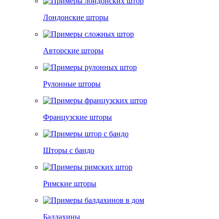
Лондонские шторы
Авторские шторы
Рулонные шторы
Французские шторы
Шторы с бандо
Римские шторы
Балдахины