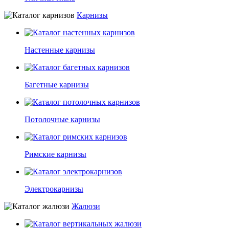
Карнизы
Настенные карнизы
Багетные карнизы
Потолочные карнизы
Римские карнизы
Электрокарнизы
Жалюзи