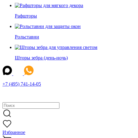
Рафшторы
Рольставни
Шторы зебра (день-ночь)
+7 (495) 741-14-05
Избранное