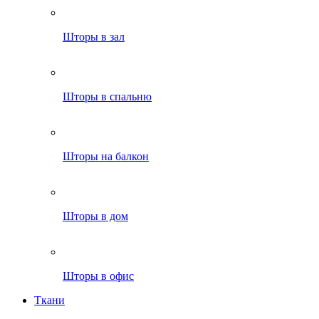
Шторы в зал
Шторы в спальню
Шторы на балкон
Шторы в дом
Шторы в офис
Ткани