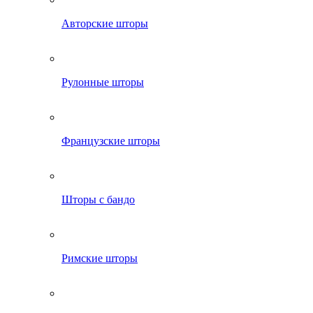
Авторские шторы
Рулонные шторы
Французские шторы
Шторы с бандо
Римские шторы