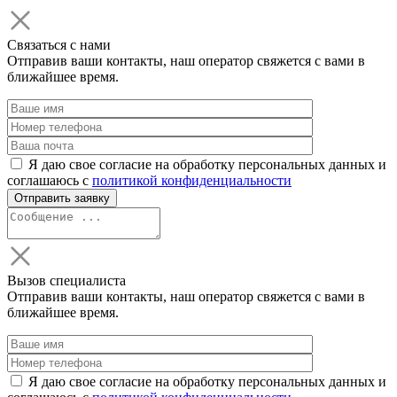
Связаться с нами
Отправив ваши контакты, наш оператор свяжется с вами в
ближайшее время.
Я даю свое согласие на обработку персональных данных и
соглашаюсь с
политикой конфиденциальности
Вызов специалиста
Отправив ваши контакты, наш оператор свяжется с вами в
ближайшее время.
Я даю свое согласие на обработку персональных данных и