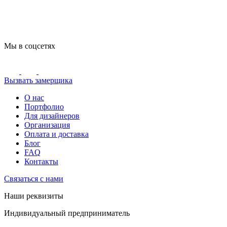
Мы в соцсетях
Вызвать замерщика
О нас
Портфолио
Для дизайнеров
Организация
Оплата и доставка
Блог
FAQ
Контакты
Связаться с нами
Наши реквизиты
Индивидуальный предприниматель