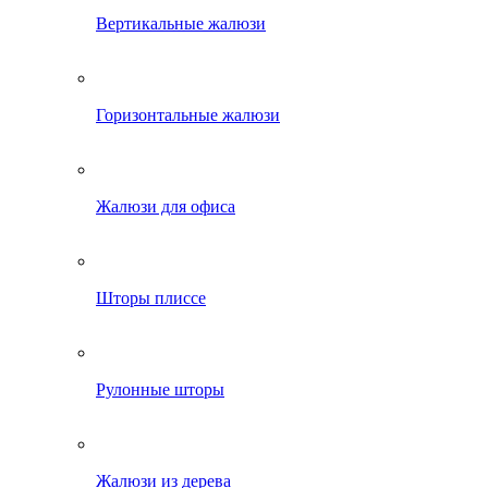
Вертикальные жалюзи
Горизонтальные жалюзи
Жалюзи для офиса
Шторы плиссе
Рулонные шторы
Жалюзи из дерева