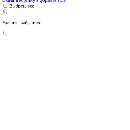
Скачать корзину в формате PDF
Выбрать все
Удалить выбранное