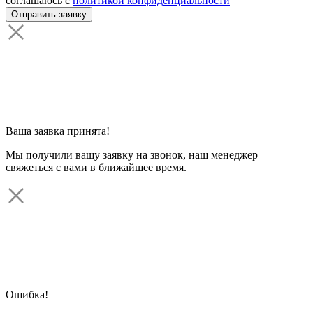
соглашаюсь с
политикой конфиденциальности
Ваша заявка принята!
Мы получили вашу заявку на звонок, наш менеджер
свяжеться с вами в ближайшее время.
Ошибка!