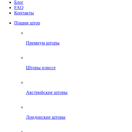
Блог
FAQ
Контакты
Пошив штор
Премиум шторы
Шторы плиссе
Австрийские шторы
Лондонские шторы