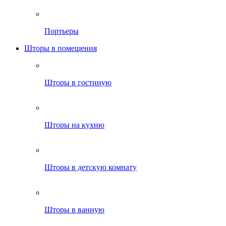
Портьеры
Шторы в помещения
Шторы в гостиную
Шторы на кухню
Шторы в детскую комнату
Шторы в ванную