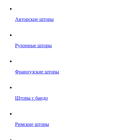
Авторские шторы
Рулонные шторы
Французские шторы
Шторы с бандо
Римские шторы