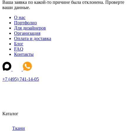
Ваша заявка по какой-то причине была отклонена. Проверте
ваши данные.
О нас
Портфолио
Для дизайнеров
Организация
Оплата и доставка
Блог
FAQ
Контакты
+7 (495) 741-14-05
Каталог
Ткани