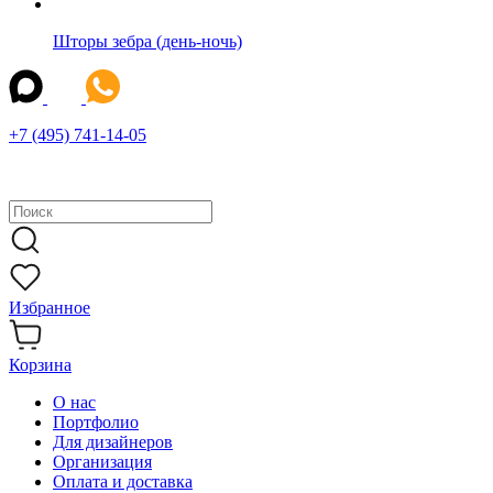
Шторы зебра (день-ночь)
+7 (495) 741-14-05
Избранное
Корзина
О нас
Портфолио
Для дизайнеров
Организация
Оплата и доставка