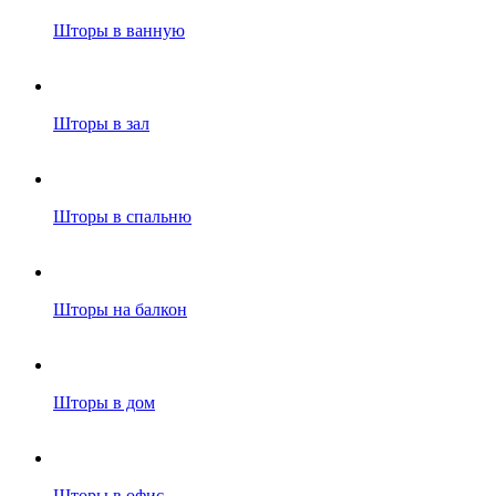
Шторы в ванную
Шторы в зал
Шторы в спальню
Шторы на балкон
Шторы в дом
Шторы в офис