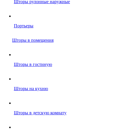
Шторы рулонные наружные
Портьеры
Шторы в помещения
Шторы в гостиную
Шторы на кухню
Шторы в детскую комнату