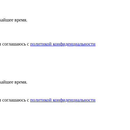
жайшее время.
и соглашаюсь с
политикой конфиденциальности
жайшее время.
и соглашаюсь с
политикой конфиденциальности