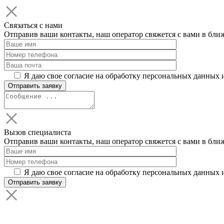
Связаться с нами
Отправив ваши контакты, наш оператор свяжется с вами в бли
Я даю свое согласие на обработку персональных данных 
Вызов специалиста
Отправив ваши контакты, наш оператор свяжется с вами в бли
Я даю свое согласие на обработку персональных данных 