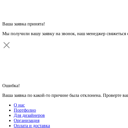
Ваша заявка принята!
Мы получили вашу заявку на звонок, наш менеджер свяжеться 
Ошибка!
Ваша заявка по какой-то причине была отклонена. Проверте в
О нас
Портфолио
Для дизайнеров
Организация
Оплата и доставка