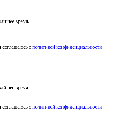
жайшее время.
и соглашаюсь с
политикой конфиденциальности
жайшее время.
и соглашаюсь с
политикой конфиденциальности