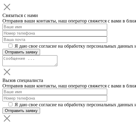
Связаться с нами
Отправив ваши контакты, наш оператор свяжется с вами в бли
Я даю свое согласие на обработку персональных данных 
Вызов специалиста
Отправив ваши контакты, наш оператор свяжется с вами в бли
Я даю свое согласие на обработку персональных данных 