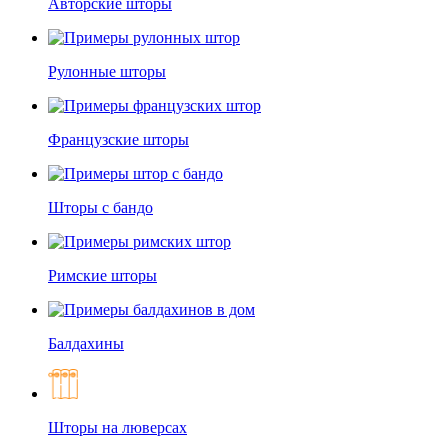
Авторские шторы
Рулонные шторы
Французские шторы
Шторы с бандо
Римские шторы
Балдахины
Шторы на люверсах