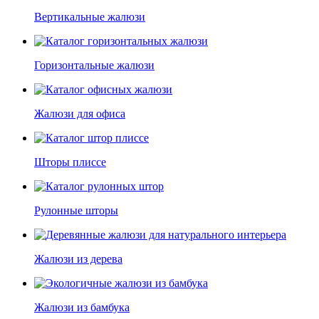
Вертикальные жалюзи
Горизонтальные жалюзи
Жалюзи для офиса
Шторы плиссе
Рулонные шторы
Жалюзи из дерева
Жалюзи из бамбука