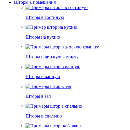
Шторы в помещения
Шторы в гостиную
Шторы на кухню
Шторы в детскую комнату
Шторы в ванную
Шторы в зал
Шторы в спальню