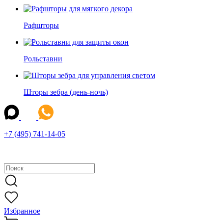
Рафшторы
Рольставни
Шторы зебра (день-ночь)
+7 (495) 741-14-05
Избранное