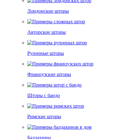
Лондонские шторы
Авторские шторы
Рулонные шторы
Французские шторы
Шторы с бандо
Римские шторы
Балдахины