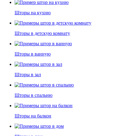
Шторы на кухню
Шторы в детскую комнату
Шторы в ванную
Шторы в зал
Шторы в спальню
Шторы на балкон