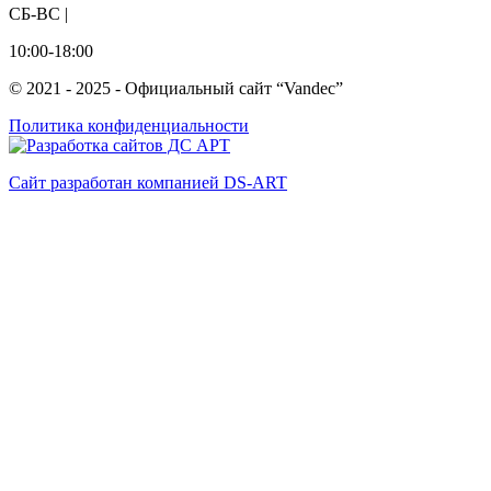
СБ-ВС |
10:00-18:00
© 2021 - 2025 - Официальный сайт “Vandec”
Политика конфиденциальности
Сайт разработан компанией DS-ART