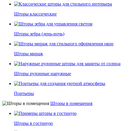
Шторы классические
Шторы зебра (день-ночь)
Шторы мираж
Шторы рулонные наружные
Портьеры
Шторы в помещения
Шторы в гостиную