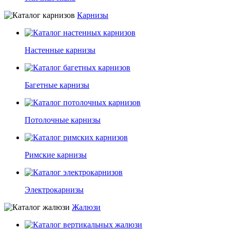
Карнизы
Настенные карнизы
Багетные карнизы
Потолочные карнизы
Римские карнизы
Электрокарнизы
Жалюзи