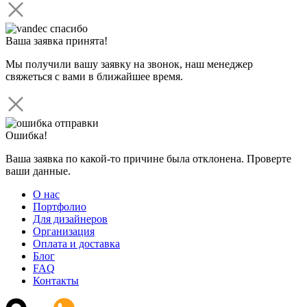
Ваша заявка принята!
Мы получили вашу заявку на звонок, наш менеджер
свяжеться с вами в ближайшее время.
Ошибка!
Ваша заявка по какой-то причине была отклонена. Проверте
ваши данные.
О нас
Портфолио
Для дизайнеров
Организация
Оплата и доставка
Блог
FAQ
Контакты