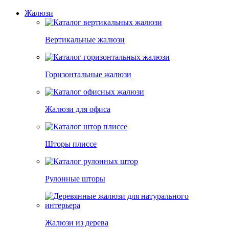
Жалюзи
Вертикальные жалюзи
Горизонтальные жалюзи
Жалюзи для офиса
Шторы плиссе
Рулонные шторы
Жалюзи из дерева