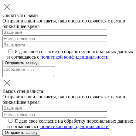
Связаться с нами
Отправив ваши контакты, наш оператор свяжется с вами в
ближайшее время.
Я даю свое согласие на обработку персональных данных
и соглашаюсь с
политикой конфиденциальности
Вызов специалиста
Отправив ваши контакты, наш оператор свяжется с вами в
ближайшее время.
Я даю свое согласие на обработку персональных данных
и соглашаюсь с
политикой конфиденциальности