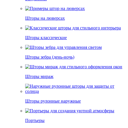
Шторы на люверсах
Шторы классические
Шторы зебра (день-ночь)
Шторы мираж
Шторы рулонные наружные
Портьеры