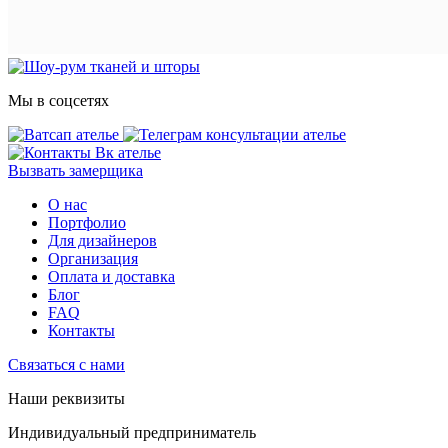
Мы в соцсетях
Вызвать замерщика
О нас
Портфолио
Для дизайнеров
Организация
Оплата и доставка
Блог
FAQ
Контакты
Связаться с нами
Наши реквизиты
Индивидуальный предприниматель