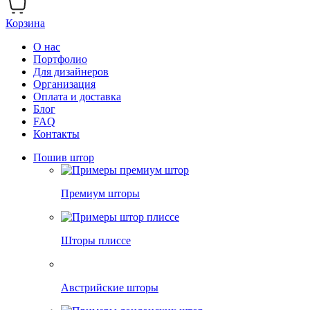
Корзина
О нас
Портфолио
Для дизайнеров
Организация
Оплата и доставка
Блог
FAQ
Контакты
Пошив штор
Премиум шторы
Шторы плиссе
Австрийские шторы