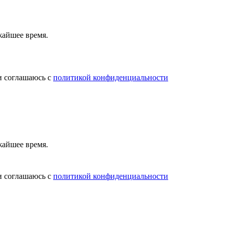
жайшее время.
и соглашаюсь с
политикой конфиденциальности
жайшее время.
и соглашаюсь с
политикой конфиденциальности