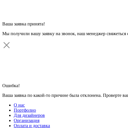
Ваша заявка принята!
Мы получили вашу заявку на звонок, наш менеджер свяжеться 
Ошибка!
Ваша заявка по какой-то причине была отклонена. Проверте в
О нас
Портфолио
Для дизайнеров
Организация
Оплата и доставка