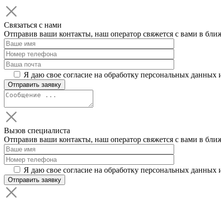
Связаться с нами
Отправив ваши контакты, наш оператор свяжется с вами в бли
Я даю свое согласие на обработку персональных данных 
Вызов специалиста
Отправив ваши контакты, наш оператор свяжется с вами в бли
Я даю свое согласие на обработку персональных данных 