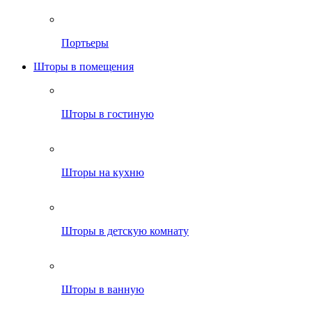
Портьеры
Шторы в помещения
Шторы в гостиную
Шторы на кухню
Шторы в детскую комнату
Шторы в ванную