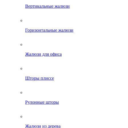
Вертикальные жалюзи
Горизонтальные жалюзи
Жалюзи для офиса
Шторы плиссе
Рулонные шторы
Жалюзи из дерева