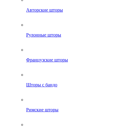
Авторские шторы
Рулонные шторы
Французские шторы
Шторы с бандо
Римские шторы