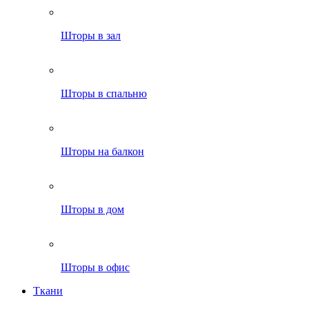
Шторы в зал
Шторы в спальню
Шторы на балкон
Шторы в дом
Шторы в офис
Ткани