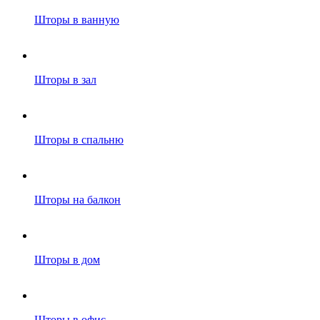
Шторы в ванную
Шторы в зал
Шторы в спальню
Шторы на балкон
Шторы в дом
Шторы в офис