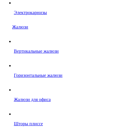
Электрокарнизы
Жалюзи
Вертикальные жалюзи
Горизонтальные жалюзи
Жалюзи для офиса
Шторы плиссе