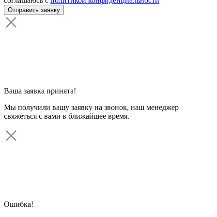
соглашаюсь с
политикой конфиденциальности
Ваша заявка принята!
Мы получили вашу заявку на звонок, наш менеджер
свяжеться с вами в ближайшее время.
Ошибка!