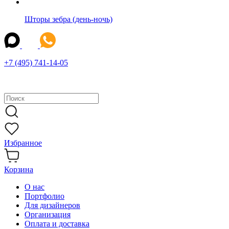
Шторы зебра (день-ночь)
+7 (495) 741-14-05
Избранное
Корзина
О нас
Портфолио
Для дизайнеров
Организация
Оплата и доставка