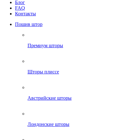
Блог
FAQ
Контакты
Пошив штор
Премиум шторы
Шторы плиссе
Австрийские шторы
Лондонские шторы