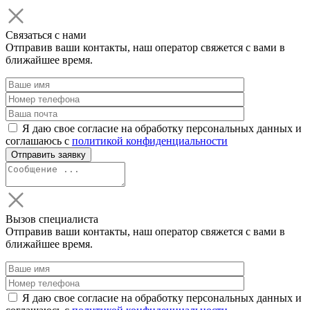
Связаться с нами
Отправив ваши контакты, наш оператор свяжется с вами в
ближайшее время.
Я даю свое согласие на обработку персональных данных и
соглашаюсь с
политикой конфиденциальности
Вызов специалиста
Отправив ваши контакты, наш оператор свяжется с вами в
ближайшее время.
Я даю свое согласие на обработку персональных данных и