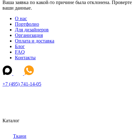
Ваша заявка по какой-то причине была отклонена. Проверте
ваши данные.
О нас
Портфолио
Для дизайнеров
Организация
Оплата и доставка
Блог
FAQ
Контакты
+7 (495) 741-14-05
Каталог
Ткани