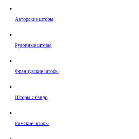
Авторские шторы
Рулонные шторы
Французские шторы
Шторы с бандо
Римские шторы