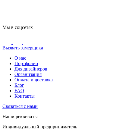
Мы в соцсетях
Вызвать замерщика
О нас
Портфолио
Для дизайнеров
Организация
Оплата и доставка
Блог
FAQ
Контакты
Связаться с нами
Наши реквизиты
Индивидуальный предприниматель