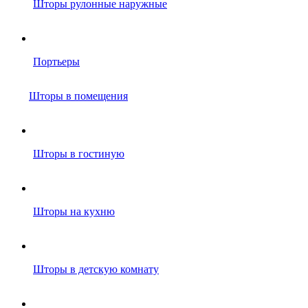
Шторы рулонные наружные
Портьеры
Шторы в помещения
Шторы в гостиную
Шторы на кухню
Шторы в детскую комнату