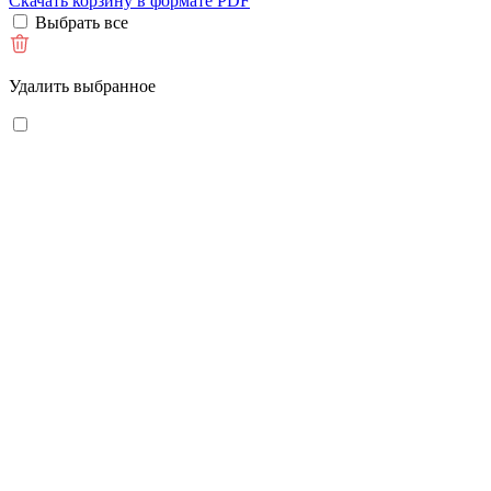
Скачать корзину в формате PDF
Выбрать все
Удалить выбранное