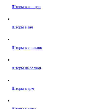
Шторы в ванную
Шторы в зал
Шторы в спальню
Шторы на балкон
Шторы в дом
Шторы в офис