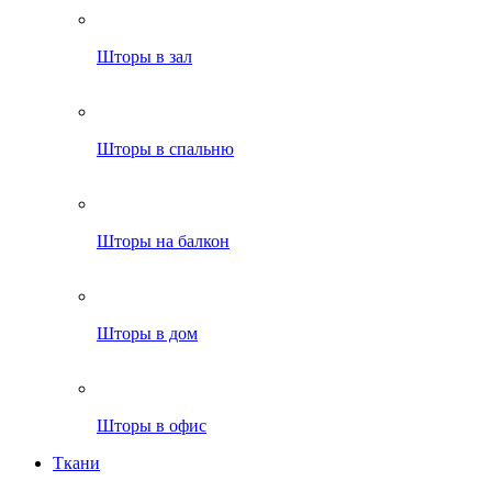
Шторы в зал
Шторы в спальню
Шторы на балкон
Шторы в дом
Шторы в офис
Ткани