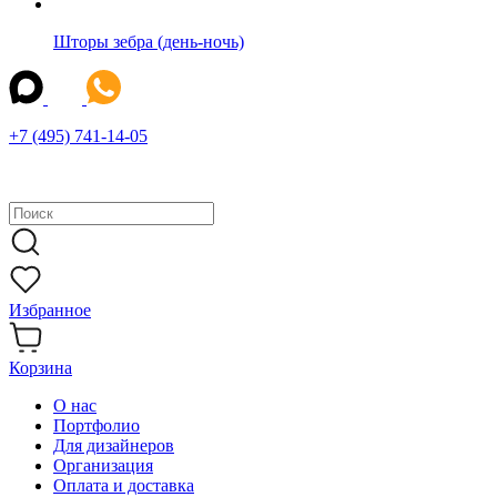
Шторы зебра (день-ночь)
+7 (495) 741-14-05
Избранное
Корзина
О нас
Портфолио
Для дизайнеров
Организация
Оплата и доставка