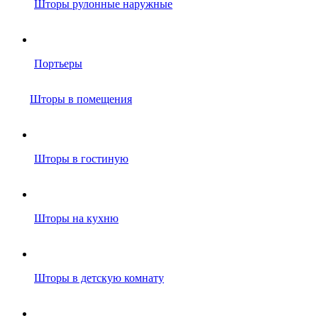
Шторы рулонные наружные
Портьеры
Шторы в помещения
Шторы в гостиную
Шторы на кухню
Шторы в детскую комнату