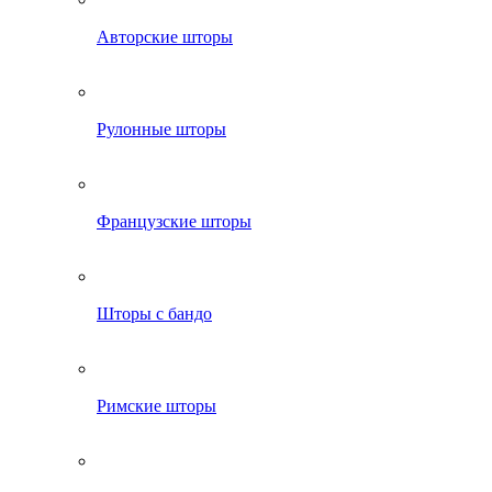
Авторские шторы
Рулонные шторы
Французские шторы
Шторы с бандо
Римские шторы