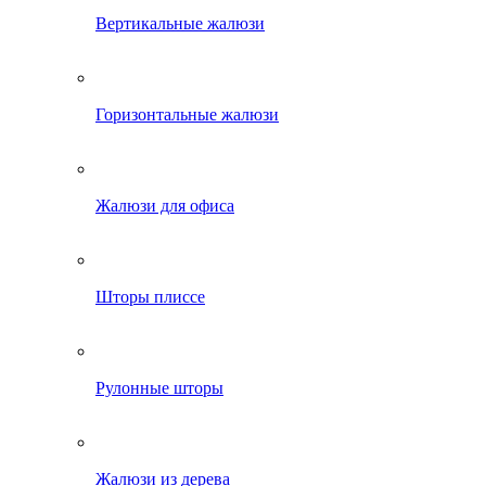
Вертикальные жалюзи
Горизонтальные жалюзи
Жалюзи для офиса
Шторы плиссе
Рулонные шторы
Жалюзи из дерева