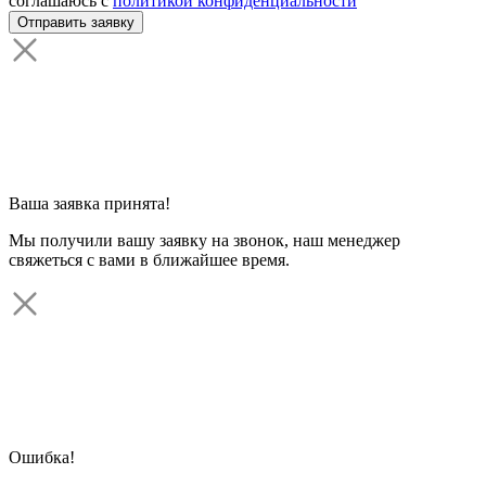
соглашаюсь с
политикой конфиденциальности
Ваша заявка принята!
Мы получили вашу заявку на звонок, наш менеджер
свяжеться с вами в ближайшее время.
Ошибка!