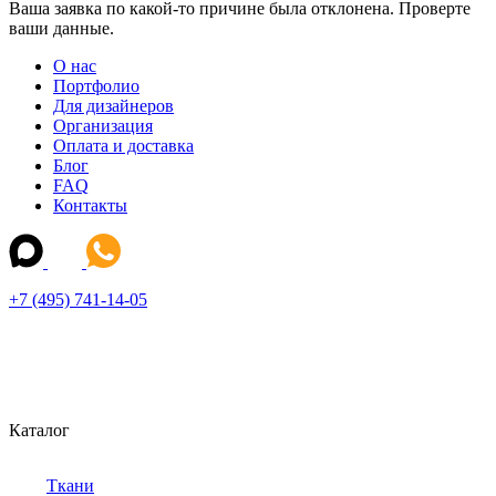
Ваша заявка по какой-то причине была отклонена. Проверте
ваши данные.
О нас
Портфолио
Для дизайнеров
Организация
Оплата и доставка
Блог
FAQ
Контакты
+7 (495) 741-14-05
Каталог
Ткани