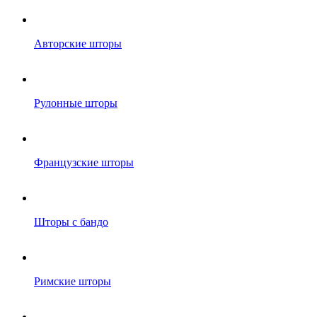
Авторские шторы
Рулонные шторы
Французские шторы
Шторы с бандо
Римские шторы