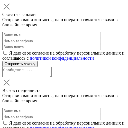
Связаться с нами
Отправив ваши контакты, наш оператор свяжется с вами в
ближайшее время.
Я даю свое согласие на обработку персональных данных и
соглашаюсь с
политикой конфиденциальности
Вызов специалиста
Отправив ваши контакты, наш оператор свяжется с вами в
ближайшее время.
Я даю свое согласие на обработку персональных данных и