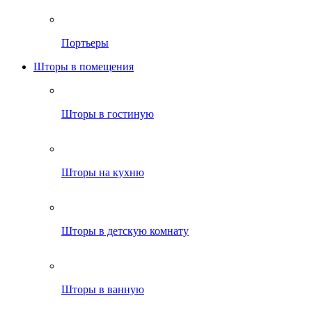
Портьеры
Шторы в помещения
Шторы в гостиную
Шторы на кухню
Шторы в детскую комнату
Шторы в ванную