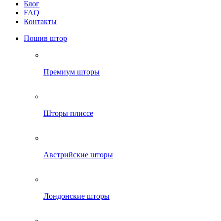
Блог
FAQ
Контакты
Пошив штор
Премиум шторы
Шторы плиссе
Австрийские шторы
Лондонские шторы