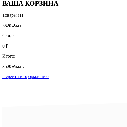
ВАША КОРЗИНА
Товары (1)
3520
₽
/м.п.
Скидка
0
₽
Итого:
3520
₽
/м.п.
Перейти к оформлению