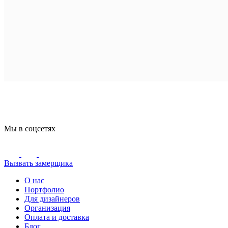
Мы в соцсетях
Вызвать замерщика
О нас
Портфолио
Для дизайнеров
Организация
Оплата и доставка
Блог