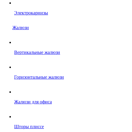
Электрокарнизы
Жалюзи
Вертикальные жалюзи
Горизонтальные жалюзи
Жалюзи для офиса
Шторы плиссе