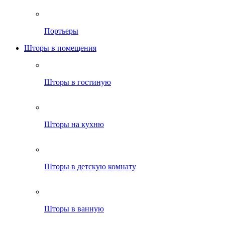
Портьеры
Шторы в помещения
Шторы в гостиную
Шторы на кухню
Шторы в детскую комнату
Шторы в ванную