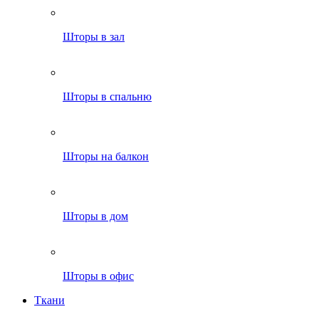
Шторы в зал
Шторы в спальню
Шторы на балкон
Шторы в дом
Шторы в офис
Ткани