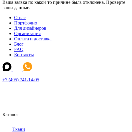
Ваша заявка по какой-то причине была отклонена. Проверте
ваши данные.
О нас
Портфолио
Для дизайнеров
Организация
Оплата и доставка
Блог
FAQ
Контакты
+7 (495) 741-14-05
Каталог
Ткани