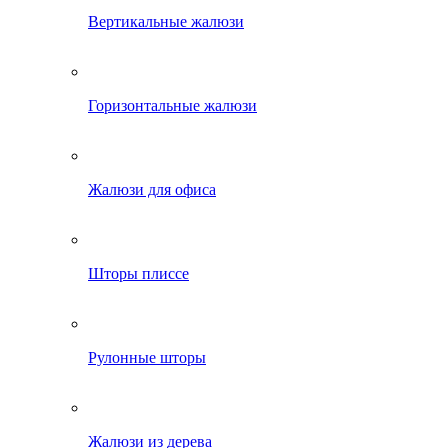
Вертикальные жалюзи
Горизонтальные жалюзи
Жалюзи для офиса
Шторы плиссе
Рулонные шторы
Жалюзи из дерева