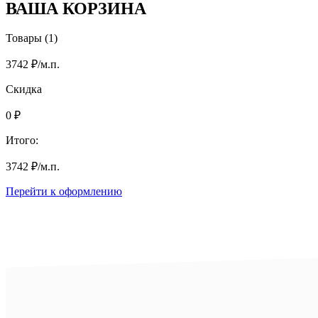
ВАША КОРЗИНА
Товары (1)
3742
₽
/м.п.
Скидка
0
₽
Итого:
3742
₽
/м.п.
Перейти к оформлению