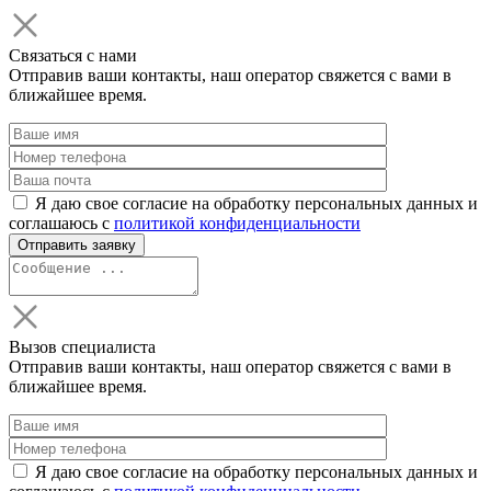
Связаться с нами
Отправив ваши контакты, наш оператор свяжется с вами в
ближайшее время.
Я даю свое согласие на обработку персональных данных и
соглашаюсь с
политикой конфиденциальности
Вызов специалиста
Отправив ваши контакты, наш оператор свяжется с вами в
ближайшее время.
Я даю свое согласие на обработку персональных данных и