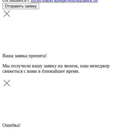
соглашаюсь с
политикой конфиденциальности
Ваша заявка принята!
Мы получили вашу заявку на звонок, наш менеджер
свяжеться с вами в ближайшее время.
Ошибка!