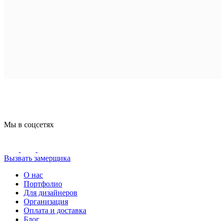
Мы в соцсетях
Вызвать замерщика
О нас
Портфолио
Для дизайнеров
Организация
Оплата и доставка
Блог