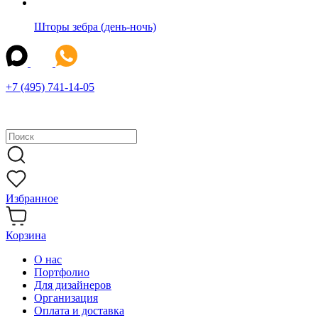
Шторы зебра (день-ночь)
+7 (495) 741-14-05
Избранное
Корзина
О нас
Портфолио
Для дизайнеров
Организация
Оплата и доставка