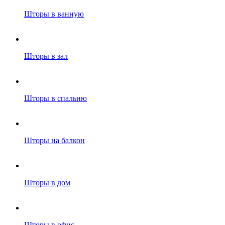
Шторы в ванную
Шторы в зал
Шторы в спальню
Шторы на балкон
Шторы в дом
Шторы в офис