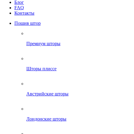
Блог
FAQ
Контакты
Пошив штор
Премиум шторы
Шторы плиссе
Австрийские шторы
Лондонские шторы