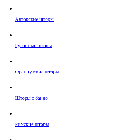
Авторские шторы
Рулонные шторы
Французские шторы
Шторы с бандо
Римские шторы