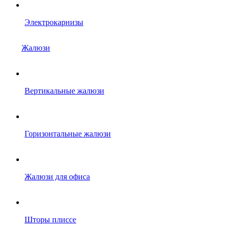
Электрокарнизы
Жалюзи
Вертикальные жалюзи
Горизонтальные жалюзи
Жалюзи для офиса
Шторы плиссе