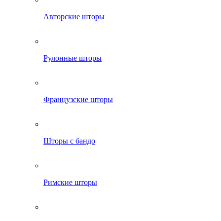
Авторские шторы
Рулонные шторы
Французские шторы
Шторы с бандо
Римские шторы