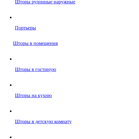
Шторы рулонные наружные
Портьеры
Шторы в помещения
Шторы в гостиную
Шторы на кухню
Шторы в детскую комнату