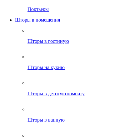
Портьеры
Шторы в помещения
Шторы в гостиную
Шторы на кухню
Шторы в детскую комнату
Шторы в ванную