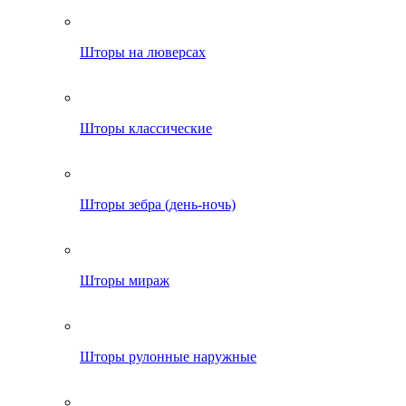
Шторы на люверсах
Шторы классические
Шторы зебра (день-ночь)
Шторы мираж
Шторы рулонные наружные