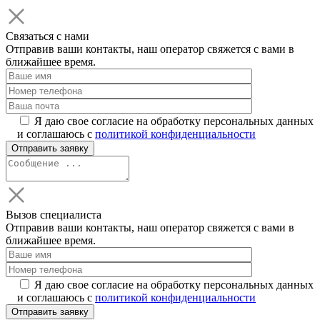
Связаться с нами
Отправив ваши контакты, наш оператор свяжется с вами в
ближайшее время.
Я даю свое согласие на обработку персональных данных
и соглашаюсь с
политикой конфиденциальности
Вызов специалиста
Отправив ваши контакты, наш оператор свяжется с вами в
ближайшее время.
Я даю свое согласие на обработку персональных данных
и соглашаюсь с
политикой конфиденциальности