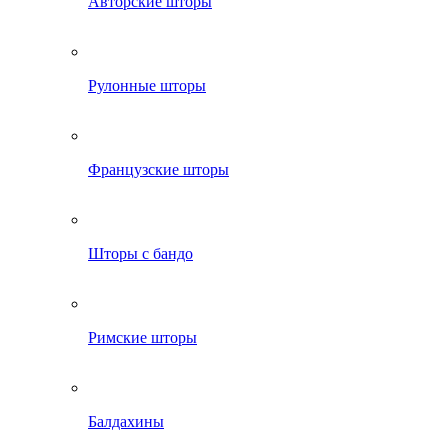
Авторские шторы
Рулонные шторы
Французские шторы
Шторы с бандо
Римские шторы
Балдахины