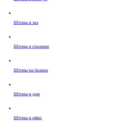
Шторы в зал
Шторы в спальню
Шторы на балкон
Шторы в дом
Шторы в офис