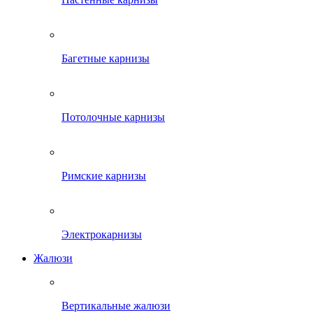
Багетные карнизы
Потолочные карнизы
Римские карнизы
Электрокарнизы
Жалюзи
Вертикальные жалюзи