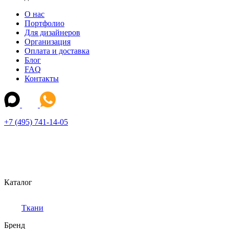
О нас
Портфолио
Для дизайнеров
Организация
Оплата и доставка
Блог
FAQ
Контакты
+7 (495) 741-14-05
Каталог
Ткани
Бренд