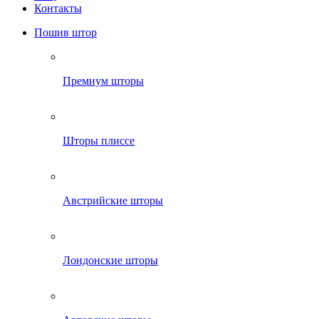
Контакты
Пошив штор
Премиум шторы
Шторы плиссе
Австрийские шторы
Лондонские шторы