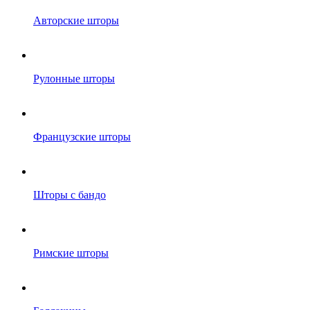
Авторские шторы
Рулонные шторы
Французские шторы
Шторы с бандо
Римские шторы