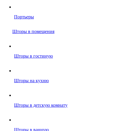
Портьеры
Шторы в помещения
Шторы в гостиную
Шторы на кухню
Шторы в детскую комнату
Шторы в ванную