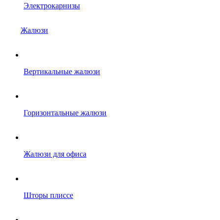
Электрокарнизы
Жалюзи
Вертикальные жалюзи
Горизонтальные жалюзи
Жалюзи для офиса
Шторы плиссе