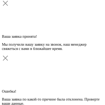
Ваша заявка принята!
Мы получили вашу заявку на звонок, наш менеджер
свяжеться с вами в ближайшее время.
Ошибка!
Ваша заявка по какой-то причине была отклонена. Проверте
ваши данные.