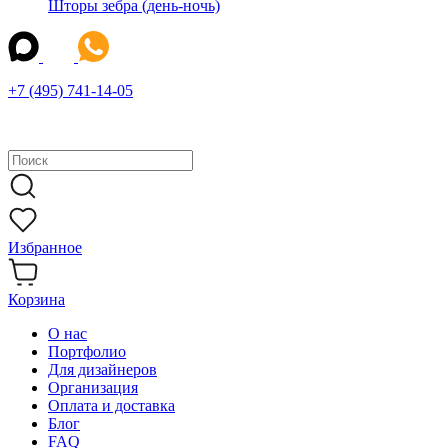
Шторы зебра (день-ночь)
+7 (495) 741-14-05
Избранное
Корзина
О нас
Портфолио
Для дизайнеров
Организация
Оплата и доставка
Блог
FAQ