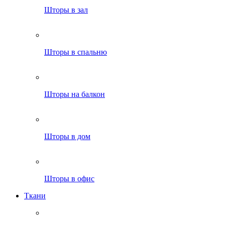
Шторы в зал
Шторы в спальню
Шторы на балкон
Шторы в дом
Шторы в офис
Ткани