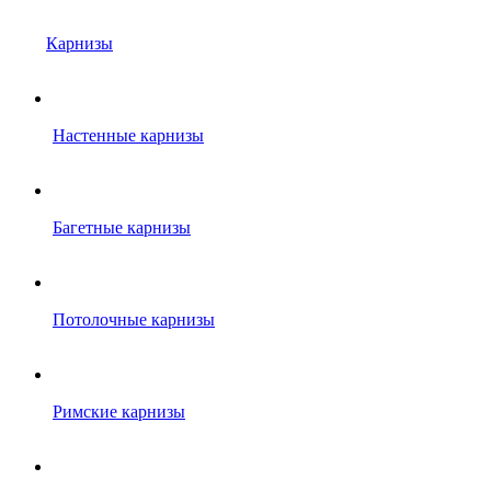
Карнизы
Настенные карнизы
Багетные карнизы
Потолочные карнизы
Римские карнизы