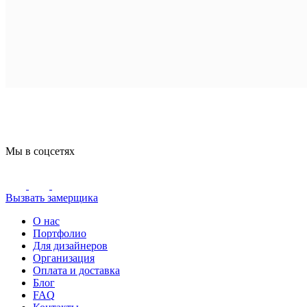
Мы в соцсетях
Вызвать замерщика
О нас
Портфолио
Для дизайнеров
Организация
Оплата и доставка
Блог
FAQ