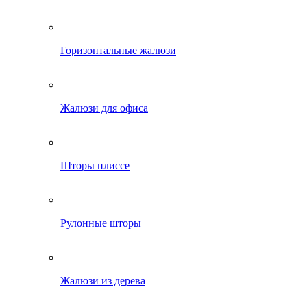
Горизонтальные жалюзи
Жалюзи для офиса
Шторы плиссе
Рулонные шторы
Жалюзи из дерева