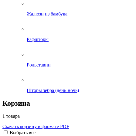
Жалюзи из бамбука
Рафшторы
Рольставни
Шторы зебра (день-ночь)
Корзина
1 товара
Скачать корзину в формате PDF
Выбрать все