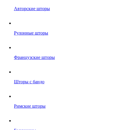
Авторские шторы
Рулонные шторы
Французские шторы
Шторы с бандо
Римские шторы