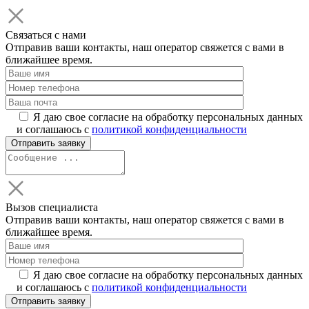
Связаться с нами
Отправив ваши контакты, наш оператор свяжется с вами в
ближайшее время.
Я даю свое согласие на обработку персональных данных
и соглашаюсь с
политикой конфиденциальности
Вызов специалиста
Отправив ваши контакты, наш оператор свяжется с вами в
ближайшее время.
Я даю свое согласие на обработку персональных данных
и соглашаюсь с
политикой конфиденциальности