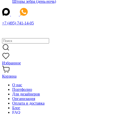
Шторы зебра (день-ночь)
+7 (495) 741-14-05
Избранное
Корзина
О нас
Портфолио
Для дизайнеров
Организация
Оплата и доставка
Блог
FAQ