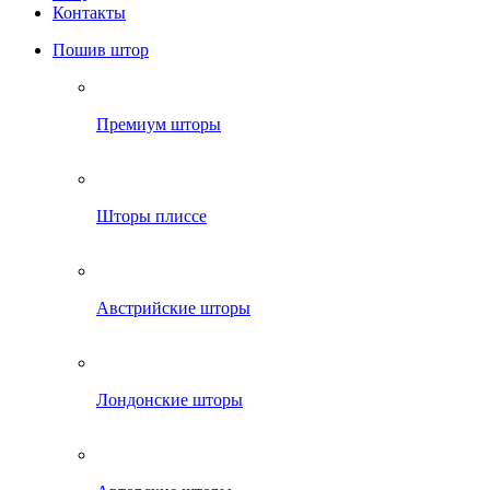
Контакты
Пошив штор
Премиум шторы
Шторы плиссе
Австрийские шторы
Лондонские шторы