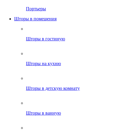
Портьеры
Шторы в помещения
Шторы в гостиную
Шторы на кухню
Шторы в детскую комнату
Шторы в ванную