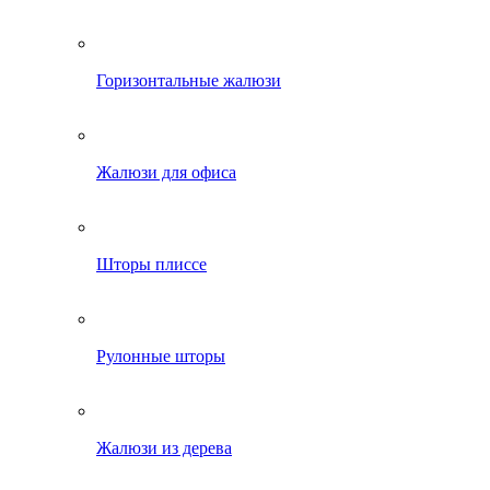
Горизонтальные жалюзи
Жалюзи для офиса
Шторы плиссе
Рулонные шторы
Жалюзи из дерева