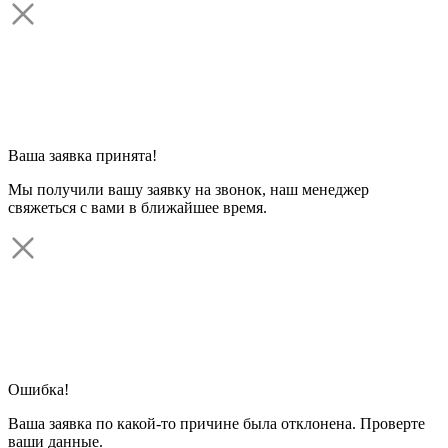
Ваша заявка принята!
Мы получили вашу заявку на звонок, наш менеджер
свяжеться с вами в ближайшее время.
Ошибка!
Ваша заявка по какой-то причине была отклонена. Проверте
ваши данные.