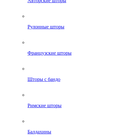
Авторские шторы
Рулонные шторы
Французские шторы
Шторы с бандо
Римские шторы
Балдахины