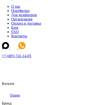
О нас
Портфолио
Для дизайнеров
Организация
Оплата и доставка
Блог
FAQ
Контакты
+7 (495) 741-14-05
Каталог
Ткани
Бренд