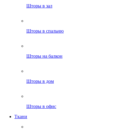
Шторы в зал
Шторы в спальню
Шторы на балкон
Шторы в дом
Шторы в офис
Ткани