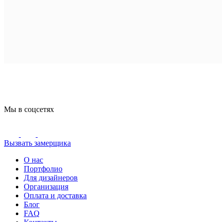
Мы в соцсетях
Вызвать замерщика
О нас
Портфолио
Для дизайнеров
Организация
Оплата и доставка
Блог
FAQ