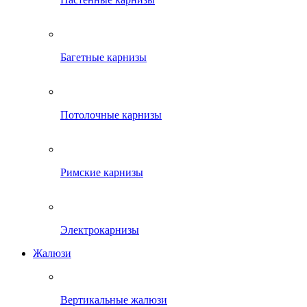
Багетные карнизы
Потолочные карнизы
Римские карнизы
Электрокарнизы
Жалюзи
Вертикальные жалюзи