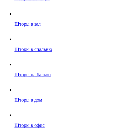
Шторы в зал
Шторы в спальню
Шторы на балкон
Шторы в дом
Шторы в офис