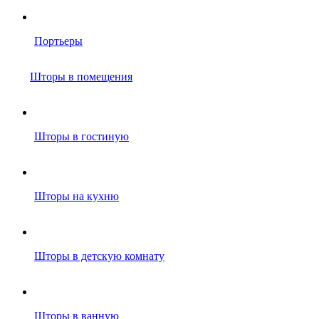
Портьеры
Шторы в помещения
Шторы в гостиную
Шторы на кухню
Шторы в детскую комнату
Шторы в ванную