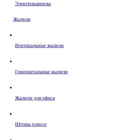
Электрокарнизы
Жалюзи
Вертикальные жалюзи
Горизонтальные жалюзи
Жалюзи для офиса
Шторы плиссе