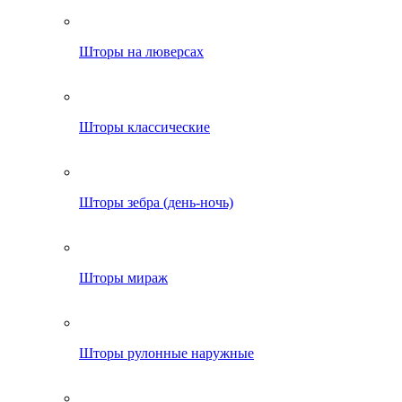
Шторы на люверсах
Шторы классические
Шторы зебра (день-ночь)
Шторы мираж
Шторы рулонные наружные