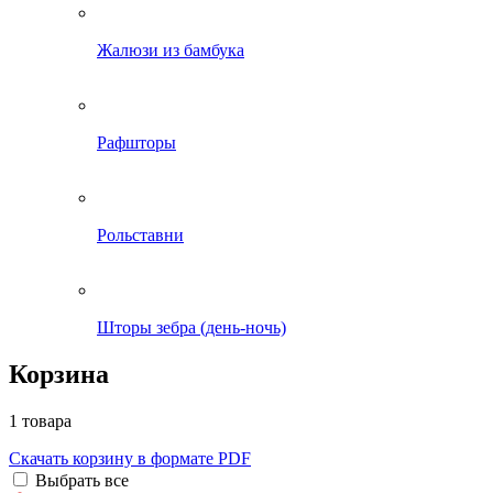
Жалюзи из бамбука
Рафшторы
Рольставни
Шторы зебра (день-ночь)
Корзина
1 товара
Скачать корзину в формате PDF
Выбрать все