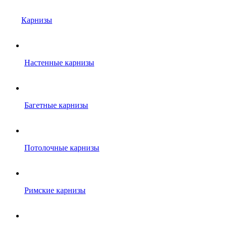
Карнизы
Настенные карнизы
Багетные карнизы
Потолочные карнизы
Римские карнизы